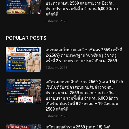
ประทวน พ.ศ. 2569 กลุ่มสายงานป้องกัน
ปราบปราม รวมทั้งสิ้น จำนวน 6,000 อัตรา
คลิกที่นี่
6 สิงหาคม 2026
POPULAR POSTS
สนามสอบใบประกอบวิชาชีพครู 2569 (ครั้งที่
2/2569) ตามมาตรฐานวิชาชีพครู วิชาครู
ครั้งที่ 2 ระบบกระดาษ ประจำปี พ.ศ. 2569
7 สิงหาคม 2026
สมัครสอบนายสิบตำรวจ 2569 (นสต.18) ลิงก์
เว็บไซต์รับสมัครสอบนายสิบตำรวจ ชั้น
ประทวน พ.ศ. 2569 กลุ่มสายงานป้องกัน
ปราบปราม รวมทั้งสิ้น จำนวน 6,000 อัตรา
เปิดรับสมัครวันที่ 8 สิงหาคม – 19 สิงหาคม
2569 คลิกที่นี่
6 สิงหาคม 2026
สมัครสอบตํารวจ 2569 (นสต.18) ลิงก์