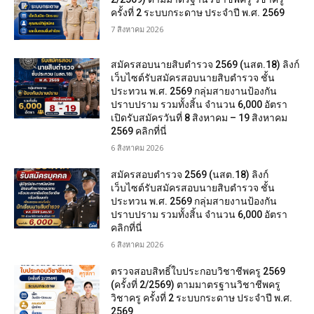
ครั้งที่ 2 ระบบกระดาษ ประจำปี พ.ศ. 2569
7 สิงหาคม 2026
สมัครสอบนายสิบตำรวจ 2569 (นสต.18) ลิงก์
เว็บไซต์รับสมัครสอบนายสิบตำรวจ ชั้น
ประทวน พ.ศ. 2569 กลุ่มสายงานป้องกัน
ปราบปราม รวมทั้งสิ้น จำนวน 6,000 อัตรา
เปิดรับสมัครวันที่ 8 สิงหาคม – 19 สิงหาคม
2569 คลิกที่นี่
6 สิงหาคม 2026
สมัครสอบตํารวจ 2569 (นสต.18) ลิงก์
เว็บไซต์รับสมัครสอบนายสิบตำรวจ ชั้น
ประทวน พ.ศ. 2569 กลุ่มสายงานป้องกัน
ปราบปราม รวมทั้งสิ้น จำนวน 6,000 อัตรา
คลิกที่นี่
6 สิงหาคม 2026
ตรวจสอบสิทธิ์ใบประกอบวิชาชีพครู 2569
(ครั้งที่ 2/2569) ตามมาตรฐานวิชาชีพครู
วิชาครู ครั้งที่ 2 ระบบกระดาษ ประจำปี พ.ศ.
2569