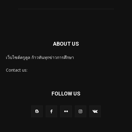
ABOUT US
เว็บไซต์ครูคูล ก้าวทันทุกข่าวการศึกษา
Contact us:
FOLLOW US