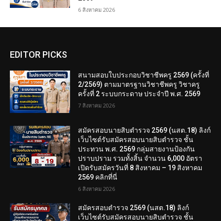
6 สิงหาคม 2026
EDITOR PICKS
สนามสอบใบประกอบวิชาชีพครู 2569 (ครั้งที่
2/2569) ตามมาตรฐานวิชาชีพครู วิชาครู
ครั้งที่ 2 ระบบกระดาษ ประจำปี พ.ศ. 2569
7 สิงหาคม 2026
สมัครสอบนายสิบตำรวจ 2569 (นสต.18) ลิงก์
เว็บไซต์รับสมัครสอบนายสิบตำรวจ ชั้น
ประทวน พ.ศ. 2569 กลุ่มสายงานป้องกัน
ปราบปราม รวมทั้งสิ้น จำนวน 6,000 อัตรา
เปิดรับสมัครวันที่ 8 สิงหาคม – 19 สิงหาคม
2569 คลิกที่นี่
6 สิงหาคม 2026
สมัครสอบตํารวจ 2569 (นสต.18) ลิงก์
เว็บไซต์รับสมัครสอบนายสิบตำรวจ ชั้น