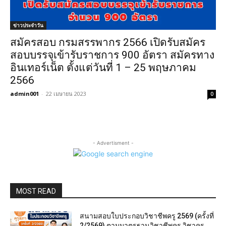
ข่าวประจำวัน
สมัครสอบ กรมสรรพากร 2566 เปิดรับสมัคร
สอบบรรจุเข้ารับราชการ 900 อัตรา สมัครทาง
อินเทอร์เน็ต ตั้งแต่วันที่ 1 – 25 พฤษภาคม
2566
admin001
-
22 เมษายน 2023
0
- Advertisment -
MOST READ
สนามสอบใบประกอบวิชาชีพครู 2569 (ครั้งที่
2/2569) ตามมาตรฐานวิชาชีพครู วิชาครู