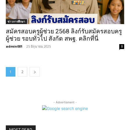
ข่าวการศึกษา
สมัครสอบครูผู้ช่วย 2568 ลิงก์รับสมัครสอบครู
ผู้ช่วย รอบทั่วไป สังกัด สพฐ. คลิกที่นี่
admin001
-
25 มิถุนายน 2025
0
1
2
- Advertisment -