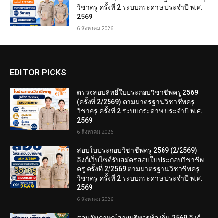
วิชาครู ครั้งที่ 2 ระบบกระดาษ ประจำปี พ.ศ.
2569
6 สิงหาคม 2026
EDITOR PICKS
ตรวจสอบสิทธิ์ใบประกอบวิชาชีพครู 2569
(ครั้งที่ 2/2569) ตามมาตรฐานวิชาชีพครู
วิชาครู ครั้งที่ 2 ระบบกระดาษ ประจำปี พ.ศ.
2569
6 สิงหาคม 2026
สอบใบประกอบวิชาชีพครู 2569 (2/2569)
ลิงก์เว็บไซต์รับสมัครสอบใบประกอบวิชาชีพ
ครู ครั้งที่ 2/2569 ตามมาตรฐานวิชาชีพครู
วิชาครู ครั้งที่ 2 ระบบกระดาษ ประจำปี พ.ศ.
2569
6 สิงหาคม 2026
สอบสัมภาษณ์สายบริหารท้องถิ่น 2569 ลิงก์