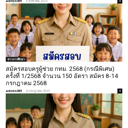
admin001
-
6 สิงหาคม 2025
0
ข่าวการศึกษา
สมัครสอบครูผู้ช่วย กทม. 2568 (กรณีพิเศษ)
ครั้งที่ 1/2568 จำนวน 150 อัตรา สมัคร 8-14
กรกฎาคม 2568
admin001
-
4 กรกฎาคม 2025
0