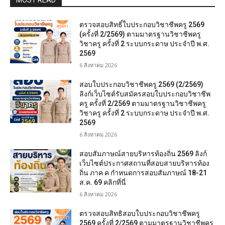
MOST READ
ตรวจสอบสิทธิ์ใบประกอบวิชาชีพครู 2569
(ครั้งที่ 2/2569) ตามมาตรฐานวิชาชีพครู
วิชาครู ครั้งที่ 2 ระบบกระดาษ ประจำปี พ.ศ.
2569
6 สิงหาคม 2026
สอบใบประกอบวิชาชีพครู 2569 (2/2569)
ลิงก์เว็บไซต์รับสมัครสอบใบประกอบวิชาชีพ
ครู ครั้งที่ 2/2569 ตามมาตรฐานวิชาชีพครู
วิชาครู ครั้งที่ 2 ระบบกระดาษ ประจำปี พ.ศ.
2569
6 สิงหาคม 2026
สอบสัมภาษณ์สายบริหารท้องถิ่น 2569 ลิงก์
เว็บไซต์ประกาศสถานที่สอบสายบริหารท้อง
ถิ่น ภาค ค กำหนดการสอบสัมภาษณ์ 18-21
ส.ค. 69 คลิกที่นี่
6 สิงหาคม 2026
ตรวจสอบสิทธิสอบใบประกอบวิชาชีพครู
2569 ครั้งที่ 2/2569 ตามมาตรฐานวิชาชีพครู