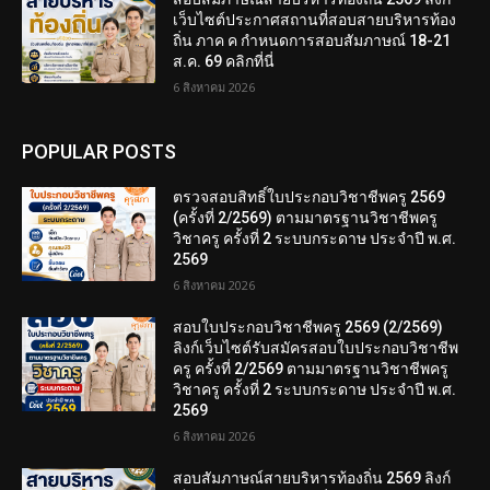
เว็บไซต์ประกาศสถานที่สอบสายบริหารท้อง
ถิ่น ภาค ค กำหนดการสอบสัมภาษณ์ 18-21
ส.ค. 69 คลิกที่นี่
6 สิงหาคม 2026
POPULAR POSTS
ตรวจสอบสิทธิ์ใบประกอบวิชาชีพครู 2569
(ครั้งที่ 2/2569) ตามมาตรฐานวิชาชีพครู
วิชาครู ครั้งที่ 2 ระบบกระดาษ ประจำปี พ.ศ.
2569
6 สิงหาคม 2026
สอบใบประกอบวิชาชีพครู 2569 (2/2569)
ลิงก์เว็บไซต์รับสมัครสอบใบประกอบวิชาชีพ
ครู ครั้งที่ 2/2569 ตามมาตรฐานวิชาชีพครู
วิชาครู ครั้งที่ 2 ระบบกระดาษ ประจำปี พ.ศ.
2569
6 สิงหาคม 2026
สอบสัมภาษณ์สายบริหารท้องถิ่น 2569 ลิงก์