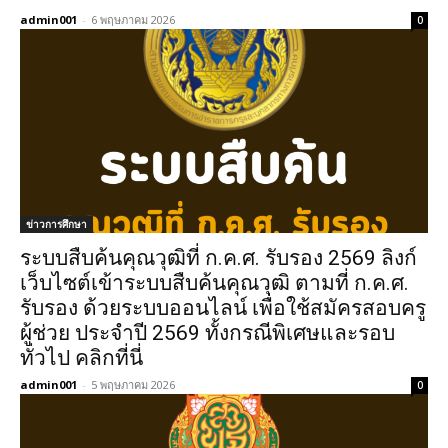
admin001
-
6 พฤษภาคม 2026
0
ข่าวการศึกษา
ระบบสืบค้นคุณวุฒิที่ ก.ค.ศ. รับรอง 2569 ลิงก์
เว็บไซต์เข้าระบบสืบค้นคุณวุฒิ ตามที่ ก.ค.ศ.
รับรอง ด้วยระบบออนไลน์ เพื่อใช้สมัครสอบครู
ผู้ช่วย ประจำปี 2569 ทั้งกรณีพิเศษและรอบ
ทั่วไป คลิกที่นี่
admin001
-
5 พฤษภาคม 2026
0