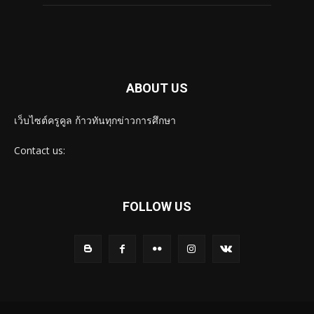
ABOUT US
เว็บไซต์ครูคูล ก้าวทันทุกข่าวการศึกษา
Contact us:
FOLLOW US