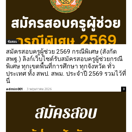
ข้อสอบ
สมัครสอบครูผู้ช่วย 2569 กรณีพิเศษ (สังกัด
สพฐ.) ลิงก์เว็บไซต์รับสมัครสอบครูผู้ช่วยกรณี
พิเศษ ทุกเขตพื้นที่การศึกษา ทุกจังหวัด ทั่ว
ประเทศ ทั้ง สพป. สพม. ประจำปี 2569 รวมไว้ที่
นี่
admin001
-
3 พฤษภาคม 2026
0