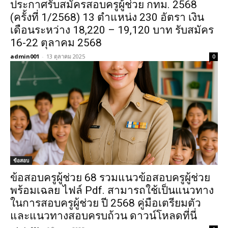
ประกาศรับสมัครสอบครูผู้ช่วย กทม. 2568
(ครั้งที่ 1/2568) 13 ตำแหน่ง 230 อัตรา เงิน
เดือนระหว่าง 18,220 – 19,120 บาท รับสมัคร
16-22 ตุลาคม 2568
admin001
-
13 ตุลาคม 2025
0
ข้อสอบ
ข้อสอบครูผู้ช่วย 68 รวมแนวข้อสอบครูผู้ช่วย
พร้อมเฉลย ไฟล์ Pdf. สามารถใช้เป็นแนวทาง
ในการสอบครูผู้ช่วย ปี 2568 คู่มือเตรียมตัว
และแนวทางสอบครบถ้วน ดาวน์โหลดที่นี่