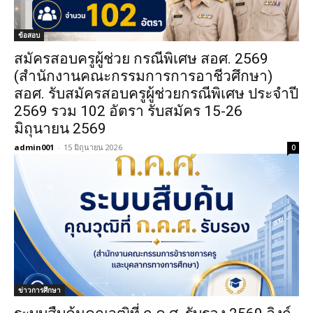
ข้อสอบ
สมัครสอบครูผู้ช่วย กรณีพิเศษ สอศ. 2569
(สำนักงานคณะกรรมการการอาชีวศึกษา)
สอศ. รับสมัครสอบครูผู้ช่วยกรณีพิเศษ ประจำปี
2569 รวม 102 อัตรา รับสมัคร 15-26
มิถุนายน 2569
admin001
-
15 มิถุนายน 2026
0
ข่าวการศึกษา