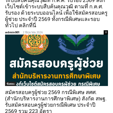
ระบบสืบค้นคุณวุฒิที่ ก.ค.ศ. รับรอง 2569 ลิงก์
เว็บไซต์เข้าระบบสืบค้นคุณวุฒิ ตามที่ ก.ค.ศ.
รับรอง ด้วยระบบออนไลน์ เพื่อใช้สมัครสอบครู
ผู้ช่วย ประจำปี 2569 ทั้งกรณีพิเศษและรอบ
ทั่วไป คลิกที่นี่
admin001
-
2 มิถุนายน 2026
0
ข้อสอบ
สมัครสอบครูผู้ช่วย 2569 กรณีพิเศษ สศศ.
(สำนักบริหารงานการศึกษาพิเศษ) สังกัด สพฐ.
รับสมัครสอบครูผู้ช่วยกรณีพิเศษ ประจำปี
2569 รวม 223 อัตรา