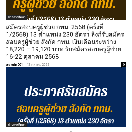
ข่าวการศึกษา
สมัครสอบครูผู้ช่วย กทม. 2568 (ครั้งที่
1/2568) 13 ตำแหน่ง 230 อัตรา ลิงก์รับสมัคร
สอบครูผู้ช่วย สังกัด กทม. เงินเดือนระหว่าง
18,220 – 19,120 บาท รับสมัครสอบครูผู้ช่วย
16-22 ตุลาคม 2568
admin001
-
13 ตุลาคม 2025
0
ข่าวการศึกษา