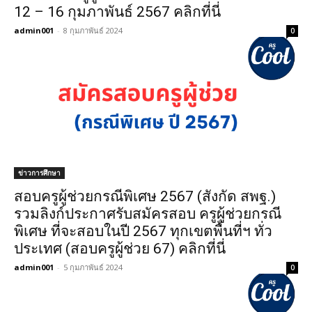
12 – 16 กุมภาพันธ์ 2567 คลิกที่นี่
admin001
-
8 กุมภาพันธ์ 2024
0
ข่าวการศึกษา
สอบครูผู้ช่วยกรณีพิเศษ 2567 (สังกัด สพฐ.)
รวมลิงก์ประกาศรับสมัครสอบ ครูผู้ช่วยกรณี
พิเศษ ที่จะสอบในปี 2567 ทุกเขตพื้นที่ฯ ทั่ว
ประเทศ (สอบครูผู้ช่วย 67) คลิกที่นี่
admin001
-
5 กุมภาพันธ์ 2024
0