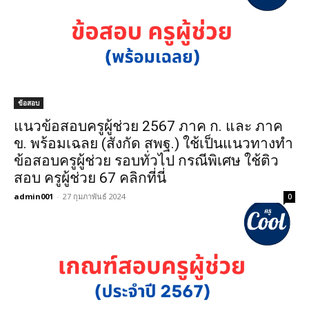
ข้อสอบ
แนวข้อสอบครูผู้ช่วย 2567 ภาค ก. และ ภาค
ข. พร้อมเฉลย (สังกัด สพฐ.) ใช้เป็นแนวทางทำ
ข้อสอบครูผู้ช่วย รอบทั่วไป กรณีพิเศษ ใช้ติว
สอบ ครูผู้ช่วย 67 คลิกที่นี่
admin001
-
27 กุมภาพันธ์ 2024
0