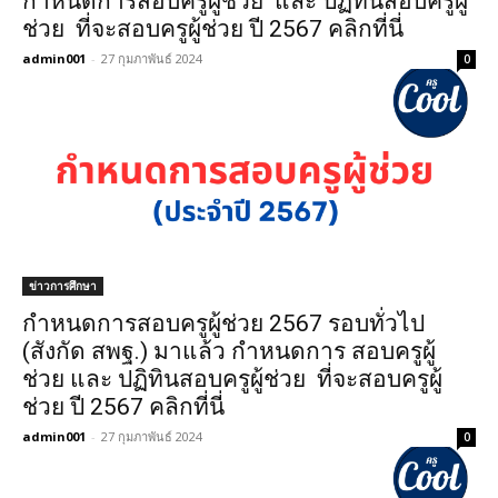
กำหนดการสอบครูผู้ช่วย และ ปฏิทินสอบครูผู้
ช่วย ที่จะสอบครูผู้ช่วย ปี 2567 คลิกที่นี่
admin001
-
27 กุมภาพันธ์ 2024
0
ข่าวการศึกษา
กำหนดการสอบครูผู้ช่วย 2567 รอบทั่วไป
(สังกัด สพฐ.) มาแล้ว กำหนดการ สอบครูผู้
ช่วย และ ปฏิทินสอบครูผู้ช่วย ที่จะสอบครูผู้
ช่วย ปี 2567 คลิกที่นี่
admin001
-
27 กุมภาพันธ์ 2024
0