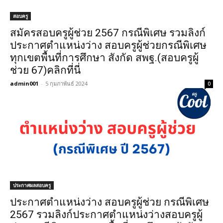
สอบครู
สมัครสอบครูผู้ช่วย 2567 กรณีพิเศษ รวมลิงก์
ประกาศตำแหน่งว่าง สอบครูผู้ช่วยกรณีพิเศษ
ทุกเขตพื้นที่การศึกษา สังกัด สพฐ.(สอบครูผู้
ช่วย 67)คลิกที่นี่
admin001
-
5 กุมภาพันธ์ 2024
0
ประกาศผลสอบครู
ประกาศตำแหน่งว่าง สอบครูผู้ช่วย กรณีพิเศษ
2567 รวมลิงก์ประกาศตำแหน่งว่างสอบครูผู้