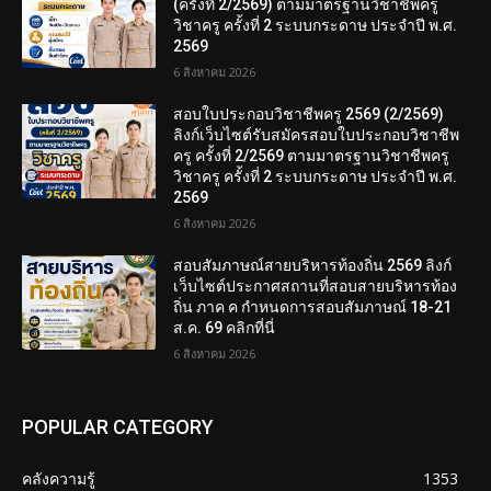
(ครั้งที่ 2/2569) ตามมาตรฐานวิชาชีพครู
วิชาครู ครั้งที่ 2 ระบบกระดาษ ประจำปี พ.ศ.
2569
6 สิงหาคม 2026
สอบใบประกอบวิชาชีพครู 2569 (2/2569)
ลิงก์เว็บไซต์รับสมัครสอบใบประกอบวิชาชีพ
ครู ครั้งที่ 2/2569 ตามมาตรฐานวิชาชีพครู
วิชาครู ครั้งที่ 2 ระบบกระดาษ ประจำปี พ.ศ.
2569
6 สิงหาคม 2026
สอบสัมภาษณ์สายบริหารท้องถิ่น 2569 ลิงก์
เว็บไซต์ประกาศสถานที่สอบสายบริหารท้อง
ถิ่น ภาค ค กำหนดการสอบสัมภาษณ์ 18-21
ส.ค. 69 คลิกที่นี่
6 สิงหาคม 2026
POPULAR CATEGORY
คลังความรู้
1353