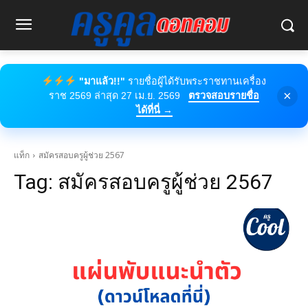
"มาแล้ว!!"
รายชื่อผู้ได้รับพระราชทานเครื่อง
×
ราช 2569 ล่าสุด 27 เม.ย. 2569
ตรวจสอบรายชื่อ
ได้ที่นี่ →
แท็ก
สมัครสอบครูผู้ช่วย 2567
Tag:
สมัครสอบครูผู้ช่วย 2567