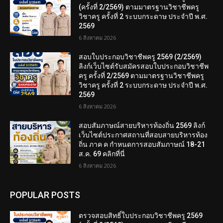
(ครั้งที่ 2/2569) ตามมาตรฐานวิชาชีพครู
วิชาครู ครั้งที่ 2 ระบบกระดาษ ประจำปี พ.ศ.
2569
6 สิงหาคม 2026
สอบใบประกอบวิชาชีพครู 2569 (2/2569)
ลิงก์เว็บไซต์รับสมัครสอบใบประกอบวิชาชีพ
ครู ครั้งที่ 2/2569 ตามมาตรฐานวิชาชีพครู
วิชาครู ครั้งที่ 2 ระบบกระดาษ ประจำปี พ.ศ.
2569
6 สิงหาคม 2026
สอบสัมภาษณ์สายบริหารท้องถิ่น 2569 ลิงก์
เว็บไซต์ประกาศสถานที่สอบสายบริหารท้อง
ถิ่น ภาค ค กำหนดการสอบสัมภาษณ์ 18-21
ส.ค. 69 คลิกที่นี่
6 สิงหาคม 2026
POPULAR POSTS
ตรวจสอบสิทธิ์ใบประกอบวิชาชีพครู 2569