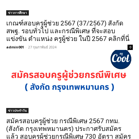
ข่าวการศึกษา
เกณฑ์สอบครูผู้ช่วย 2567 (37/2567) สังกัด
สพฐ. รอบทั่วไป และกรณีพิเศษ ที่จะสอบ
แข่งขัน ตำแหน่ง ครูผู้ช่วย ในปี 2567 คลิกที่นี่
admin001
-
27 กุมภาพันธ์ 2024
0
ข่าวประจำวัน
สมัครสอบครูผู้ช่วย กรณีพิเศษ 2567 กทม.
(สังกัด กรุงเทพหมานคร) ประกาศรับสมัคร
แล้ว สอบครูผู้ช่วยกรณีพิเศษ 730 อัตรา สมัคร