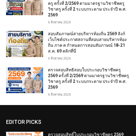
ครู ครั้งที่ 2/2569 ตามมาตรฐานวิชาชีพครู
วิชาครู ครั้งที่ 2 ระบบกระดาษ ประจำปี พ.ศ.
2569
6 สิงหาคม 2026
สอบสัมภาษณ์สายบริหารท้องถิ่น 2569 ลิงก์
เว็บไซต์ประกาศสถานที่สอบสายบริหารท้อง
ถิ่น ภาค ค กำหนดการสอบสัมภาษณ์ 18-21
ส.ค. 69 คลิกที่นี่
6 สิงหาคม 2026
ตรวจสอบสิทธิสอบใบประกอบวิชาชีพครู
2569 ครั้งที่ 2/2569 ตามมาตรฐานวิชาชีพครู
วิชาครู ครั้งที่ 2 ระบบกระดาษ ประจำปี พ.ศ.
2569
6 สิงหาคม 2026
EDITOR PICKS
ตรวจสอบสิทธิ์ใบประกอบวิชาชีพครู 2569