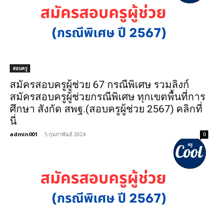
สอบครู
สมัครสอบครูผู้ช่วย 67 กรณีพิเศษ รวมลิงก์
สมัครสอบครูผู้ช่วยกรณีพิเศษ ทุกเขตพื้นที่การ
ศึกษา สังกัด สพฐ.(สอบครูผู้ช่วย 2567) คลิกที่
นี่
admin001
-
5 กุมภาพันธ์ 2024
0