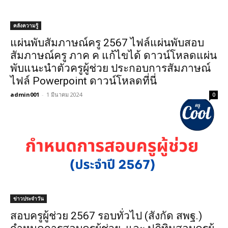
คลังความรู้
แผ่นพับสัมภาษณ์ครู 2567 ไฟล์แผ่นพับสอบ
สัมภาษณ์ครู ภาค ค แก้ไขได้ ดาวน์โหลดแผ่น
พับแนะนำตัวครูผู้ช่วย ประกอบการสัมภาษณ์
ไฟล์ Powerpoint ดาวน์โหลดที่นี่
admin001
-
1 มีนาคม 2024
0
ข่าวประจำวัน
สอบครูผู้ช่วย 2567 รอบทั่วไป (สังกัด สพฐ.)