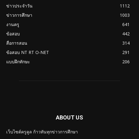
ข่าวประจำวัน
1112
ข่าวการศึกษา
1003
งานครู
641
ข้อสอบ
442
สื่อการสอน
314
ข้อสอบ NT RT O-NET
291
แบบฝึกทักษะ
206
ABOUT US
เว็บไซต์ครูคูล ก้าวทันทุกข่าวการศึกษา