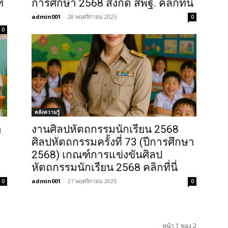
่
การศึกษา 2568 สังกัด สพฐ. คลิกที่นี่
admin001
-
28 พฤศจิกายน 2025
0
0
คลังความรู้
า
งานศิลปหัตถกรรมนักเรียน 2568
ศิลปหัตถกรรมครั้งที่ 73 (ปีการศึกษา
2568) เกณฑ์การแข่งขันศิลป
หัตถกรรมนักเรียน 2568 คลิกที่นี่
admin001
-
27 พฤศจิกายน 2025
0
0
หน้า 1 ของ 2