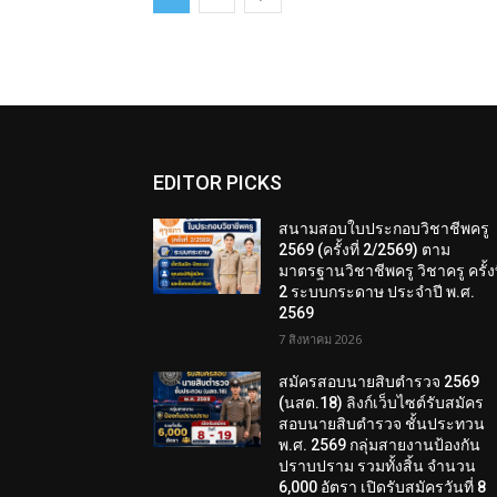
EDITOR PICKS
สนามสอบใบประกอบวิชาชีพครู
2569 (ครั้งที่ 2/2569) ตาม
มาตรฐานวิชาชีพครู วิชาครู ครั้งท
2 ระบบกระดาษ ประจำปี พ.ศ.
2569
7 สิงหาคม 2026
สมัครสอบนายสิบตำรวจ 2569
(นสต.18) ลิงก์เว็บไซต์รับสมัคร
สอบนายสิบตำรวจ ชั้นประทวน
พ.ศ. 2569 กลุ่มสายงานป้องกัน
ปราบปราม รวมทั้งสิ้น จำนวน
6,000 อัตรา เปิดรับสมัครวันที่ 8