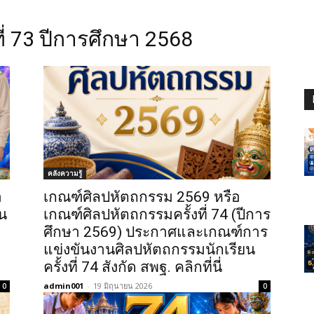
ี่ 73 ปีการศึกษา 2568
คลังความรู้
า
เกณฑ์ศิลปหัตถกรรม 2569 หรือ
น
เกณฑ์ศิลปหัตถกรรมครั้งที่ 74 (ปีการ
ศึกษา 2569) ประกาศและเกณฑ์การ
แข่งขันงานศิลปหัตถกรรมนักเรียน
ครั้งที่ 74 สังกัด สพฐ. คลิกที่นี่
admin001
-
19 มิถุนายน 2026
0
0