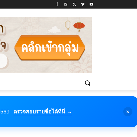
×
 2569
ตรวจสอบรายชื่อได้ที่นี่ →