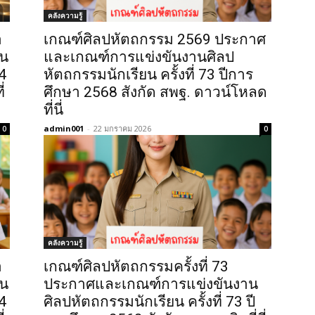
คลังความรู้
า
เกณฑ์ศิลปหัตถกรรม 2569 ประกาศ
ัน
และเกณฑ์การแข่งขันงานศิลป
4
หัตถกรรมนักเรียน ครั้งที่ 73 ปีการ
่
ศึกษา 2568 สังกัด สพฐ. ดาวน์โหลด
ที่นี่
admin001
-
22 มกราคม 2026
0
0
คลังความรู้
า
เกณฑ์ศิลปหัตถกรรมครั้งที่ 73
ัน
ประกาศและเกณฑ์การแข่งขันงาน
4
ศิลปหัตถกรรมนักเรียน ครั้งที่ 73 ปี