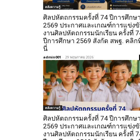
คลังความรู้
ศิลปหัตถกรรมครั้งที่ 74 ปีการศึกษ
2569 ประกาศและเกณฑ์การแข่งข
งานศิลปหัตถกรรมนักเรียน ครั้งที่ 7
ปีการศึกษา 2569 สังกัด สพฐ. คลิกที
นี่
admin001
-
29 พฤษภาคม 2026
คลังความรู้
ศิลปหัตถกรรมครั้งที่ 74 ปีการศึกษ
2569 ประกาศและเกณฑ์การแข่งข
งานศิลปหัตถกรรมนักเรียน ครั้งที่ 7