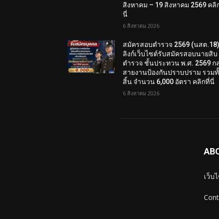
สิงหาคม – 19 สิงหาคม 2569 คลิกท
นี่
6 สิงหาคม 2026
สมัครสอบตํารวจ 2569 (นสต.18
ลิงก์เว็บไซต์รับสมัครสอบนายสิบ
ตำรวจ ชั้นประทวน พ.ศ. 2569 กลุ
สายงานป้องกันปราบปราม รวมทั
สิ้น จำนวน 6,000 อัตรา คลิกที่นี่
6 สิงหาคม 2026
AB
เว็บ
Cont