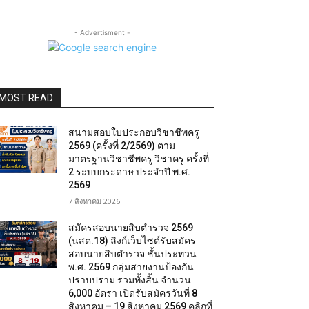
- Advertisment -
MOST READ
สนามสอบใบประกอบวิชาชีพครู
2569 (ครั้งที่ 2/2569) ตาม
มาตรฐานวิชาชีพครู วิชาครู ครั้งที่
2 ระบบกระดาษ ประจำปี พ.ศ.
2569
7 สิงหาคม 2026
สมัครสอบนายสิบตำรวจ 2569
(นสต.18) ลิงก์เว็บไซต์รับสมัคร
สอบนายสิบตำรวจ ชั้นประทวน
พ.ศ. 2569 กลุ่มสายงานป้องกัน
ปราบปราม รวมทั้งสิ้น จำนวน
6,000 อัตรา เปิดรับสมัครวันที่ 8
สิงหาคม – 19 สิงหาคม 2569 คลิกที่