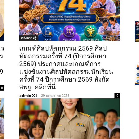
คลังความรู้
าร
เกณฑ์ศิลปหัตถกรรม 2569 ศิลป
ร
หัตถกรรมครั้งที่ 74 (ปีการศึกษา
2569) ประกาศและเกณฑ์การ
69
แข่งขันงานศิลปหัตถกรรมนักเรียน
ครั้งที่ 74 ปีการศึกษา 2569 สังกัด
สพฐ. คลิกที่นี่
0
admin001
-
29 พฤษภาคม 2026
0