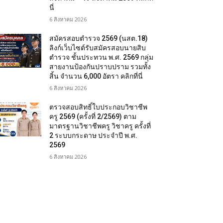
นี่
6 สิงหาคม 2026
สมัครสอบตํารวจ 2569 (นสต.18)
ลิงก์เว็บไซต์รับสมัครสอบนายสิบ
ตำรวจ ชั้นประทวน พ.ศ. 2569 กลุ่ม
สายงานป้องกันปราบปราม รวมทั้ง
สิ้น จำนวน 6,000 อัตรา คลิกที่นี่
6 สิงหาคม 2026
ตรวจสอบสิทธิ์ใบประกอบวิชาชีพ
ครู 2569 (ครั้งที่ 2/2569) ตาม
มาตรฐานวิชาชีพครู วิชาครู ครั้งที่
2 ระบบกระดาษ ประจำปี พ.ศ.
2569
6 สิงหาคม 2026