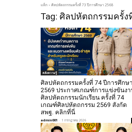
แท็ก
ศิลปหัตถกรรมครั้งที่ 73 ปีการศึกษา 2568
Tag:
ศิลปหัตถกรรมครั้งท
คลังความรู้
ศิลปหัตถกรรมครั้งที่ 74 ปีการศึกษ
2569 ประกาศเกณฑ์การแข่งขันงา
ศิลปหัตถกรรมนักเรียน ครั้งที่ 74
เกณฑ์ศิลปหัตถกรรม 2569 สังกัด
สพฐ. คลิกที่นี่
admin001
-
1 กรกฎาคม 2026