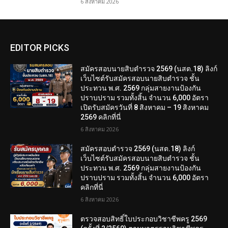
6 สิงหาคม 2026
EDITOR PICKS
สมัครสอบนายสิบตำรวจ 2569 (นสต.18) ลิงก์
เว็บไซต์รับสมัครสอบนายสิบตำรวจ ชั้น
ประทวน พ.ศ. 2569 กลุ่มสายงานป้องกัน
ปราบปราม รวมทั้งสิ้น จำนวน 6,000 อัตรา
เปิดรับสมัครวันที่ 8 สิงหาคม – 19 สิงหาคม
2569 คลิกที่นี่
6 สิงหาคม 2026
สมัครสอบตํารวจ 2569 (นสต.18) ลิงก์
เว็บไซต์รับสมัครสอบนายสิบตำรวจ ชั้น
ประทวน พ.ศ. 2569 กลุ่มสายงานป้องกัน
ปราบปราม รวมทั้งสิ้น จำนวน 6,000 อัตรา
คลิกที่นี่
6 สิงหาคม 2026
ตรวจสอบสิทธิ์ใบประกอบวิชาชีพครู 2569