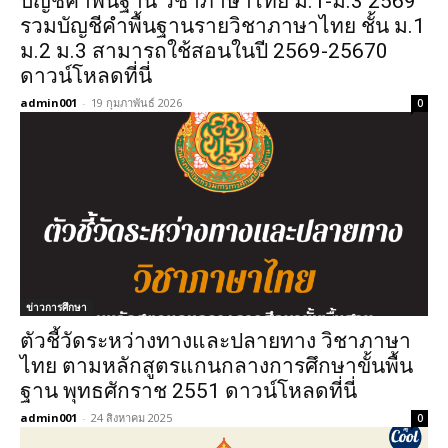
บัญชีคำพื้นฐาน วิชาภาษาไทย ม.1-ม.3 2569
รวมบัญชีคำพื้นฐานรายวิชาภาษาไทย ชั้น ม.1
ม.2 ม.3 สามารถใช้สอนในปี 2569-25670
ดาวน์โหลดที่นี่
admin001
-
19 กุมภาพันธ์ 2026
0
ข่าวการศึกษา
ตัวชี้วัดระหว่างทางและปลายทาง วิชาภาษา
ไทย ตามหลักสูตรแกนกลางการศึกษาขั้นพื้น
ฐาน พุทธศักราช 2551 ดาวน์โหลดที่นี่
admin001
-
24 สิงหาคม 2025
0