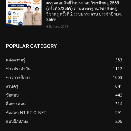
ตรวจสอบสิทธิ์ใบประกอบวิชาชีพครู 2569
(ครั้งที่ 2/2569) ตามมาตรฐานวิชาชีพครู
วิชาครู ครั้งที่ 2 ระบบกระดาษ ประจำปี พ.ศ.
2569
6 สิงหาคม 2026
POPULAR CATEGORY
คลังความรู้
1353
ข่าวประจำวัน
1112
ข่าวการศึกษา
1003
งานครู
641
ข้อสอบ
442
สื่อการสอน
314
ข้อสอบ NT RT O-NET
291
แบบฝึกทักษะ
206