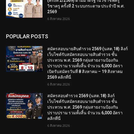
(ครั้งที่ 2/2569) ตามมาตรฐานวิชาชีพครู
วิชาครู ครั้งที่ 2 ระบบกระดาษ ประจำปี พ.ศ.
2569
6 สิงหาคม 2026
POPULAR POSTS
สมัครสอบนายสิบตำรวจ 2569 (นสต.18) ลิงก์
เว็บไซต์รับสมัครสอบนายสิบตำรวจ ชั้น
ประทวน พ.ศ. 2569 กลุ่มสายงานป้องกัน
ปราบปราม รวมทั้งสิ้น จำนวน 6,000 อัตรา
เปิดรับสมัครวันที่ 8 สิงหาคม – 19 สิงหาคม
2569 คลิกที่นี่
6 สิงหาคม 2026
สมัครสอบตํารวจ 2569 (นสต.18) ลิงก์
เว็บไซต์รับสมัครสอบนายสิบตำรวจ ชั้น
ประทวน พ.ศ. 2569 กลุ่มสายงานป้องกัน
ปราบปราม รวมทั้งสิ้น จำนวน 6,000 อัตรา
คลิกที่นี่
6 สิงหาคม 2026