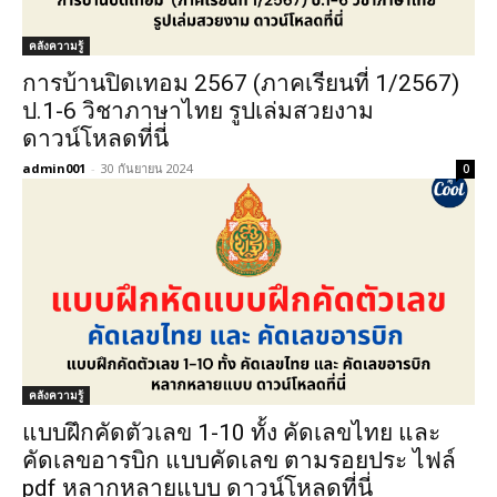
คลังความรู้
การบ้านปิดเทอม 2567 (ภาคเรียนที่ 1/2567)
ป.1-6 วิชาภาษาไทย รูปเล่มสวยงาม
ดาวน์โหลดที่นี่
admin001
-
30 กันยายน 2024
0
คลังความรู้
แบบฝึกคัดตัวเลข 1-10 ทั้ง คัดเลขไทย และ
คัดเลขอารบิก แบบคัดเลข ตามรอยประ ไฟล์
pdf หลากหลายแบบ ดาวน์โหลดที่นี่