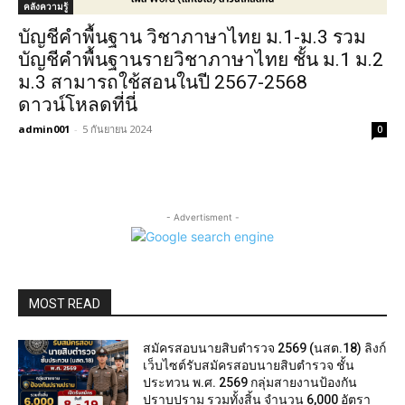
คลังความรู้
บัญชีคำพื้นฐาน วิชาภาษาไทย ม.1-ม.3 รวม
บัญชีคำพื้นฐานรายวิชาภาษาไทย ชั้น ม.1 ม.2
ม.3 สามารถใช้สอนในปี 2567-2568
ดาวน์โหลดที่นี่
admin001
-
5 กันยายน 2024
0
- Advertisment -
MOST READ
สมัครสอบนายสิบตำรวจ 2569 (นสต.18) ลิงก์
เว็บไซต์รับสมัครสอบนายสิบตำรวจ ชั้น
ประทวน พ.ศ. 2569 กลุ่มสายงานป้องกัน
ปราบปราม รวมทั้งสิ้น จำนวน 6,000 อัตรา