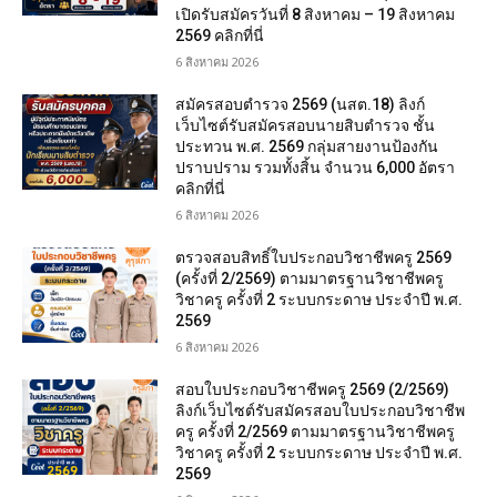
เปิดรับสมัครวันที่ 8 สิงหาคม – 19 สิงหาคม
2569 คลิกที่นี่
6 สิงหาคม 2026
สมัครสอบตํารวจ 2569 (นสต.18) ลิงก์
เว็บไซต์รับสมัครสอบนายสิบตำรวจ ชั้น
ประทวน พ.ศ. 2569 กลุ่มสายงานป้องกัน
ปราบปราม รวมทั้งสิ้น จำนวน 6,000 อัตรา
คลิกที่นี่
6 สิงหาคม 2026
ตรวจสอบสิทธิ์ใบประกอบวิชาชีพครู 2569
(ครั้งที่ 2/2569) ตามมาตรฐานวิชาชีพครู
วิชาครู ครั้งที่ 2 ระบบกระดาษ ประจำปี พ.ศ.
2569
6 สิงหาคม 2026
สอบใบประกอบวิชาชีพครู 2569 (2/2569)
ลิงก์เว็บไซต์รับสมัครสอบใบประกอบวิชาชีพ
ครู ครั้งที่ 2/2569 ตามมาตรฐานวิชาชีพครู
วิชาครู ครั้งที่ 2 ระบบกระดาษ ประจำปี พ.ศ.
2569