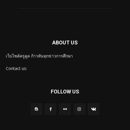
ABOUT US
เว็บไซต์ครูคูล ก้าวทันทุกข่าวการศึกษา
Contact us:
FOLLOW US