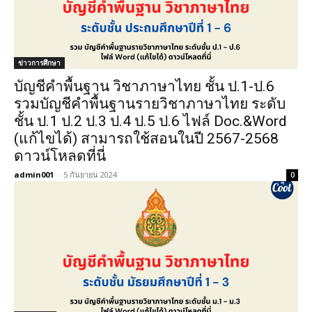
ข่าวการศึกษา
บัญชีคำพื้นฐาน วิชาภาษาไทย ชั้น ป.1-ป.6
รวมบัญชีคำพื้นฐานรายวิชาภาษาไทย ระดับ
ชั้น ป.1 ป.2 ป.3 ป.4 ป.5 ป.6 ไฟล์ Doc.&Word
(แก้ไขได้) สามารถใช้สอนในปี 2567-2568
ดาวน์โหลดที่นี่
admin001
-
5 กันยายน 2024
0