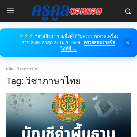
"มาแล้ว!!"
รายชื่อผู้ได้รับพระราชทานเครื่อง
×
ราช 2569 ล่าสุด 27 เม.ย. 2569
ตรวจสอบรายชื่อ
ได้ที่นี่ →
แท็ก
วิชาภาษาไทย
Tag:
วิชาภาษาไทย