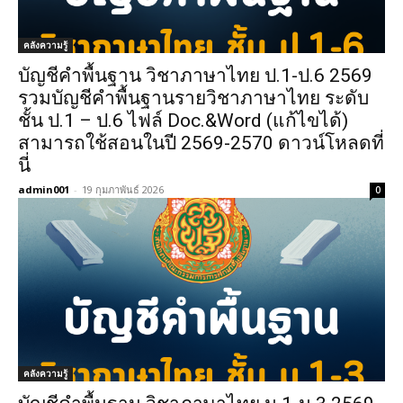
คลังความรู้
บัญชีคำพื้นฐาน วิชาภาษาไทย ป.1-ป.6 2569
รวมบัญชีคำพื้นฐานรายวิชาภาษาไทย ระดับ
ชั้น ป.1 – ป.6 ไฟล์ Doc.&Word (แก้ไขได้)
สามารถใช้สอนในปี 2569-2570 ดาวน์โหลดที่
นี่
admin001
-
19 กุมภาพันธ์ 2026
0
คลังความรู้