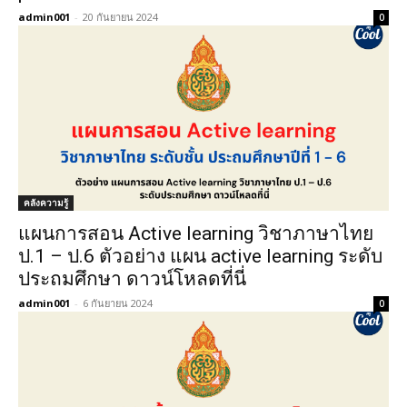
admin001
-
20 กันยายน 2024
0
คลังความรู้
แผนการสอน Active learning วิชาภาษาไทย
ป.1 – ป.6 ตัวอย่าง แผน active learning ระดับ
ประถมศึกษา ดาวน์โหลดที่นี่
admin001
-
6 กันยายน 2024
0