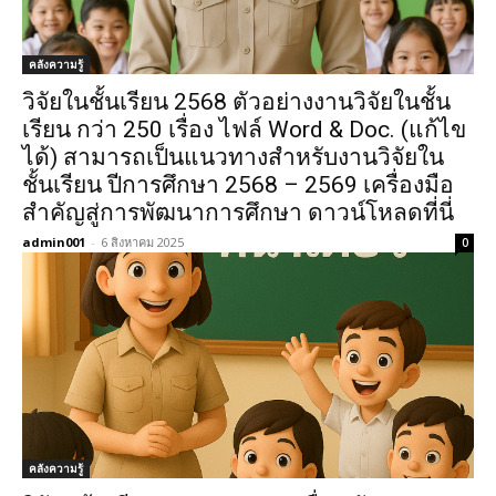
คลังความรู้
วิจัยในชั้นเรียน 2568 ตัวอย่างงานวิจัยในชั้น
เรียน กว่า 250 เรื่อง ไฟล์ Word & Doc. (แก้ไข
ได้) สามารถเป็นแนวทางสำหรับงานวิจัยใน
ชั้นเรียน ปีการศึกษา 2568 – 2569 เครื่องมือ
สำคัญสู่การพัฒนาการศึกษา ดาวน์โหลดที่นี่
admin001
-
6 สิงหาคม 2025
0
คลังความรู้