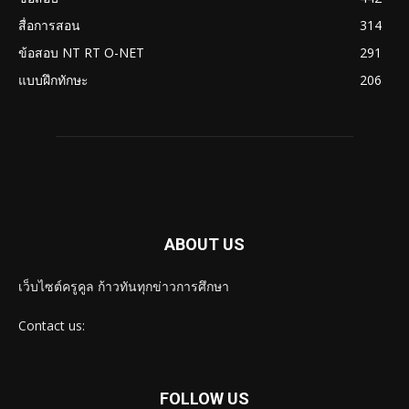
สื่อการสอน
314
ข้อสอบ NT RT O-NET
291
แบบฝึกทักษะ
206
ABOUT US
เว็บไซต์ครูคูล ก้าวทันทุกข่าวการศึกษา
Contact us:
FOLLOW US