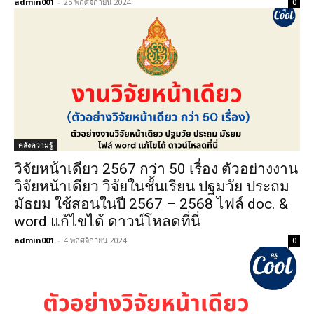
admin001
-
25 พฤศจิกายน 2024
0
คลังความรู้
วิจัยหน้าเดียว 2567 กว่า 50 เรื่อง ตัวอย่างงาน
วิจัยหน้าเดียว วิจัยในชั้นเรียน ปฐมวัย ประถม
มัธยม ใช้สอนในปี 2567 – 2568 ไฟล์ doc. &
word แก้ไขได้ ดาวน์โหลดที่นี่
admin001
-
4 พฤศจิกายน 2024
0