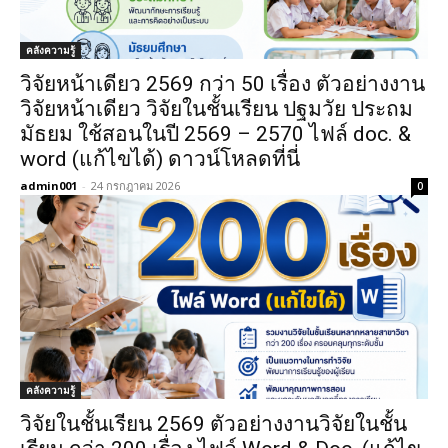
คลังความรู้
วิจัยหน้าเดียว 2569 กว่า 50 เรื่อง ตัวอย่างงาน
วิจัยหน้าเดียว วิจัยในชั้นเรียน ปฐมวัย ประถม
มัธยม ใช้สอนในปี 2569 – 2570 ไฟล์ doc. &
word (แก้ไขได้) ดาวน์โหลดที่นี่
admin001
-
24 กรกฎาคม 2026
0
คลังความรู้
วิจัยในชั้นเรียน 2569 ตัวอย่างงานวิจัยในชั้น