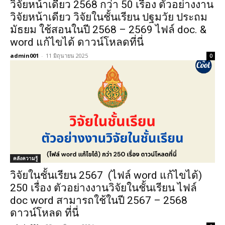
วิจัยหน้าเดียว 2568 กว่า 50 เรื่อง ตัวอย่างงาน
วิจัยหน้าเดียว วิจัยในชั้นเรียน ปฐมวัย ประถม
มัธยม ใช้สอนในปี 2568 – 2569 ไฟล์ doc. &
word แก้ไขได้ ดาวน์โหลดที่นี่
admin001
-
11 มิถุนายน 2025
0
คลังความรู้
วิจัยในชั้นเรียน 2567 (ไฟล์ word แก้ไขได้)
250 เรื่อง ตัวอย่างงานวิจัยในชั้นเรียน ไฟล์
doc word สามารถใช้ในปี 2567 – 2568
ดาวน์โหลด ที่นี่