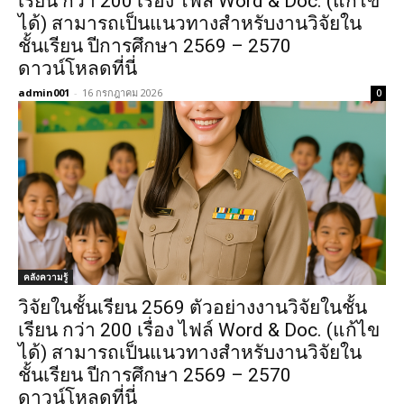
เรียน กว่า 200 เรื่อง ไฟล์ Word & Doc. (แก้ไข
ได้) สามารถเป็นแนวทางสำหรับงานวิจัยใน
ชั้นเรียน ปีการศึกษา 2569 – 2570
ดาวน์โหลดที่นี่
admin001
-
16 กรกฎาคม 2026
0
คลังความรู้
วิจัยในชั้นเรียน 2569 ตัวอย่างงานวิจัยในชั้น
เรียน กว่า 200 เรื่อง ไฟล์ Word & Doc. (แก้ไข
ได้) สามารถเป็นแนวทางสำหรับงานวิจัยใน
ชั้นเรียน ปีการศึกษา 2569 – 2570
ดาวน์โหลดที่นี่