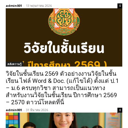
admin001
-
13 พฤษภาคม 2026
0
คลังความรู้
วิจัยในชั้นเรียน 2569 ตัวอย่างงานวิจัยในชั้น
เรียน ไฟล์ Word & Doc. (แก้ไขได้) ตั้งแต่ ป.1
– ม.6 ครบทุกวิชา สามารถเป็นแนวทาง
สำหรับงานวิจัยในชั้นเรียน ปีการศึกษา 2569
– 2570 ดาวน์โหลดที่นี่
admin001
-
31 มีนาคม 2026
0