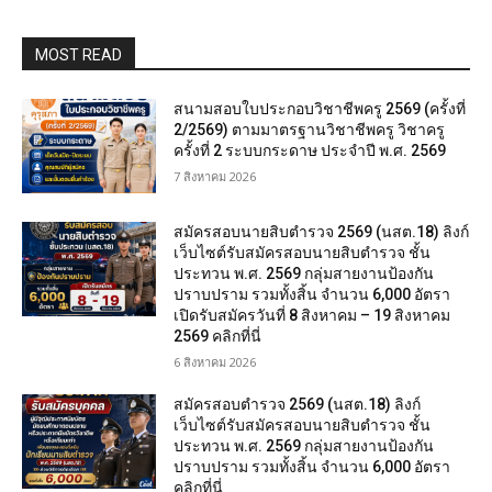
MOST READ
สนามสอบใบประกอบวิชาชีพครู 2569 (ครั้งที่
2/2569) ตามมาตรฐานวิชาชีพครู วิชาครู
ครั้งที่ 2 ระบบกระดาษ ประจำปี พ.ศ. 2569
7 สิงหาคม 2026
สมัครสอบนายสิบตำรวจ 2569 (นสต.18) ลิงก์
เว็บไซต์รับสมัครสอบนายสิบตำรวจ ชั้น
ประทวน พ.ศ. 2569 กลุ่มสายงานป้องกัน
ปราบปราม รวมทั้งสิ้น จำนวน 6,000 อัตรา
เปิดรับสมัครวันที่ 8 สิงหาคม – 19 สิงหาคม
2569 คลิกที่นี่
6 สิงหาคม 2026
สมัครสอบตํารวจ 2569 (นสต.18) ลิงก์
เว็บไซต์รับสมัครสอบนายสิบตำรวจ ชั้น
ประทวน พ.ศ. 2569 กลุ่มสายงานป้องกัน
ปราบปราม รวมทั้งสิ้น จำนวน 6,000 อัตรา
คลิกที่นี่