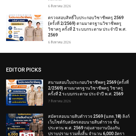
6 สิงหาคม 2026
ตรวจสอบสิทธิ์ใบประกอบวิชาชีพครู 2569
(ครั้งที่ 2/2569) ตามมาตรฐานวิชาชีพครู
วิชาครู ครั้งที่ 2 ระบบกระดาษ ประจำปี พ.ศ.
2569
6 สิงหาคม 2026
EDITOR PICKS
สนามสอบใบประกอบวิชาชีพครู 2569 (ครั้งที่
2/2569) ตามมาตรฐานวิชาชีพครู วิชาครู
ครั้งที่ 2 ระบบกระดาษ ประจำปี พ.ศ. 2569
7 สิงหาคม 2026
สมัครสอบนายสิบตำรวจ 2569 (นสต.18) ลิงก์
เว็บไซต์รับสมัครสอบนายสิบตำรวจ ชั้น
ประทวน พ.ศ. 2569 กลุ่มสายงานป้องกัน
ปราบปราม รวมทั้งสิ้น จำนวน 6,000 อัตรา