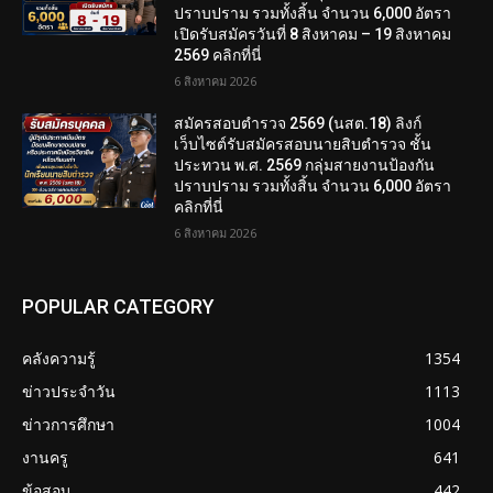
ปราบปราม รวมทั้งสิ้น จำนวน 6,000 อัตรา
เปิดรับสมัครวันที่ 8 สิงหาคม – 19 สิงหาคม
2569 คลิกที่นี่
6 สิงหาคม 2026
สมัครสอบตํารวจ 2569 (นสต.18) ลิงก์
เว็บไซต์รับสมัครสอบนายสิบตำรวจ ชั้น
ประทวน พ.ศ. 2569 กลุ่มสายงานป้องกัน
ปราบปราม รวมทั้งสิ้น จำนวน 6,000 อัตรา
คลิกที่นี่
6 สิงหาคม 2026
POPULAR CATEGORY
คลังความรู้
1354
ข่าวประจำวัน
1113
ข่าวการศึกษา
1004
งานครู
641
ข้อสอบ
442