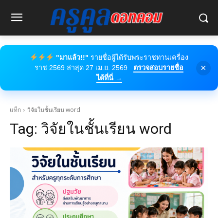
"มาแล้ว!!"
รายชื่อผู้ได้รับพระราชทานเครื่อง
×
ราช 2569 ล่าสุด 27 เม.ย. 2569
ตรวจสอบรายชื่อ
ได้ที่นี่ →
แท็ก
วิจัยในชั้นเรียน word
Tag:
วิจัยในชั้นเรียน word