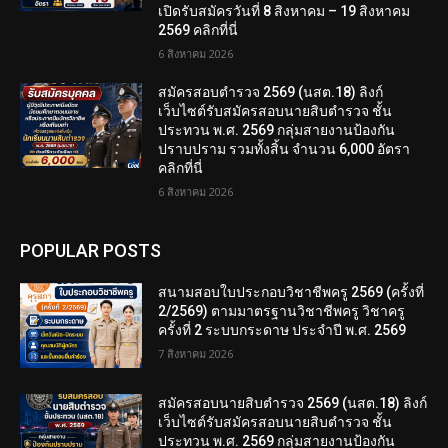
เปิดรับสมัครวันที่ 8 สิงหาคม – 19 สิงหาคม
2569 คลิกที่นี่
6 สิงหาคม 2026
สมัครสอบตํารวจ 2569 (นสต.18) ลิงก์
เว็บไซต์รับสมัครสอบนายสิบตำรวจ ชั้น
ประทวน พ.ศ. 2569 กลุ่มสายงานป้องกัน
ปราบปราม รวมทั้งสิ้น จำนวน 6,000 อัตรา
คลิกที่นี่
6 สิงหาคม 2026
POPULAR POSTS
สนามสอบใบประกอบวิชาชีพครู 2569 (ครั้งที่
2/2569) ตามมาตรฐานวิชาชีพครู วิชาครู
ครั้งที่ 2 ระบบกระดาษ ประจำปี พ.ศ. 2569
7 สิงหาคม 2026
สมัครสอบนายสิบตำรวจ 2569 (นสต.18) ลิงก์
เว็บไซต์รับสมัครสอบนายสิบตำรวจ ชั้น
ประทวน พ.ศ. 2569 กลุ่มสายงานป้องกัน