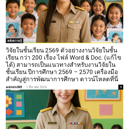
คลังความรู้
วิจัยในชั้นเรียน 2569 ตัวอย่างงานวิจัยในชั้น
เรียน กว่า 200 เรื่อง ไฟล์ Word & Doc. (แก้ไข
ได้) สามารถเป็นแนวทางสำหรับงานวิจัยใน
ชั้นเรียน ปีการศึกษา 2569 – 2570 เครื่องมือ
สำคัญสู่การพัฒนาการศึกษา ดาวน์โหลดที่นี่
admin001
-
1 มีนาคม 2026
0