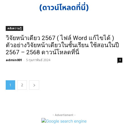
คลังความรู้
วิจัยหน้าเดียว 2567 ( ไฟล์ Word แก้ไขได้ )
ตัวอย่างวิจัยหน้าเดียวในชั้นเรียน ใช้สอนในปี
2567 – 2568 ดาวน์โหลดที่นี่
admin001
-
5 กุมภาพันธ์ 2024
0
1
2
- Advertisment -