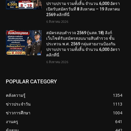
ปราบปราม รวมทั้งสิ้น จำนวน 6,000 อัตรา
เปิดรับสมัครวันที่ 8 สิงหาคม – 19 สิงหาคม
2569 คลิกที่นี่
6 สิงหาคม 2026
สมัครสอบตํารวจ 2569 (นสต.18) ลิงก์
เว็บไซต์รับสมัครสอบนายสิบตำรวจ ชั้น
ประทวน พ.ศ. 2569 กลุ่มสายงานป้องกัน
ปราบปราม รวมทั้งสิ้น จำนวน 6,000 อัตรา
คลิกที่นี่
6 สิงหาคม 2026
POPULAR CATEGORY
คลังความรู้
1354
ข่าวประจำวัน
1113
ข่าวการศึกษา
1004
งานครู
641
ข้อสอบ
442