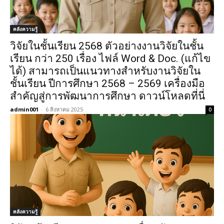
คลังความรู้
วิจัยในชั้นเรียน 2568 ตัวอย่างงานวิจัยในชั้น
เรียน กว่า 250 เรื่อง ไฟล์ Word & Doc. (แก้ไข
ได้) สามารถเป็นแนวทางสำหรับงานวิจัยใน
ชั้นเรียน ปีการศึกษา 2568 – 2569 เครื่องมือ
สำคัญสู่การพัฒนาการศึกษา ดาวน์โหลดที่นี่
admin001
-
6 สิงหาคม 2025
0
คลังความรู้