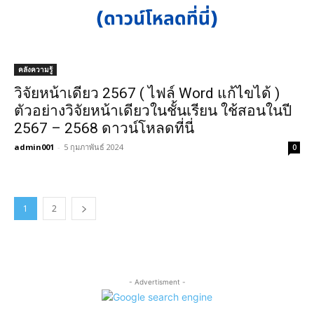
คลังความรู้
วิจัยหน้าเดียว 2567 ( ไฟล์ Word แก้ไขได้ )
ตัวอย่างวิจัยหน้าเดียวในชั้นเรียน ใช้สอนในปี
2567 – 2568 ดาวน์โหลดที่นี่
admin001
-
5 กุมภาพันธ์ 2024
0
1
2
- Advertisment -