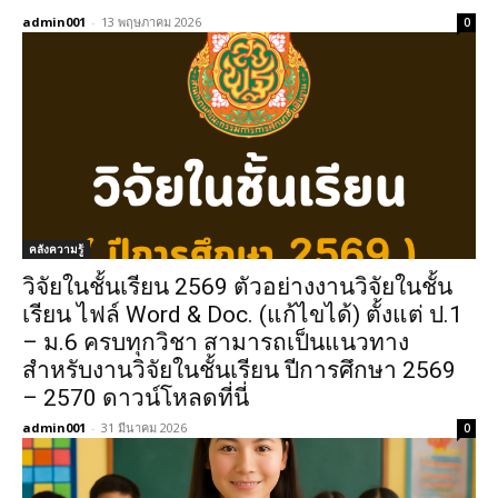
admin001
-
13 พฤษภาคม 2026
0
คลังความรู้
วิจัยในชั้นเรียน 2569 ตัวอย่างงานวิจัยในชั้น
เรียน ไฟล์ Word & Doc. (แก้ไขได้) ตั้งแต่ ป.1
– ม.6 ครบทุกวิชา สามารถเป็นแนวทาง
สำหรับงานวิจัยในชั้นเรียน ปีการศึกษา 2569
– 2570 ดาวน์โหลดที่นี่
admin001
-
31 มีนาคม 2026
0