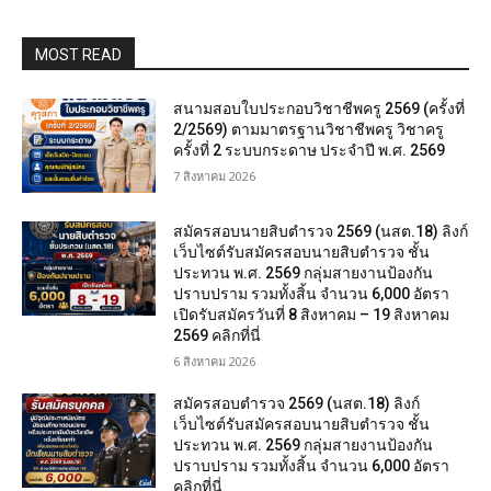
MOST READ
สนามสอบใบประกอบวิชาชีพครู 2569 (ครั้งที่
2/2569) ตามมาตรฐานวิชาชีพครู วิชาครู
ครั้งที่ 2 ระบบกระดาษ ประจำปี พ.ศ. 2569
7 สิงหาคม 2026
สมัครสอบนายสิบตำรวจ 2569 (นสต.18) ลิงก์
เว็บไซต์รับสมัครสอบนายสิบตำรวจ ชั้น
ประทวน พ.ศ. 2569 กลุ่มสายงานป้องกัน
ปราบปราม รวมทั้งสิ้น จำนวน 6,000 อัตรา
เปิดรับสมัครวันที่ 8 สิงหาคม – 19 สิงหาคม
2569 คลิกที่นี่
6 สิงหาคม 2026
สมัครสอบตํารวจ 2569 (นสต.18) ลิงก์
เว็บไซต์รับสมัครสอบนายสิบตำรวจ ชั้น
ประทวน พ.ศ. 2569 กลุ่มสายงานป้องกัน
ปราบปราม รวมทั้งสิ้น จำนวน 6,000 อัตรา
คลิกที่นี่