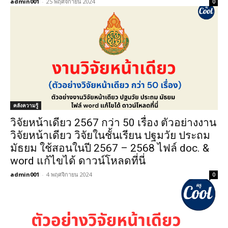
admin001
-
25 พฤศจิกายน 2024
0
คลังความรู้
วิจัยหน้าเดียว 2567 กว่า 50 เรื่อง ตัวอย่างงาน
วิจัยหน้าเดียว วิจัยในชั้นเรียน ปฐมวัย ประถม
มัธยม ใช้สอนในปี 2567 – 2568 ไฟล์ doc. &
word แก้ไขได้ ดาวน์โหลดที่นี่
admin001
-
4 พฤศจิกายน 2024
0