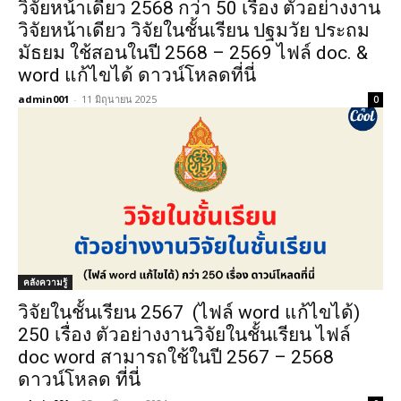
วิจัยหน้าเดียว 2568 กว่า 50 เรื่อง ตัวอย่างงาน
วิจัยหน้าเดียว วิจัยในชั้นเรียน ปฐมวัย ประถม
มัธยม ใช้สอนในปี 2568 – 2569 ไฟล์ doc. &
word แก้ไขได้ ดาวน์โหลดที่นี่
admin001
-
11 มิถุนายน 2025
0
คลังความรู้
วิจัยในชั้นเรียน 2567 (ไฟล์ word แก้ไขได้)
250 เรื่อง ตัวอย่างงานวิจัยในชั้นเรียน ไฟล์
doc word สามารถใช้ในปี 2567 – 2568
ดาวน์โหลด ที่นี่