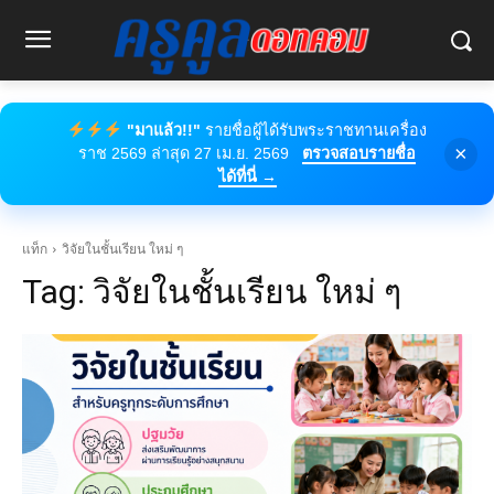
"มาแล้ว!!"
รายชื่อผู้ได้รับพระราชทานเครื่อง
×
ราช 2569 ล่าสุด 27 เม.ย. 2569
ตรวจสอบรายชื่อ
ได้ที่นี่ →
แท็ก
วิจัยในชั้นเรียน ใหม่ ๆ
Tag:
วิจัยในชั้นเรียน ใหม่ ๆ