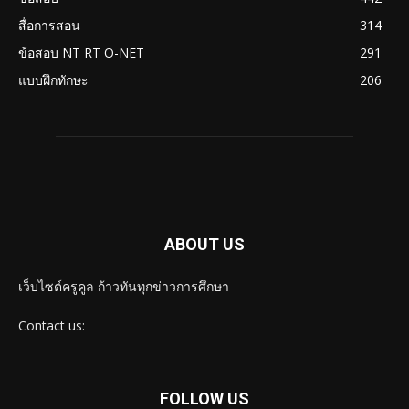
สื่อการสอน
314
ข้อสอบ NT RT O-NET
291
แบบฝึกทักษะ
206
ABOUT US
เว็บไซต์ครูคูล ก้าวทันทุกข่าวการศึกษา
Contact us:
FOLLOW US