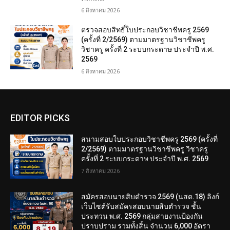
6 สิงหาคม 2026
ตรวจสอบสิทธิ์ใบประกอบวิชาชีพครู 2569
(ครั้งที่ 2/2569) ตามมาตรฐานวิชาชีพครู
วิชาครู ครั้งที่ 2 ระบบกระดาษ ประจำปี พ.ศ.
2569
6 สิงหาคม 2026
EDITOR PICKS
สนามสอบใบประกอบวิชาชีพครู 2569 (ครั้งที่
2/2569) ตามมาตรฐานวิชาชีพครู วิชาครู
ครั้งที่ 2 ระบบกระดาษ ประจำปี พ.ศ. 2569
7 สิงหาคม 2026
สมัครสอบนายสิบตำรวจ 2569 (นสต.18) ลิงก์
เว็บไซต์รับสมัครสอบนายสิบตำรวจ ชั้น
ประทวน พ.ศ. 2569 กลุ่มสายงานป้องกัน
ปราบปราม รวมทั้งสิ้น จำนวน 6,000 อัตรา