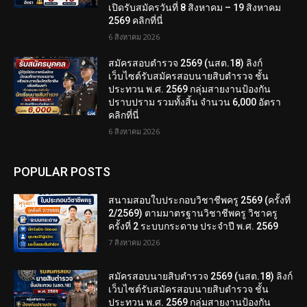
เปิดรับสมัครวันที่ 8 สิงหาคม – 19 สิงหาคม
2569 คลิกที่นี่
6 สิงหาคม 2026
สมัครสอบตํารวจ 2569 (นสต.18) ลิงก์
เว็บไซต์รับสมัครสอบนายสิบตำรวจ ชั้น
ประทวน พ.ศ. 2569 กลุ่มสายงานป้องกัน
ปราบปราม รวมทั้งสิ้น จำนวน 6,000 อัตรา
คลิกที่นี่
6 สิงหาคม 2026
POPULAR POSTS
สนามสอบใบประกอบวิชาชีพครู 2569 (ครั้งที่
2/2569) ตามมาตรฐานวิชาชีพครู วิชาครู
ครั้งที่ 2 ระบบกระดาษ ประจำปี พ.ศ. 2569
7 สิงหาคม 2026
สมัครสอบนายสิบตำรวจ 2569 (นสต.18) ลิงก์
เว็บไซต์รับสมัครสอบนายสิบตำรวจ ชั้น
ประทวน พ.ศ. 2569 กลุ่มสายงานป้องกัน