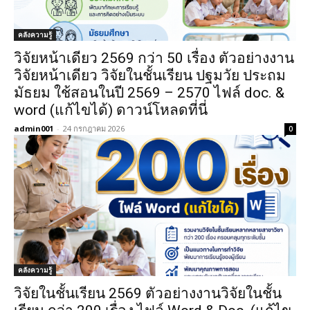
คลังความรู้
วิจัยหน้าเดียว 2569 กว่า 50 เรื่อง ตัวอย่างงาน
วิจัยหน้าเดียว วิจัยในชั้นเรียน ปฐมวัย ประถม
มัธยม ใช้สอนในปี 2569 – 2570 ไฟล์ doc. &
word (แก้ไขได้) ดาวน์โหลดที่นี่
admin001
-
24 กรกฎาคม 2026
0
คลังความรู้
วิจัยในชั้นเรียน 2569 ตัวอย่างงานวิจัยในชั้น