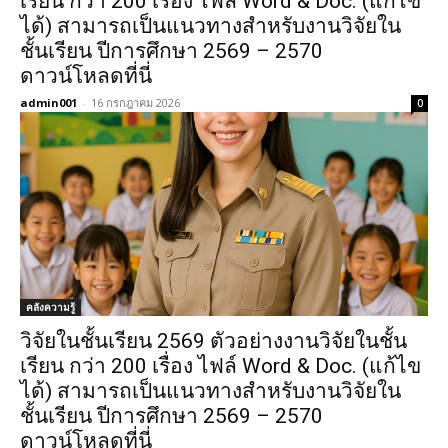
เรียน กว่า 200 เรื่อง ไฟล์ Word & Doc. (แก้ไข
ได้) สามารถเป็นแนวทางสำหรับงานวิจัยใน
ชั้นเรียน ปีการศึกษา 2569 – 2570
ดาวน์โหลดที่นี่
admin001
-
16 กรกฎาคม 2026
0
คลังความรู้
วิจัยในชั้นเรียน 2569 ตัวอย่างงานวิจัยในชั้น
เรียน กว่า 200 เรื่อง ไฟล์ Word & Doc. (แก้ไข
ได้) สามารถเป็นแนวทางสำหรับงานวิจัยใน
ชั้นเรียน ปีการศึกษา 2569 – 2570
ดาวน์โหลดที่นี่