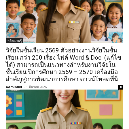
คลังความรู้
วิจัยในชั้นเรียน 2569 ตัวอย่างงานวิจัยในชั้น
เรียน กว่า 200 เรื่อง ไฟล์ Word & Doc. (แก้ไข
ได้) สามารถเป็นแนวทางสำหรับงานวิจัยใน
ชั้นเรียน ปีการศึกษา 2569 – 2570 เครื่องมือ
สำคัญสู่การพัฒนาการศึกษา ดาวน์โหลดที่นี่
admin001
-
1 มีนาคม 2026
0