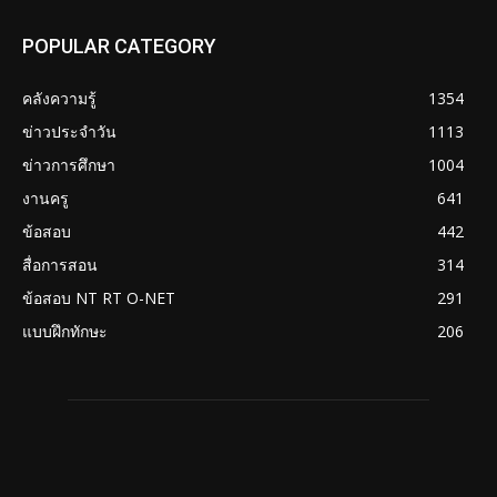
POPULAR CATEGORY
คลังความรู้
1354
ข่าวประจำวัน
1113
ข่าวการศึกษา
1004
งานครู
641
ข้อสอบ
442
สื่อการสอน
314
ข้อสอบ NT RT O-NET
291
แบบฝึกทักษะ
206