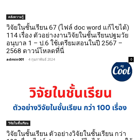
คลังความรู้
วิจัยในชั้นเรียน 67 (ไฟล์ doc word แก้ไขได้)
114 เรื่อง ตัวอย่างงานวิจัยในชั้นเรียนปฐมวัย
อนุบาล 1 – ป.6 ใช้เตรียมสอนในปี 2567 –
2568 ดาวน์โหลดที่นี่
admin001
-
4 กุมภาพันธ์ 2024
0
วิจัยในชั้นเรียน
วิจัยในชั้นเรียน ตัวอย่างวิจัยในชั้นเรียน กว่า