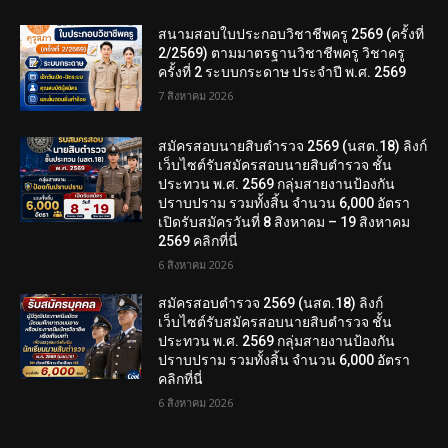
สนามสอบใบประกอบวิชาชีพครู 2569 (ครั้งที่
2/2569) ตามมาตรฐานวิชาชีพครู วิชาครู
ครั้งที่ 2 ระบบกระดาษ ประจำปี พ.ศ. 2569
7 สิงหาคม 2026
สมัครสอบนายสิบตำรวจ 2569 (นสต.18) ลิงก์
เว็บไซต์รับสมัครสอบนายสิบตำรวจ ชั้น
ประทวน พ.ศ. 2569 กลุ่มสายงานป้องกัน
ปราบปราม รวมทั้งสิ้น จำนวน 6,000 อัตรา
เปิดรับสมัครวันที่ 8 สิงหาคม – 19 สิงหาคม
2569 คลิกที่นี่
6 สิงหาคม 2026
สมัครสอบตํารวจ 2569 (นสต.18) ลิงก์
เว็บไซต์รับสมัครสอบนายสิบตำรวจ ชั้น
ประทวน พ.ศ. 2569 กลุ่มสายงานป้องกัน
ปราบปราม รวมทั้งสิ้น จำนวน 6,000 อัตรา
คลิกที่นี่
6 สิงหาคม 2026