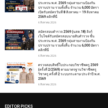
ประทวน พ.ศ. 2569 กลุ่มสายงานป้องกัน
ปราบปราม รวมทั้งสิ้น จำนวน 6,000 อัตรา
เปิดรับสมัครวันที่ 8 สิงหาคม – 19 สิงหาคม
2569 คลิกที่นี่
6 สิงหาคม 2026
สมัครสอบตํารวจ 2569 (นสต.18) ลิงก์
เว็บไซต์รับสมัครสอบนายสิบตำรวจ ชั้น
ประทวน พ.ศ. 2569 กลุ่มสายงานป้องกัน
ปราบปราม รวมทั้งสิ้น จำนวน 6,000 อัตรา
คลิกที่นี่
6 สิงหาคม 2026
ตรวจสอบสิทธิ์ใบประกอบวิชาชีพครู 2569
(ครั้งที่ 2/2569) ตามมาตรฐานวิชาชีพครู
วิชาครู ครั้งที่ 2 ระบบกระดาษ ประจำปี พ.ศ.
2569
6 สิงหาคม 2026
EDITOR PICKS