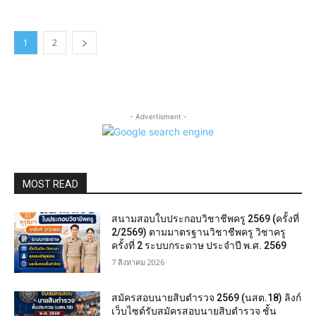
1
2
- Advertisment -
MOST READ
สนามสอบใบประกอบวิชาชีพครู 2569 (ครั้งที่
2/2569) ตามมาตรฐานวิชาชีพครู วิชาครู
ครั้งที่ 2 ระบบกระดาษ ประจำปี พ.ศ. 2569
7 สิงหาคม 2026
สมัครสอบนายสิบตำรวจ 2569 (นสต.18) ลิงก์
เว็บไซต์รับสมัครสอบนายสิบตำรวจ ชั้น