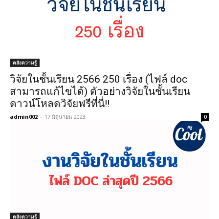
คลังความรู้
วิจัยในชั้นเรียน 2566 250 เรื่อง (ไฟล์ doc
สามารถแก้ไขได้) ตัวอย่างวิจัยในชั้นเรียน
ดาวน์โหลดวิจัยฟรีที่นี่!!
admin002
-
17 มิถุนายน 2023
0
คลังความรู้