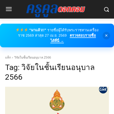
"มาแล้ว!!"
รายชื่อผู้ได้รับพระราชทานเครื่อง
×
ราช 2569 ล่าสุด 27 เม.ย. 2569
ตรวจสอบรายชื่อ
ได้ที่นี่ →
แท็ก
วิจัยในชั้นเรียนอนุบาล 2566
Tag:
วิจัยในชั้นเรียนอนุบาล
2566