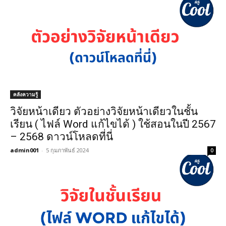
คลังความรู้
วิจัยหน้าเดียว ตัวอย่างวิจัยหน้าเดียวในชั้น
เรียน ( ไฟล์ Word แก้ไขได้ ) ใช้สอนในปี 2567
– 2568 ดาวน์โหลดที่นี่
admin001
-
5 กุมภาพันธ์ 2024
0