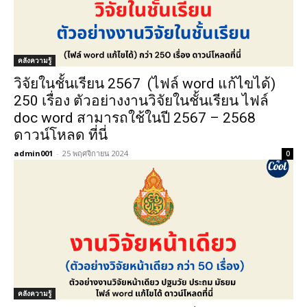
คลังความรู้
วิจัยในชั้นเรียน 2567 (ไฟล์ word แก้ไขได้)
250 เรื่อง ตัวอย่างงานวิจัยในชั้นเรียน ไฟล์
doc word สามารถใช้ในปี 2567 – 2568
ดาวน์โหลด ที่นี่
admin001
-
25 พฤศจิกายน 2024
0
คลังความรู้