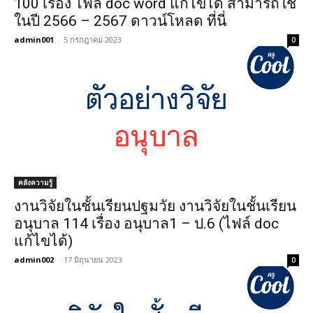
100 เรื่อง ไฟล์ doc word แก้ไขได้ สามารถใช้
ในปี 2566 – 2567 ดาวน์โหลด ที่นี่
admin001
-
5 กรกฎาคม 2023
0
คลังความรู้
งานวิจัยในชั้นเรียนปฐมวัย งานวิจัยในชั้นเรียน
อนุบาล 114 เรื่อง อนุบาล1 – ป.6 (ไฟล์ doc
แก้ไขได้)
admin002
-
17 มิถุนายน 2023
0