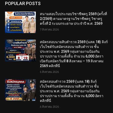
POPULAR POSTS
สนามสอบใบประกอบวิชาชีพครู 2569 (ครั้งที่
2/2569) ตามมาตรฐานวิชาชีพครู วิชาครู
ครั้งที่ 2 ระบบกระดาษ ประจำปี พ.ศ. 2569
7 สิงหาคม 2026
สมัครสอบนายสิบตำรวจ 2569 (นสต.18) ลิงก์
เว็บไซต์รับสมัครสอบนายสิบตำรวจ ชั้น
ประทวน พ.ศ. 2569 กลุ่มสายงานป้องกัน
ปราบปราม รวมทั้งสิ้น จำนวน 6,000 อัตรา
เปิดรับสมัครวันที่ 8 สิงหาคม – 19 สิงหาคม
2569 คลิกที่นี่
6 สิงหาคม 2026
สมัครสอบตํารวจ 2569 (นสต.18) ลิงก์
เว็บไซต์รับสมัครสอบนายสิบตำรวจ ชั้น
ประทวน พ.ศ. 2569 กลุ่มสายงานป้องกัน
ปราบปราม รวมทั้งสิ้น จำนวน 6,000 อัตรา
คลิกที่นี่
6 สิงหาคม 2026