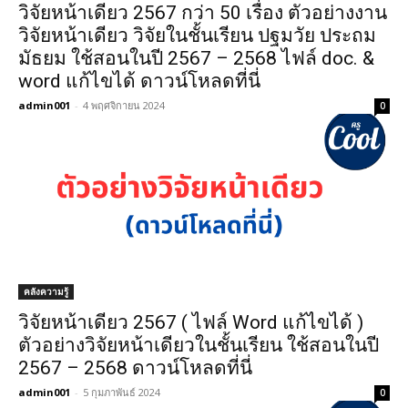
วิจัยหน้าเดียว 2567 กว่า 50 เรื่อง ตัวอย่างงาน
วิจัยหน้าเดียว วิจัยในชั้นเรียน ปฐมวัย ประถม
มัธยม ใช้สอนในปี 2567 – 2568 ไฟล์ doc. &
word แก้ไขได้ ดาวน์โหลดที่นี่
admin001
-
4 พฤศจิกายน 2024
0
คลังความรู้
วิจัยหน้าเดียว 2567 ( ไฟล์ Word แก้ไขได้ )
ตัวอย่างวิจัยหน้าเดียวในชั้นเรียน ใช้สอนในปี
2567 – 2568 ดาวน์โหลดที่นี่
admin001
-
5 กุมภาพันธ์ 2024
0