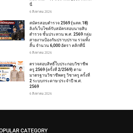
นี่
6 สิงหาคม 2026
สมัครสอบตํารวจ 2569 (นสต.18)
ลิงก์เว็บไซต์รับสมัครสอบนายสิบ
ตำรวจ ชั้นประทวน พ.ศ. 2569 กลุ่ม
สายงานป้องกันปราบปราม รวมทั้ง
สิ้น จำนวน 6,000 อัตรา คลิกที่นี่
6 สิงหาคม 2026
ตรวจสอบสิทธิ์ใบประกอบวิชาชีพ
ครู 2569 (ครั้งที่ 2/2569) ตาม
มาตรฐานวิชาชีพครู วิชาครู ครั้งที่
2 ระบบกระดาษ ประจำปี พ.ศ.
2569
6 สิงหาคม 2026
OPULAR CATEGORY