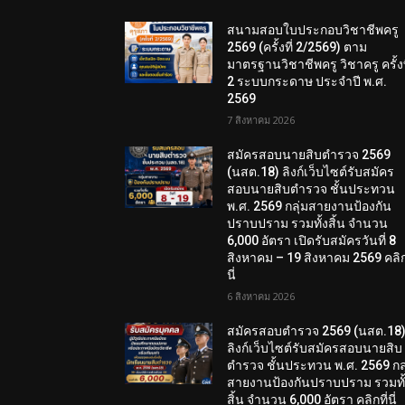
สนามสอบใบประกอบวิชาชีพครู
2569 (ครั้งที่ 2/2569) ตาม
มาตรฐานวิชาชีพครู วิชาครู ครั้งท
2 ระบบกระดาษ ประจำปี พ.ศ.
2569
7 สิงหาคม 2026
สมัครสอบนายสิบตำรวจ 2569
(นสต.18) ลิงก์เว็บไซต์รับสมัคร
สอบนายสิบตำรวจ ชั้นประทวน
พ.ศ. 2569 กลุ่มสายงานป้องกัน
ปราบปราม รวมทั้งสิ้น จำนวน
6,000 อัตรา เปิดรับสมัครวันที่ 8
สิงหาคม – 19 สิงหาคม 2569 คลิกท
นี่
6 สิงหาคม 2026
สมัครสอบตํารวจ 2569 (นสต.18
ลิงก์เว็บไซต์รับสมัครสอบนายสิบ
ตำรวจ ชั้นประทวน พ.ศ. 2569 กลุ
สายงานป้องกันปราบปราม รวมทั
สิ้น จำนวน 6,000 อัตรา คลิกที่นี่