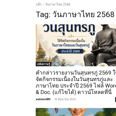
แท็ก
วันภาษาไทย 2568
Tag:
วันภาษาไทย 2568
คลังความรู้
คำกล่าวรายงานวันสุนทรภู่ 2569 ใ
จัดกิจกรรมเนื่องในวันสุนทรภู่และ
ภาษาไทย ประจำปี 2569 ไฟล์ Wor
& Doc. (แก้ไขได้) ดาวน์โหลดที่นี่
admin001
-
18 มิถุนายน 2026