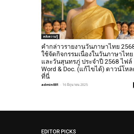
คลังความรู้
คำกล่าวรายงานวันภาษาไทย 256
ใช้จัดกิจกรรมเนื่องในวันภาษาไทย
และวันสุนทรภู่ ประจำปี 2568 ไฟล์
Word & Doc. (แก้ไขได้) ดาวน์โหล
ที่นี่
admin001
-
16 มิถุนายน 2025
EDITOR PICKS