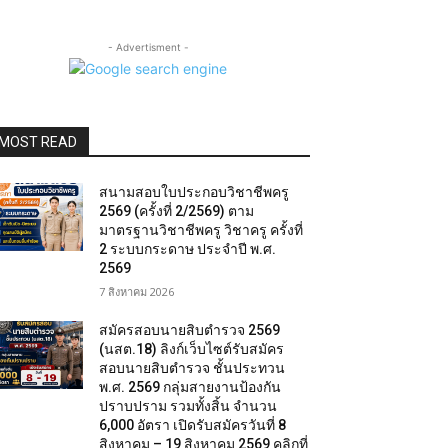
- Advertisment -
MOST READ
สนามสอบใบประกอบวิชาชีพครู
2569 (ครั้งที่ 2/2569) ตาม
มาตรฐานวิชาชีพครู วิชาครู ครั้งที่
2 ระบบกระดาษ ประจำปี พ.ศ.
2569
7 สิงหาคม 2026
สมัครสอบนายสิบตำรวจ 2569
(นสต.18) ลิงก์เว็บไซต์รับสมัคร
สอบนายสิบตำรวจ ชั้นประทวน
พ.ศ. 2569 กลุ่มสายงานป้องกัน
ปราบปราม รวมทั้งสิ้น จำนวน
6,000 อัตรา เปิดรับสมัครวันที่ 8
สิงหาคม – 19 สิงหาคม 2569 คลิกที่