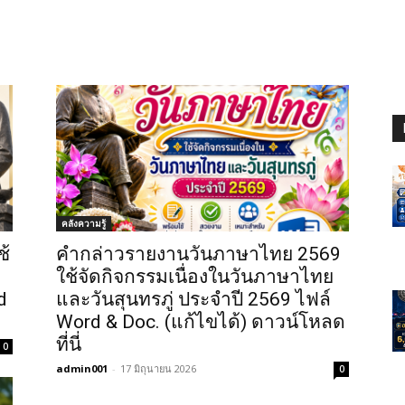
คลังความรู้
ช้
คำกล่าวรายงานวันภาษาไทย 2569
ใช้จัดกิจกรรมเนื่องในวันภาษาไทย
d
และวันสุนทรภู่ ประจำปี 2569 ไฟล์
Word & Doc. (แก้ไขได้) ดาวน์โหลด
ที่นี่
0
admin001
-
17 มิถุนายน 2026
0