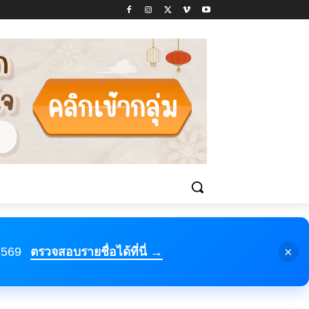
×
 2569
ตรวจสอบรายชื่อได้ที่นี่ →