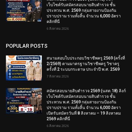
เว็บไซต์รับสมัครสอบนายสิบตำรวจ ชั้น
ประทวน พ.ศ. 2569 กลุ่มสายงานป้องกัน
ปราบปราม รวมทั้งสิ้น จำนวน 6,000 อัตรา
คลิกที่นี่
6 สิงหาคม 2026
POPULAR POSTS
สนามสอบใบประกอบวิชาชีพครู 2569 (ครั้งที่
2/2569) ตามมาตรฐานวิชาชีพครู วิชาครู
ครั้งที่ 2 ระบบกระดาษ ประจำปี พ.ศ. 2569
7 สิงหาคม 2026
สมัครสอบนายสิบตำรวจ 2569 (นสต.18) ลิงก์
เว็บไซต์รับสมัครสอบนายสิบตำรวจ ชั้น
ประทวน พ.ศ. 2569 กลุ่มสายงานป้องกัน
ปราบปราม รวมทั้งสิ้น จำนวน 6,000 อัตรา
เปิดรับสมัครวันที่ 8 สิงหาคม – 19 สิงหาคม
2569 คลิกที่นี่
6 สิงหาคม 2026