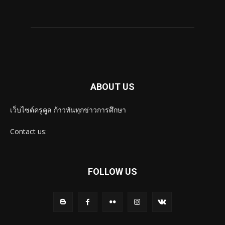
ABOUT US
เว็บไซต์ครูคูล ก้าวทันทุกข่าวการศึกษา
Contact us:
FOLLOW US