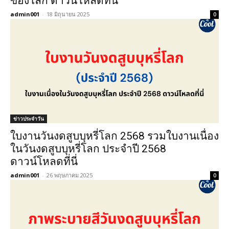
ของโลก ดาวน์โหลดที่นี่
admin001
-
18 มิถุนายน 2025
0
ข่าวประจำวัน
ใบงานวันงดสูบบุหรี่โลก 2568 รวมใบงานเนื่อง
ในวันงดสูบบุหรี่โลก ประจำปี 2568
ดาวน์โหลดที่นี่
admin001
-
26 พฤษภาคม 2025
0