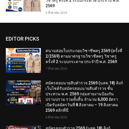
วิชาครู ครั้งที่ 2 ระบบกระดาษ ประจำปี พ.ศ.
2569
6 สิงหาคม 2026
EDITOR PICKS
สนามสอบใบประกอบวิชาชีพครู 2569 (ครั้งที่
2/2569) ตามมาตรฐานวิชาชีพครู วิชาครู
ครั้งที่ 2 ระบบกระดาษ ประจำปี พ.ศ. 2569
7 สิงหาคม 2026
สมัครสอบนายสิบตำรวจ 2569 (นสต.18) ลิงก์
เว็บไซต์รับสมัครสอบนายสิบตำรวจ ชั้น
ประทวน พ.ศ. 2569 กลุ่มสายงานป้องกัน
ปราบปราม รวมทั้งสิ้น จำนวน 6,000 อัตรา
เปิดรับสมัครวันที่ 8 สิงหาคม – 19 สิงหาคม
2569 คลิกที่นี่
6 สิงหาคม 2026
สมัครสอบตํารวจ 2569 (นสต.18) ลิงก์