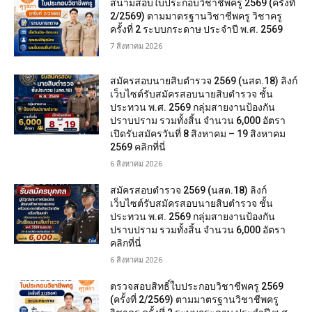
สนามสอบใบประกอบวิชาชีพครู 2569 (ครั้งที่
2/2569) ตามมาตรฐานวิชาชีพครู วิชาครู
ครั้งที่ 2 ระบบกระดาษ ประจำปี พ.ศ. 2569
7 สิงหาคม 2026
สมัครสอบนายสิบตำรวจ 2569 (นสต.18) ลิงก์
เว็บไซต์รับสมัครสอบนายสิบตำรวจ ชั้น
ประทวน พ.ศ. 2569 กลุ่มสายงานป้องกัน
ปราบปราม รวมทั้งสิ้น จำนวน 6,000 อัตรา
เปิดรับสมัครวันที่ 8 สิงหาคม – 19 สิงหาคม
2569 คลิกที่นี่
6 สิงหาคม 2026
สมัครสอบตํารวจ 2569 (นสต.18) ลิงก์
เว็บไซต์รับสมัครสอบนายสิบตำรวจ ชั้น
ประทวน พ.ศ. 2569 กลุ่มสายงานป้องกัน
ปราบปราม รวมทั้งสิ้น จำนวน 6,000 อัตรา
คลิกที่นี่
6 สิงหาคม 2026
ตรวจสอบสิทธิ์ใบประกอบวิชาชีพครู 2569
(ครั้งที่ 2/2569) ตามมาตรฐานวิชาชีพครู