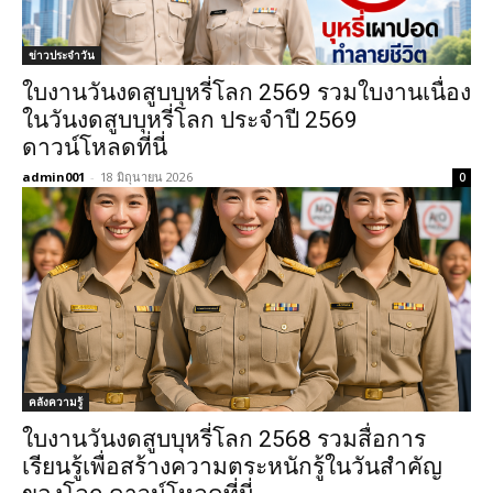
ข่าวประจำวัน
ใบงานวันงดสูบบุหรี่โลก 2569 รวมใบงานเนื่อง
ในวันงดสูบบุหรี่โลก ประจำปี 2569
ดาวน์โหลดที่นี่
admin001
-
18 มิถุนายน 2026
0
คลังความรู้
ใบงานวันงดสูบบุหรี่โลก 2568 รวมสื่อการ
เรียนรู้เพื่อสร้างความตระหนักรู้ในวันสำคัญ