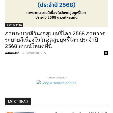
ข่าวประจำวัน
ภาพระบายสีวันงดสูบบุหรี่โลก 2568 ภาพวาด
ระบายสีเนื่องในวันงดสูบบุหรี่โลก ประจำปี
2568 ดาวน์โหลดที่นี่
admin001
-
26 พฤษภาคม 2025
0
- Advertisment -
MOST READ