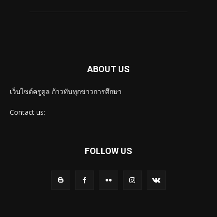
ABOUT US
เว็บไซต์ครูคูล ก้าวทันทุกข่าวการศึกษา
Contact us:
FOLLOW US