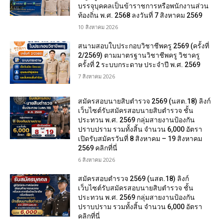
บรรจุบุคคลเป็นข้าราชการหรือพนักงานส่วน
ท้องถิ่น พ.ศ. 2568 ลงวันที่ 7 สิงหาคม 2569
10 สิงหาคม 2026
สนามสอบใบประกอบวิชาชีพครู 2569 (ครั้งที่
2/2569) ตามมาตรฐานวิชาชีพครู วิชาครู
ครั้งที่ 2 ระบบกระดาษ ประจำปี พ.ศ. 2569
7 สิงหาคม 2026
สมัครสอบนายสิบตำรวจ 2569 (นสต.18) ลิงก์
เว็บไซต์รับสมัครสอบนายสิบตำรวจ ชั้น
ประทวน พ.ศ. 2569 กลุ่มสายงานป้องกัน
ปราบปราม รวมทั้งสิ้น จำนวน 6,000 อัตรา
เปิดรับสมัครวันที่ 8 สิงหาคม – 19 สิงหาคม
2569 คลิกที่นี่
6 สิงหาคม 2026
สมัครสอบตํารวจ 2569 (นสต.18) ลิงก์
เว็บไซต์รับสมัครสอบนายสิบตำรวจ ชั้น
ประทวน พ.ศ. 2569 กลุ่มสายงานป้องกัน
ปราบปราม รวมทั้งสิ้น จำนวน 6,000 อัตรา
คลิกที่นี่