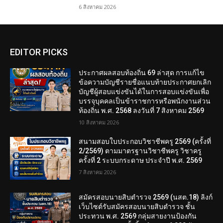
6 สิงหาคม 2026
EDITOR PICKS
ประกาศผลสอบท้องถิ่น 69 ล่าสุด การแก้ไข
ข้อความบัญชีรายชื่อแนบท้ายประกาศยกเลิก
บัญชีผู้สอบแข่งขันได้ในการสอบแข่งขันเพื่อ
บรรจุบุคคลเป็นข้าราชการหรือพนักงานส่วน
ท้องถิ่น พ.ศ. 2568 ลงวันที่ 7 สิงหาคม 2569
10 สิงหาคม 2026
สนามสอบใบประกอบวิชาชีพครู 2569 (ครั้งที่
2/2569) ตามมาตรฐานวิชาชีพครู วิชาครู
ครั้งที่ 2 ระบบกระดาษ ประจำปี พ.ศ. 2569
7 สิงหาคม 2026
สมัครสอบนายสิบตำรวจ 2569 (นสต.18) ลิงก์
เว็บไซต์รับสมัครสอบนายสิบตำรวจ ชั้น
ประทวน พ.ศ. 2569 กลุ่มสายงานป้องกัน