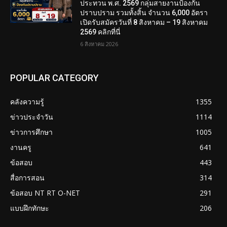
ประทวน พ.ศ. 2569 กลุ่มสายงานป้องกัน
ปราบปราม รวมทั้งสิ้น จำนวน 6,000 อัตรา
เปิดรับสมัครวันที่ 8 สิงหาคม – 19 สิงหาคม
2569 คลิกที่นี่
6 สิงหาคม 2026
POPULAR CATEGORY
คลังความรู้
1355
ข่าวประจำวัน
1114
ข่าวการศึกษา
1005
งานครู
641
ข้อสอบ
443
สื่อการสอน
314
ข้อสอบ NT RT O-NET
291
แบบฝึกทักษะ
206