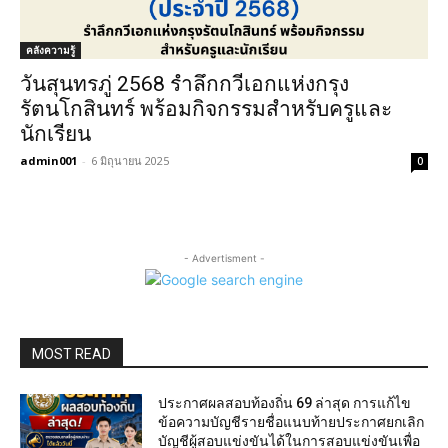
คลังความรู้
วันสุนทรภู่ 2568 รำลึกกวีเอกแห่งกรุง
รัตนโกสินทร์ พร้อมกิจกรรมสำหรับครูและ
นักเรียน
admin001
-
6 มิถุนายน 2025
0
- Advertisment -
MOST READ
ประกาศผลสอบท้องถิ่น 69 ล่าสุด การแก้ไข
ข้อความบัญชีรายชื่อแนบท้ายประกาศยกเลิก
บัญชีผู้สอบแข่งขันได้ในการสอบแข่งขันเพื่อ