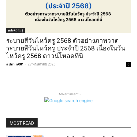
คลังความรู้
ระบายสีวันไหว้ครู 2568 ตัวอย่างภาพวาด
ระบายสีวันไหว้ครู ประจำปี 2568 เนื่องในวัน
ไหว้ครู 2568 ดาวน์โหลดที่นี่
admin001
-
27 พฤษภาคม 2025
0
- Advertisment -
MOST READ