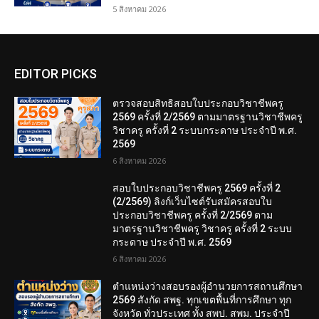
5 สิงหาคม 2026
EDITOR PICKS
ตรวจสอบสิทธิสอบใบประกอบวิชาชีพครู
2569 ครั้งที่ 2/2569 ตามมาตรฐานวิชาชีพครู
วิชาครู ครั้งที่ 2 ระบบกระดาษ ประจำปี พ.ศ.
2569
6 สิงหาคม 2026
สอบใบประกอบวิชาชีพครู 2569 ครั้งที่ 2
(2/2569) ลิงก์เว็บไซต์รับสมัครสอบใบ
ประกอบวิชาชีพครู ครั้งที่ 2/2569 ตาม
มาตรฐานวิชาชีพครู วิชาครู ครั้งที่ 2 ระบบ
กระดาษ ประจำปี พ.ศ. 2569
6 สิงหาคม 2026
ตำแหน่งว่างสอบรองผู้อำนวยการสถานศึกษา
2569 สังกัด สพฐ. ทุกเขตพื้นที่การศึกษา ทุก
จังหวัด ทั่วประเทศ ทั้ง สพป. สพม. ประจำปี