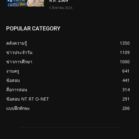
พ.ศ. 2569
5 สิงหาคม 2026
POPULAR CATEGORY
คลังความรู้
1350
ข่าวประจำวัน
1109
ข่าวการศึกษา
1000
งานครู
641
ข้อสอบ
441
สื่อการสอน
314
ข้อสอบ NT RT O-NET
291
แบบฝึกทักษะ
206