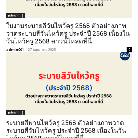
คลังความรู้
ใบงานระบายสีวันไหว้ครู 2568 ตัวอย่างภาพ
วาดระบายสีวันไหว้ครู ประจำปี 2568 เนื่องใน
วันไหว้ครู 2568 ดาวน์โหลดที่นี่
admin001
-
27 พฤษภาคม 2025
0
คลังความรู้
ระบายสีพานไหว้ครู 2568 ตัวอย่างภาพวาด
ระบายสีวันไหว้ครู ประจำปี 2568 เนื่องในวัน