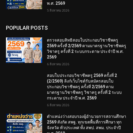
พ.ศ. 2569
5 สิงหาคม 2026
POPULAR POSTS
ตรวจสอบสิทธิสอบใบประกอบวิชาชีพครู
2569 ครั้งที่ 2/2569 ตามมาตรฐานวิชาชีพครู
วิชาครู ครั้งที่ 2 ระบบกระดาษ ประจำปี พ.ศ.
2569
6 สิงหาคม 2026
สอบใบประกอบวิชาชีพครู 2569 ครั้งที่ 2
(2/2569) ลิงก์เว็บไซต์รับสมัครสอบใบ
ประกอบวิชาชีพครู ครั้งที่ 2/2569 ตาม
มาตรฐานวิชาชีพครู วิชาครู ครั้งที่ 2 ระบบ
กระดาษ ประจำปี พ.ศ. 2569
6 สิงหาคม 2026
ตำแหน่งว่างสอบรองผู้อำนวยการสถานศึกษา
2569 สังกัด สพฐ. ทุกเขตพื้นที่การศึกษา ทุก
จังหวัด ทั่วประเทศ ทั้ง สพป. สพม. ประจำปี