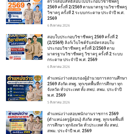
ตรวจสอบสิทธิสอบใบประกอบวิชาชีพครู
2569 ครั้งที่ 2/2569 ตามมาตรฐานวิชาชีพครู
วิชาครู ครั้งที่ 2 ระบบกระดาษ ประจำปี พ.ศ.
2569
6 สิงหาคม 2026
สอบใบประกอบวิชาชีพครู 2569 ครั้งที่ 2
(2/2569) ลิงก์เว็บไซต์รับสมัครสอบใบ
ประกอบวิชาชีพครู ครั้งที่ 2/2569 ตาม
มาตรฐานวิชาชีพครู วิชาครู ครั้งที่ 2 ระบบ
กระดาษ ประจำปี พ.ศ. 2569
6 สิงหาคม 2026
ตำแหน่งว่างสอบรองผู้อำนวยการสถานศึกษา
2569 สังกัด สพฐ. ทุกเขตพื้นที่การศึกษา ทุก
จังหวัด ทั่วประเทศ ทั้ง สพป. สพม. ประจำปี
พ.ศ. 2569
5 สิงหาคม 2026
ตำแหน่งว่างสอบพนักงานราชการ 2569
(ตำแหน่งครูผู้สอน) สังกัด สพฐ. ทุกเขตพื้นที่
การศึกษา ทุกจังหวัด ทั่วประเทศ ทั้ง สพป.
สพม. ประจำปี พ.ศ. 2569