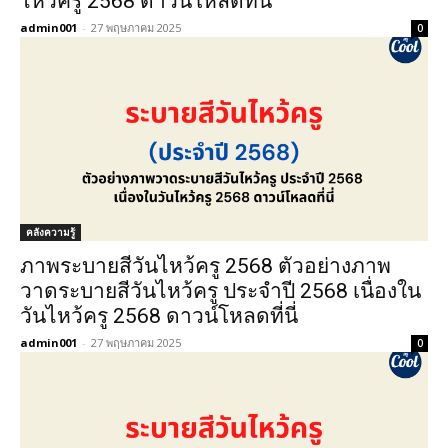
ไหว้ครู 2568 ดาวน์โหลดที่นี่
admin001
-
27 พฤษภาคม 2025
0
คลังความรู้
ภาพระบายสีวันไหว้ครู 2568 ตัวอย่างภาพ
วาดระบายสีวันไหว้ครู ประจำปี 2568 เนื่องใน
วันไหว้ครู 2568 ดาวน์โหลดที่นี่
admin001
-
27 พฤษภาคม 2025
0