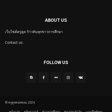
ABOUT US
เว็บไซต์ครูคูล ก้าวทันทุกข่าวการศึกษา
Contact us:
FOLLOW US
© ครูคูลดอทคอม 2024
หน้าแรก
คลังความรู้
ข่าวการศึกษา
ข่าวประจำวัน
แบบฝึกทักษะ