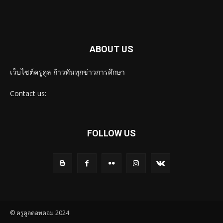
ABOUT US
เว็บไซต์ครูคูล ก้าวทันทุกข่าวการศึกษา
Contact us:
FOLLOW US
© ครูคูลดอทคอม 2024