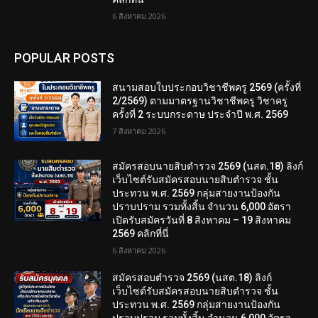
6 สิงหาคม 2026
POPULAR POSTS
สนามสอบใบประกอบวิชาชีพครู 2569 (ครั้งที่
2/2569) ตามมาตรฐานวิชาชีพครู วิชาครู
ครั้งที่ 2 ระบบกระดาษ ประจำปี พ.ศ. 2569
7 สิงหาคม 2026
สมัครสอบนายสิบตำรวจ 2569 (นสต.18) ลิงก์
เว็บไซต์รับสมัครสอบนายสิบตำรวจ ชั้น
ประทวน พ.ศ. 2569 กลุ่มสายงานป้องกัน
ปราบปราม รวมทั้งสิ้น จำนวน 6,000 อัตรา
เปิดรับสมัครวันที่ 8 สิงหาคม – 19 สิงหาคม
2569 คลิกที่นี่
6 สิงหาคม 2026
สมัครสอบตํารวจ 2569 (นสต.18) ลิงก์
เว็บไซต์รับสมัครสอบนายสิบตำรวจ ชั้น
ประทวน พ.ศ. 2569 กลุ่มสายงานป้องกัน