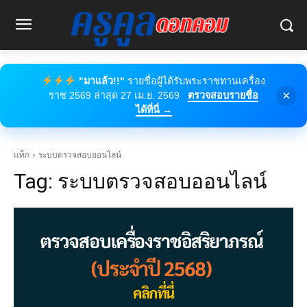
"มาแล้ว!!"
รายชื่อผู้ได้รับพระราชทานเครื่อง
×
ราช 2569 ล่าสุด 27 เม.ย. 2569
ตรวจสอบรายชื่อ
ได้ที่นี่ →
แท็ก
ระบบตรวจสอบออนไลน์
Tag:
ระบบตรวจสอบออนไลน์