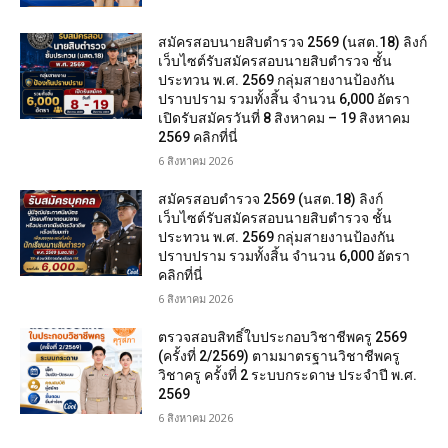
สมัครสอบนายสิบตำรวจ 2569 (นสต.18) ลิงก์
เว็บไซต์รับสมัครสอบนายสิบตำรวจ ชั้น
ประทวน พ.ศ. 2569 กลุ่มสายงานป้องกัน
ปราบปราม รวมทั้งสิ้น จำนวน 6,000 อัตรา
เปิดรับสมัครวันที่ 8 สิงหาคม – 19 สิงหาคม
2569 คลิกที่นี่
6 สิงหาคม 2026
สมัครสอบตํารวจ 2569 (นสต.18) ลิงก์
เว็บไซต์รับสมัครสอบนายสิบตำรวจ ชั้น
ประทวน พ.ศ. 2569 กลุ่มสายงานป้องกัน
ปราบปราม รวมทั้งสิ้น จำนวน 6,000 อัตรา
คลิกที่นี่
6 สิงหาคม 2026
ตรวจสอบสิทธิ์ใบประกอบวิชาชีพครู 2569
(ครั้งที่ 2/2569) ตามมาตรฐานวิชาชีพครู
วิชาครู ครั้งที่ 2 ระบบกระดาษ ประจำปี พ.ศ.
2569
6 สิงหาคม 2026