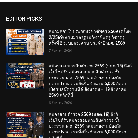
EDITOR PICKS
สนามสอบใบประกอบวิชาชีพครู 2569 (ครั้งที่
2/2569) ตามมาตรฐานวิชาชีพครู วิชาครู
ครั้งที่ 2 ระบบกระดาษ ประจำปี พ.ศ. 2569
7 สิงหาคม 2026
สมัครสอบนายสิบตำรวจ 2569 (นสต.18) ลิงก์
เว็บไซต์รับสมัครสอบนายสิบตำรวจ ชั้น
ประทวน พ.ศ. 2569 กลุ่มสายงานป้องกัน
ปราบปราม รวมทั้งสิ้น จำนวน 6,000 อัตรา
เปิดรับสมัครวันที่ 8 สิงหาคม – 19 สิงหาคม
2569 คลิกที่นี่
6 สิงหาคม 2026
สมัครสอบตํารวจ 2569 (นสต.18) ลิงก์
เว็บไซต์รับสมัครสอบนายสิบตำรวจ ชั้น
ประทวน พ.ศ. 2569 กลุ่มสายงานป้องกัน
ปราบปราม รวมทั้งสิ้น จำนวน 6,000 อัตรา
คลิกที่นี่