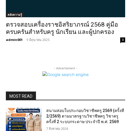
คลังความรู้
ตรวจสอบเครื่องราชอิสริยาภรณ์ 2568 คู่มือ
ครบครันสำหรับครู นักเรียน และผู้ปกครอง
admin001
-
9 มิถุนายน 2025
0
- Advertisment -
MOST READ
สนามสอบใบประกอบวิชาชีพครู 2569 (ครั้งที่
2/2569) ตามมาตรฐานวิชาชีพครู วิชาครู
ครั้งที่ 2 ระบบกระดาษ ประจำปี พ.ศ. 2569
7 สิงหาคม 2026