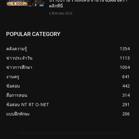
ปราบปราม รวมทั้งสิ้น จำนวน 6,000 อัตรา
คลิกที่นี่
6 สิงหาคม 2026
POPULAR CATEGORY
คลังความรู้
1354
ข่าวประจำวัน
1113
ข่าวการศึกษา
1004
งานครู
641
ข้อสอบ
442
สื่อการสอน
314
ข้อสอบ NT RT O-NET
291
แบบฝึกทักษะ
206