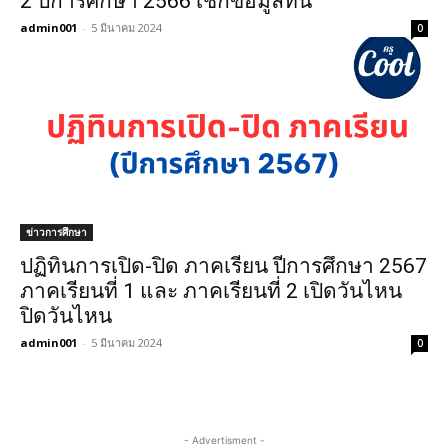
2 ปีการศึกษา 2566 เช็กข้อมูลที่นี่
admin001
-
5 มีนาคม 2024
0
ข่าวการศึกษา
ปฏิทินการเปิด-ปิด ภาคเรียน ปีการศึกษา 2567
ภาคเรียนที่ 1 และ ภาคเรียนที่ 2 เปิดวันไหน
ปิดวันไหน
admin001
-
5 มีนาคม 2024
0
- Advertisment -