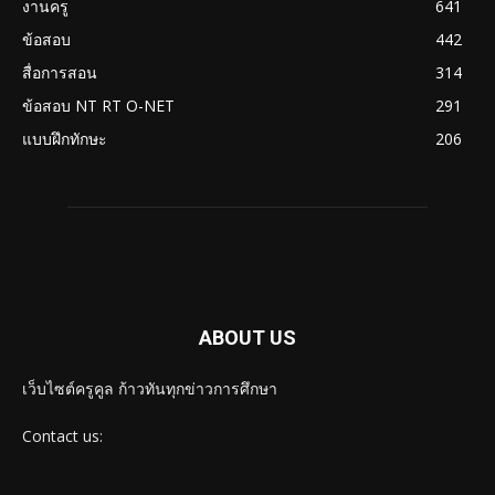
งานครู
641
ข้อสอบ
442
สื่อการสอน
314
ข้อสอบ NT RT O-NET
291
แบบฝึกทักษะ
206
ABOUT US
เว็บไซต์ครูคูล ก้าวทันทุกข่าวการศึกษา
Contact us: