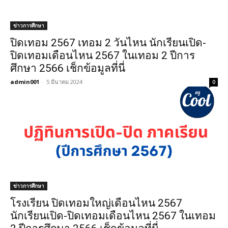
ข่าวการศึกษา
ปิดเทอม 2567 เทอม 2 วันไหน นักเรียนเปิด-
ปิดเทอมเดือนไหน 2567 ในเทอม 2 ปีการ
ศึกษา 2566 เช็กข้อมูลที่นี่
admin001
-
5 มีนาคม 2024
0
ข่าวการศึกษา
โรงเรียน ปิดเทอมใหญ่เดือนไหน 2567
นักเรียนเปิด-ปิดเทอมเดือนไหน 2567 ในเทอม