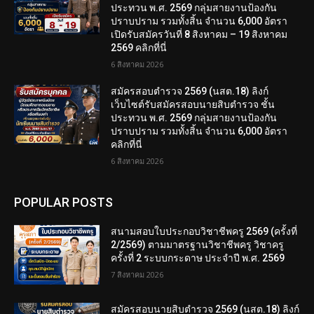
ประทวน พ.ศ. 2569 กลุ่มสายงานป้องกัน
ปราบปราม รวมทั้งสิ้น จำนวน 6,000 อัตรา
เปิดรับสมัครวันที่ 8 สิงหาคม – 19 สิงหาคม
2569 คลิกที่นี่
6 สิงหาคม 2026
สมัครสอบตํารวจ 2569 (นสต.18) ลิงก์
เว็บไซต์รับสมัครสอบนายสิบตำรวจ ชั้น
ประทวน พ.ศ. 2569 กลุ่มสายงานป้องกัน
ปราบปราม รวมทั้งสิ้น จำนวน 6,000 อัตรา
คลิกที่นี่
6 สิงหาคม 2026
POPULAR POSTS
สนามสอบใบประกอบวิชาชีพครู 2569 (ครั้งที่
2/2569) ตามมาตรฐานวิชาชีพครู วิชาครู
ครั้งที่ 2 ระบบกระดาษ ประจำปี พ.ศ. 2569
7 สิงหาคม 2026
สมัครสอบนายสิบตำรวจ 2569 (นสต.18) ลิงก์