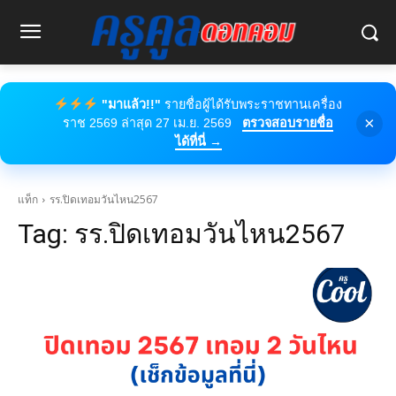
"มาแล้ว!!"
รายชื่อผู้ได้รับพระราชทานเครื่อง
×
ราช 2569 ล่าสุด 27 เม.ย. 2569
ตรวจสอบรายชื่อ
ได้ที่นี่ →
แท็ก
รร.ปิดเทอมวันไหน2567
Tag:
รร.ปิดเทอมวันไหน2567