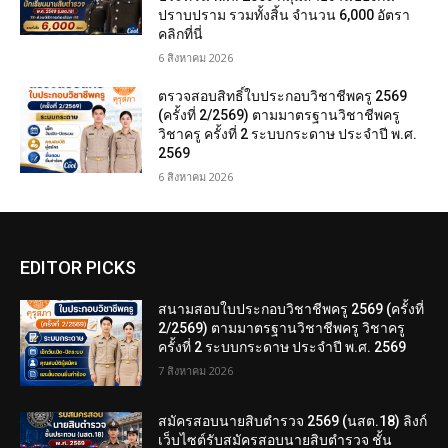
ปราบปราม รวมทั้งสิ้น จำนวน 6,000 อัตรา
คลิกที่นี่
6 สิงหาคม 2026
ตรวจสอบสิทธิ์ใบประกอบวิชาชีพครู 2569
(ครั้งที่ 2/2569) ตามมาตรฐานวิชาชีพครู
วิชาครู ครั้งที่ 2 ระบบกระดาษ ประจำปี พ.ศ.
2569
6 สิงหาคม 2026
EDITOR PICKS
สนามสอบใบประกอบวิชาชีพครู 2569 (ครั้งที่
2/2569) ตามมาตรฐานวิชาชีพครู วิชาครู
ครั้งที่ 2 ระบบกระดาษ ประจำปี พ.ศ. 2569
7 สิงหาคม 2026
สมัครสอบนายสิบตำรวจ 2569 (นสต.18) ลิงก์
เว็บไซต์รับสมัครสอบนายสิบตำรวจ ชั้น