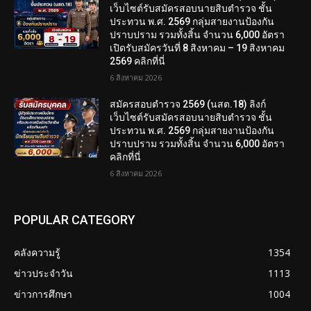
เว็บไซต์รับสมัครสอบนายสิบตำรวจ ชั้น
ประทวน พ.ศ. 2569 กลุ่มสายงานป้องกัน
ปราบปราม รวมทั้งสิ้น จำนวน 6,000 อัตรา
เปิดรับสมัครวันที่ 8 สิงหาคม – 19 สิงหาคม
2569 คลิกที่นี่
6 สิงหาคม 2026
สมัครสอบตํารวจ 2569 (นสต.18) ลิงก์
เว็บไซต์รับสมัครสอบนายสิบตำรวจ ชั้น
ประทวน พ.ศ. 2569 กลุ่มสายงานป้องกัน
ปราบปราม รวมทั้งสิ้น จำนวน 6,000 อัตรา
คลิกที่นี่
6 สิงหาคม 2026
POPULAR CATEGORY
คลังความรู้
1354
ข่าวประจำวัน
1113
ข่าวการศึกษา
1004