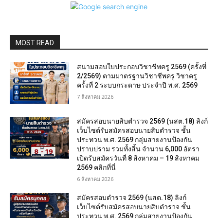
MOST READ
สนามสอบใบประกอบวิชาชีพครู 2569 (ครั้งที่
2/2569) ตามมาตรฐานวิชาชีพครู วิชาครู
ครั้งที่ 2 ระบบกระดาษ ประจำปี พ.ศ. 2569
7 สิงหาคม 2026
สมัครสอบนายสิบตำรวจ 2569 (นสต.18) ลิงก์
เว็บไซต์รับสมัครสอบนายสิบตำรวจ ชั้น
ประทวน พ.ศ. 2569 กลุ่มสายงานป้องกัน
ปราบปราม รวมทั้งสิ้น จำนวน 6,000 อัตรา
เปิดรับสมัครวันที่ 8 สิงหาคม – 19 สิงหาคม
2569 คลิกที่นี่
6 สิงหาคม 2026
สมัครสอบตํารวจ 2569 (นสต.18) ลิงก์
เว็บไซต์รับสมัครสอบนายสิบตำรวจ ชั้น
ประทวน พ.ศ. 2569 กลุ่มสายงานป้องกัน