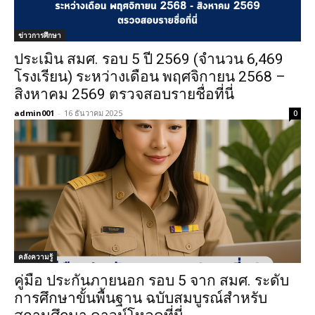
ข่าวการศึกษา
ประเมิน สมศ. รอบ 5 ปี 2569 (จำนวน 6,469
โรงเรียน) ระหว่างเดือน พฤศจิกายน 2568 –
สิงหาคม 2569 ตรวจสอบรายชื่อที่นี่
admin001
-
16 ธันวาคม 2025
0
คลังความรู้
คู่มือ ประกันภายนอก รอบ 5 จาก สมศ. ระดับ
การศึกษาขั้นพื้นฐาน ฉบับสมบูรณ์สำหรับ