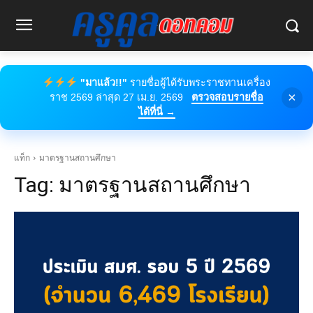
"มาแล้ว!!"
รายชื่อผู้ได้รับพระราชทานเครื่อง
×
ราช 2569 ล่าสุด 27 เม.ย. 2569
ตรวจสอบรายชื่อ
ได้ที่นี่ →
แท็ก
มาตรฐานสถานศึกษา
Tag:
มาตรฐานสถานศึกษา