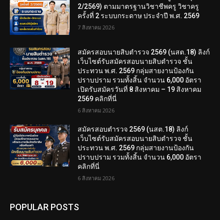
2/2569) ตามมาตรฐานวิชาชีพครู วิชาครู
ครั้งที่ 2 ระบบกระดาษ ประจำปี พ.ศ. 2569
7 สิงหาคม 2026
สมัครสอบนายสิบตำรวจ 2569 (นสต.18) ลิงก์
เว็บไซต์รับสมัครสอบนายสิบตำรวจ ชั้น
ประทวน พ.ศ. 2569 กลุ่มสายงานป้องกัน
ปราบปราม รวมทั้งสิ้น จำนวน 6,000 อัตรา
เปิดรับสมัครวันที่ 8 สิงหาคม – 19 สิงหาคม
2569 คลิกที่นี่
6 สิงหาคม 2026
สมัครสอบตํารวจ 2569 (นสต.18) ลิงก์
เว็บไซต์รับสมัครสอบนายสิบตำรวจ ชั้น
ประทวน พ.ศ. 2569 กลุ่มสายงานป้องกัน
ปราบปราม รวมทั้งสิ้น จำนวน 6,000 อัตรา
คลิกที่นี่
6 สิงหาคม 2026
POPULAR POSTS