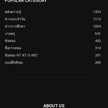
POPULAR CATEGORY
คลังความรู้
1354
ข่าวประจำวัน
1113
ข่าวการศึกษา
1004
งานครู
641
ข้อสอบ
442
สื่อการสอน
314
ข้อสอบ NT RT O-NET
291
แบบฝึกทักษะ
206
ABOUT US