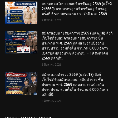
สนามสอบใบประกอบวิชาชีพครู 2569 (ครั้งที่
2/2569) ตามมาตรฐานวิชาชีพครู วิชาครู
ครั้งที่ 2 ระบบกระดาษ ประจำปี พ.ศ. 2569
7 สิงหาคม 2026
สมัครสอบนายสิบตำรวจ 2569 (นสต.18) ลิงก์
เว็บไซต์รับสมัครสอบนายสิบตำรวจ ชั้น
ประทวน พ.ศ. 2569 กลุ่มสายงานป้องกัน
ปราบปราม รวมทั้งสิ้น จำนวน 6,000 อัตรา
เปิดรับสมัครวันที่ 8 สิงหาคม – 19 สิงหาคม
2569 คลิกที่นี่
6 สิงหาคม 2026
สมัครสอบตํารวจ 2569 (นสต.18) ลิงก์
เว็บไซต์รับสมัครสอบนายสิบตำรวจ ชั้น
ประทวน พ.ศ. 2569 กลุ่มสายงานป้องกัน
ปราบปราม รวมทั้งสิ้น จำนวน 6,000 อัตรา
คลิกที่นี่
6 สิงหาคม 2026