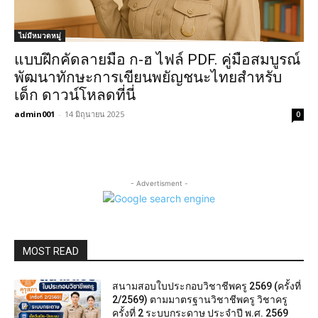
ไม่มีหมวดหมู่
แบบฝึกคัดลายมือ ก-ฮ ไฟล์ PDF. คู่มือสมบูรณ์
พัฒนาทักษะการเขียนพยัญชนะไทยสำหรับ
เด็ก ดาวน์โหลดที่นี่
admin001
-
14 มิถุนายน 2025
0
- Advertisment -
MOST READ
สนามสอบใบประกอบวิชาชีพครู 2569 (ครั้งที่
2/2569) ตามมาตรฐานวิชาชีพครู วิชาครู
ครั้งที่ 2 ระบบกระดาษ ประจำปี พ.ศ. 2569