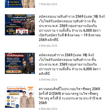
7 สิงหาคม 2026
สมัครสอบนายสิบตำรวจ 2569 (นสต.18) ลิงก์
เว็บไซต์รับสมัครสอบนายสิบตำรวจ ชั้น
ประทวน พ.ศ. 2569 กลุ่มสายงานป้องกัน
ปราบปราม รวมทั้งสิ้น จำนวน 6,000 อัตรา
เปิดรับสมัครวันที่ 8 สิงหาคม – 19 สิงหาคม
2569 คลิกที่นี่
6 สิงหาคม 2026
สมัครสอบตํารวจ 2569 (นสต.18) ลิงก์
เว็บไซต์รับสมัครสอบนายสิบตำรวจ ชั้น
ประทวน พ.ศ. 2569 กลุ่มสายงานป้องกัน
ปราบปราม รวมทั้งสิ้น จำนวน 6,000 อัตรา
คลิกที่นี่
6 สิงหาคม 2026
ตรวจสอบสิทธิ์ใบประกอบวิชาชีพครู 2569
(ครั้งที่ 2/2569) ตามมาตรฐานวิชาชีพครู
วิชาครู ครั้งที่ 2 ระบบกระดาษ ประจำปี พ.ศ.
2569
6 สิงหาคม 2026