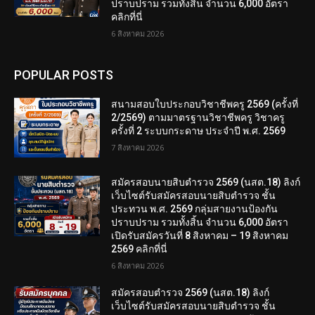
ปราบปราม รวมทั้งสิ้น จำนวน 6,000 อัตรา
คลิกที่นี่
6 สิงหาคม 2026
POPULAR POSTS
สนามสอบใบประกอบวิชาชีพครู 2569 (ครั้งที่
2/2569) ตามมาตรฐานวิชาชีพครู วิชาครู
ครั้งที่ 2 ระบบกระดาษ ประจำปี พ.ศ. 2569
7 สิงหาคม 2026
สมัครสอบนายสิบตำรวจ 2569 (นสต.18) ลิงก์
เว็บไซต์รับสมัครสอบนายสิบตำรวจ ชั้น
ประทวน พ.ศ. 2569 กลุ่มสายงานป้องกัน
ปราบปราม รวมทั้งสิ้น จำนวน 6,000 อัตรา
เปิดรับสมัครวันที่ 8 สิงหาคม – 19 สิงหาคม
2569 คลิกที่นี่
6 สิงหาคม 2026
สมัครสอบตํารวจ 2569 (นสต.18) ลิงก์
เว็บไซต์รับสมัครสอบนายสิบตำรวจ ชั้น