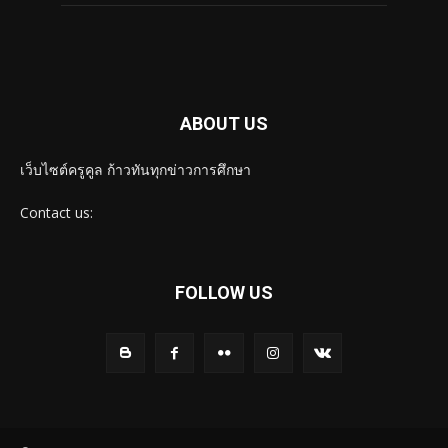
ABOUT US
เว็บไซต์ครูคูล ก้าวทันทุกข่าวการศึกษา
Contact us:
FOLLOW US