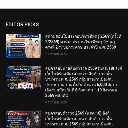
EDITOR PICKS
สนามสอบใบประกอบวิชาชีพครู 2569 (ครั้งที่
2/2569) ตามมาตรฐานวิชาชีพครู วิชาครู
ครั้งที่ 2 ระบบกระดาษ ประจำปี พ.ศ. 2569
7 สิงหาคม 2026
สมัครสอบนายสิบตำรวจ 2569 (นสต.18) ลิงก์
เว็บไซต์รับสมัครสอบนายสิบตำรวจ ชั้น
ประทวน พ.ศ. 2569 กลุ่มสายงานป้องกัน
ปราบปราม รวมทั้งสิ้น จำนวน 6,000 อัตรา
เปิดรับสมัครวันที่ 8 สิงหาคม – 19 สิงหาคม
2569 คลิกที่นี่
6 สิงหาคม 2026
สมัครสอบตํารวจ 2569 (นสต.18) ลิงก์
เว็บไซต์รับสมัครสอบนายสิบตำรวจ ชั้น
ประทวน พ.ศ. 2569 กลุ่มสายงานป้องกัน