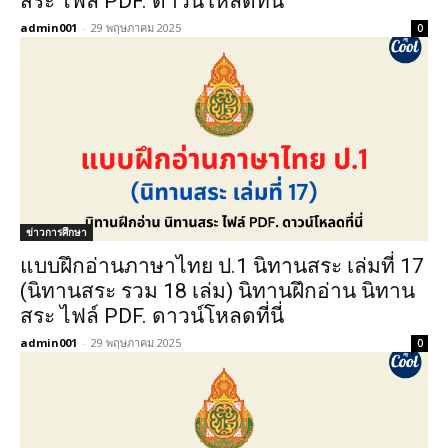
สระ ไฟล์ PDF. ดาวน์โหลดที่นี่
admin001
-
29 พฤษภาคม 2025
0
ข่าวการศึกษา
แบบฝึกอ่านภาษาไทย ป.1 นิทานสระ เล่มที่ 17
(นิทานสระ รวม 18 เล่ม) นิทานฝึกอ่าน นิทาน
สระ ไฟล์ PDF. ดาวน์โหลดที่นี่
admin001
-
29 พฤษภาคม 2025
0