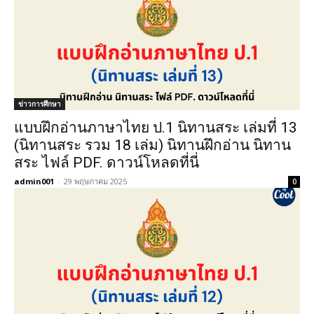
ข่าวการศึกษา
แบบฝึกอ่านภาษาไทย ป.1 นิทานสระ เล่มที่ 13
(นิทานสระ รวม 18 เล่ม) นิทานฝึกอ่าน นิทาน
สระ ไฟล์ PDF. ดาวน์โหลดที่นี่
admin001
-
29 พฤษภาคม 2025
0