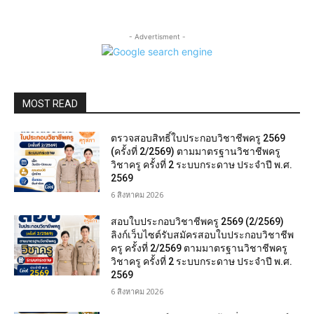
- Advertisment -
MOST READ
ตรวจสอบสิทธิ์ใบประกอบวิชาชีพครู 2569
(ครั้งที่ 2/2569) ตามมาตรฐานวิชาชีพครู
วิชาครู ครั้งที่ 2 ระบบกระดาษ ประจำปี พ.ศ.
2569
6 สิงหาคม 2026
สอบใบประกอบวิชาชีพครู 2569 (2/2569)
ลิงก์เว็บไซต์รับสมัครสอบใบประกอบวิชาชีพ
ครู ครั้งที่ 2/2569 ตามมาตรฐานวิชาชีพครู
วิชาครู ครั้งที่ 2 ระบบกระดาษ ประจำปี พ.ศ.
2569
6 สิงหาคม 2026