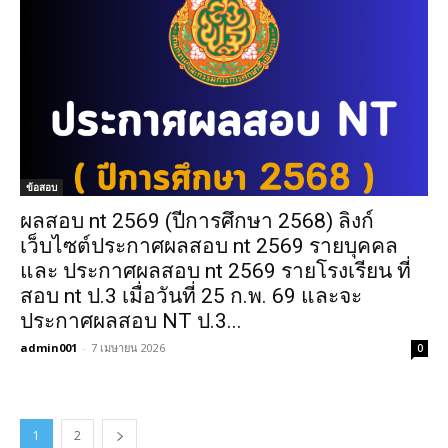
ข้อสอบ
ผลสอบ nt 2569 (ปีการศึกษา 2568) ลิงก์
เว็บไซต์ประกาศผลสอบ nt 2569 รายบุคคล
และ ประกาศผลสอบ nt 2569 รายโรงเรียน ที่
สอบ nt ป.3 เมื่อวันที่ 25 ก.พ. 69 และจะ
ประกาศผลสอบ NT ป.3...
admin001
-
7 เมษายน 2026
0
1
2