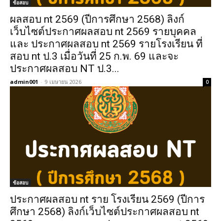
ข้อสอบ
ผลสอบ nt 2569 (ปีการศึกษา 2568) ลิงก์
เว็บไซต์ประกาศผลสอบ nt 2569 รายบุคคล
และ ประกาศผลสอบ nt 2569 รายโรงเรียน ที่
สอบ nt ป.3 เมื่อวันที่ 25 ก.พ. 69 และจะ
ประกาศผลสอบ NT ป.3...
admin001
-
9 เมษายน 2026
0
ข้อสอบ
ประกาศผลสอบ nt ราย โรงเรียน 2569 (ปีการ
ศึกษา 2568) ลิงก์เว็บไซต์ประกาศผลสอบ nt