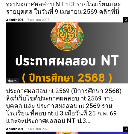
จะประกาศผลสอบ NT ป.3 รายโรงเรียนและ
รายบุคคล ในวันที่ 9 เมษายน 2569 คลิกที่นี่
admin001
-
7 เมษายน 2026
0
ข้อสอบ
ประกาศผลสอบ nt 2569 (ปีการศึกษา 2568)
ลิงก์เว็บไซต์ประกาศผลสอบ nt 2569 ราย
บุคคล และ ประกาศผลสอบ nt 2569 ราย
โรงเรียน ที่สอบ nt ป.3 เมื่อวันที่ 25 ก.พ. 69
และจะประกาศผลสอบ NT ป.3...
admin001
-
7 เมษายน 2026
0