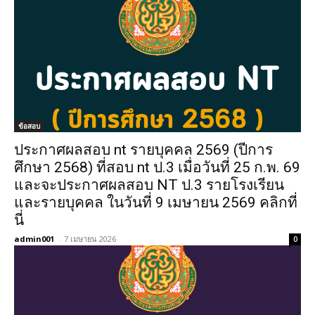
ข้อสอบ
ประกาศผลสอบ nt รายบุคคล 2569 (ปีการ
ศึกษา 2568) ที่สอบ nt ป.3 เมื่อวันที่ 25 ก.พ. 69
และจะประกาศผลสอบ NT ป.3 รายโรงเรียน
และรายบุคคล ในวันที่ 9 เมษายน 2569 คลิกที่
นี่
admin001
-
7 เมษายน 2026
0