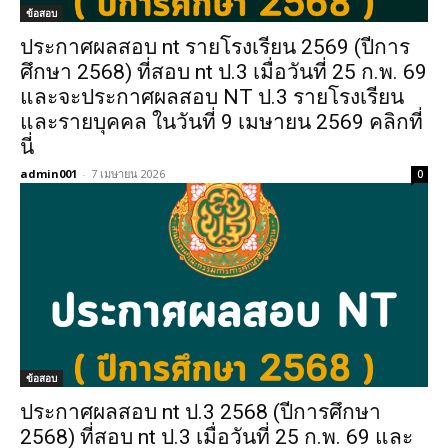
ข้อสอบ
ประกาศผลสอบ nt รายโรงเรียน 2569 (ปีการ
ศึกษา 2568) ที่สอบ nt ป.3 เมื่อวันที่ 25 ก.พ. 69
และจะประกาศผลสอบ NT ป.3 รายโรงเรียน
และรายบุคคล ในวันที่ 9 เมษายน 2569 คลิกที่
นี่
admin001
-
7 เมษายน 2026
0
ข้อสอบ
ประกาศผลสอบ nt ป.3 2568 (ปีการศึกษา
2568) ที่สอบ nt ป.3 เมื่อวันที่ 25 ก.พ. 69 และ