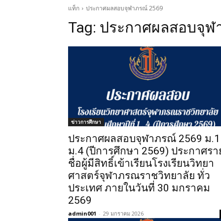
แท็ก
ประกาศผลสอบจุฬาภรณ์ 2569
Tag:
ประกาศผลสอบจุฬา
ข่าวการศึกษา
ประกาศผลสอบจุฬาภรณ์ 2569 ม.1
ม.4 (ปีการศึกษา 2569) ประกาศรา
ชื่อผู้มีสิทธิ์เข้าเรียนโรงเรียนวิทยา
ศาสตร์จุฬาภรณราชวิทยาลัย ทั่ว
ประเทศ ภายในวันที่ 30 มกราคม
2569
admin001
-
29 มกราคม 2026