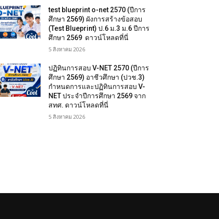
test blueprint o-net 2570 (ปีการ
ศึกษา 2569) ผังการสร้างข้อสอบ
(Test Blueprint) ป.6 ม.3 ม.6 ปีการ
ศึกษา 2569 ดาวน์โหลดที่นี่
5 สิงหาคม 2026
ปฏิทินการสอบ V-NET 2570 (ปีการ
ศึกษา 2569) อาชีวศึกษา (ปวช.3)
กำหนดการและปฏิทินการสอบ V-
NET ประจำปีการศึกษา 2569 จาก
สทศ. ดาวน์โหลดที่นี่
5 สิงหาคม 2026