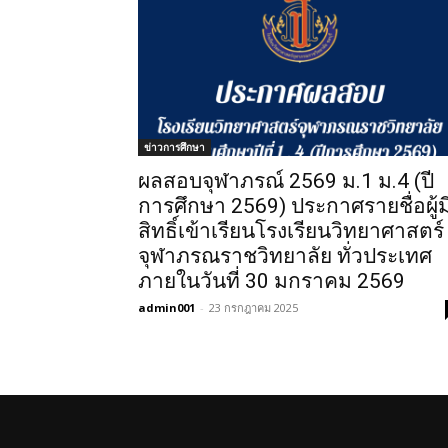
ข่าวการศึกษา
ผลสอบจุฬาภรณ์ 2569 ม.1 ม.4 (ปี
การศึกษา 2569) ประกาศรายชื่อผู้ม
สิทธิ์เข้าเรียนโรงเรียนวิทยาศาสตร์
จุฬาภรณราชวิทยาลัย ทั่วประเทศ
ภายในวันที่ 30 มกราคม 2569
admin001
-
23 กรกฎาคม 2025