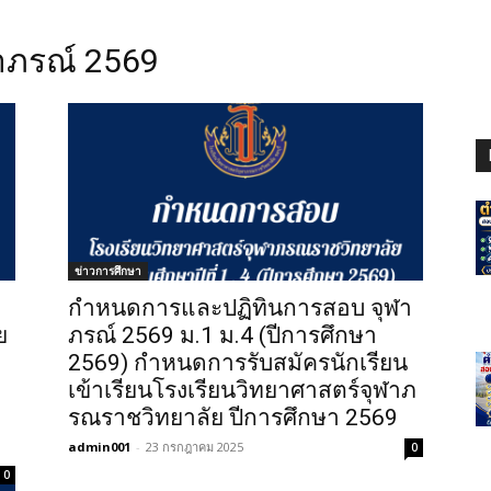
ภรณ์ 2569
ข่าวการศึกษา
กำหนดการและปฏิทินการสอบ จุฬา
ย
ภรณ์ 2569 ม.1 ม.4 (ปีการศึกษา
2569) กำหนดการรับสมัครนักเรียน
เข้าเรียนโรงเรียนวิทยาศาสตร์จุฬาภ
รณราชวิทยาลัย ปีการศึกษา 2569
admin001
-
23 กรกฎาคม 2025
0
0