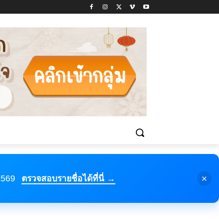
×
 2569
ตรวจสอบรายชื่อได้ที่นี่ →