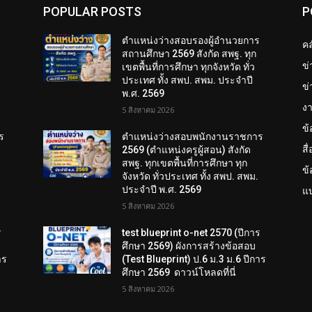
POPULAR POSTS
P
ร
ตำแหน่งว่างสอบรองผู้อำนวยการ
คล
สถานศึกษา 2569 สังกัด สพฐ. ทุก
ข
เขตพื้นที่การศึกษา ทุกจังหวัด ทั่ว
ประเทศ ทั้ง สพป. สพม. ประจำปี
ข่
พ.ศ. 2569
งา
5 สิงหาคม 2026
ข
ร
ตำแหน่งว่างสอบพนักงานราชการ
สื
2569 (ตำแหน่งครูผู้สอน) สังกัด
สพฐ. ทุกเขตพื้นที่การศึกษา ทุก
ข
จังหวัด ทั่วประเทศ ทั้ง สพป. สพม.
ประจำปี พ.ศ. 2569
แบ
5 สิงหาคม 2026
ร
test blueprint o-net 2570 (ปีการ
ศึกษา 2569) ผังการสร้างข้อสอบ
าร
(Test Blueprint) ป.6 ม.3 ม.6 ปีการ
ศึกษา 2569 ดาวน์โหลดที่นี่
5 สิงหาคม 2026