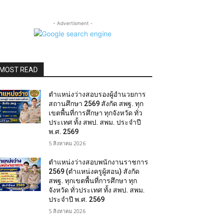
- Advertisment -
MOST READ
ตำแหน่งว่างสอบรองผู้อำนวยการ
สถานศึกษา 2569 สังกัด สพฐ. ทุก
เขตพื้นที่การศึกษา ทุกจังหวัด ทั่ว
ประเทศ ทั้ง สพป. สพม. ประจำปี
พ.ศ. 2569
5 สิงหาคม 2026
ตำแหน่งว่างสอบพนักงานราชการ
2569 (ตำแหน่งครูผู้สอน) สังกัด
สพฐ. ทุกเขตพื้นที่การศึกษา ทุก
จังหวัด ทั่วประเทศ ทั้ง สพป. สพม.
ประจำปี พ.ศ. 2569
5 สิงหาคม 2026