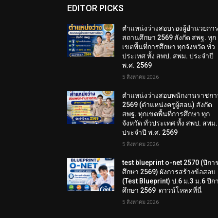
EDITOR PICKS
ตำแหน่งว่างสอบรองผู้อำนวยกา
สถานศึกษา 2569 สังกัด สพฐ. ทุก
เขตพื้นที่การศึกษา ทุกจังหวัด ทั่ว
ประเทศ ทั้ง สพป. สพม. ประจำปี
พ.ศ. 2569
5 สิงหาคม 2026
ตำแหน่งว่างสอบพนักงานราชกา
2569 (ตำแหน่งครูผู้สอน) สังกัด
สพฐ. ทุกเขตพื้นที่การศึกษา ทุก
จังหวัด ทั่วประเทศ ทั้ง สพป. สพม.
ประจำปี พ.ศ. 2569
5 สิงหาคม 2026
test blueprint o-net 2570 (ปีกา
ศึกษา 2569) ผังการสร้างข้อสอบ
(Test Blueprint) ป.6 ม.3 ม.6 ปีก
ศึกษา 2569 ดาวน์โหลดที่นี่
5 สิงหาคม 2026