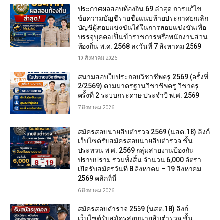
ประกาศผลสอบท้องถิ่น 69 ล่าสุด การแก้ไข
ข้อความบัญชีรายชื่อแนบท้ายประกาศยกเลิก
บัญชีผู้สอบแข่งขันได้ในการสอบแข่งขันเพื่อ
บรรจุบุคคลเป็นข้าราชการหรือพนักงานส่วน
ท้องถิ่น พ.ศ. 2568 ลงวันที่ 7 สิงหาคม 2569
10 สิงหาคม 2026
สนามสอบใบประกอบวิชาชีพครู 2569 (ครั้งที่
2/2569) ตามมาตรฐานวิชาชีพครู วิชาครู
ครั้งที่ 2 ระบบกระดาษ ประจำปี พ.ศ. 2569
7 สิงหาคม 2026
สมัครสอบนายสิบตำรวจ 2569 (นสต.18) ลิงก์
เว็บไซต์รับสมัครสอบนายสิบตำรวจ ชั้น
ประทวน พ.ศ. 2569 กลุ่มสายงานป้องกัน
ปราบปราม รวมทั้งสิ้น จำนวน 6,000 อัตรา
เปิดรับสมัครวันที่ 8 สิงหาคม – 19 สิงหาคม
2569 คลิกที่นี่
6 สิงหาคม 2026
สมัครสอบตํารวจ 2569 (นสต.18) ลิงก์
เว็บไซต์รับสมัครสอบนายสิบตำรวจ ชั้น