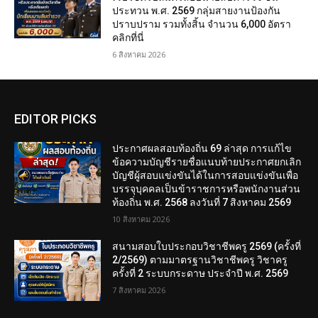
ประทวน พ.ศ. 2569 กลุ่มสายงานป้องกัน
ปราบปราม รวมทั้งสิ้น จำนวน 6,000 อัตรา
คลิกที่นี่
6 สิงหาคม 2026
EDITOR PICKS
ประกาศผลสอบท้องถิ่น 69 ล่าสุด การแก้ไข
ข้อความบัญชีรายชื่อแนบท้ายประกาศยกเลิก
บัญชีผู้สอบแข่งขันได้ในการสอบแข่งขันเพื่อ
บรรจุบุคคลเป็นข้าราชการหรือพนักงานส่วน
ท้องถิ่น พ.ศ. 2568 ลงวันที่ 7 สิงหาคม 2569
10 สิงหาคม 2026
สนามสอบใบประกอบวิชาชีพครู 2569 (ครั้งที่
2/2569) ตามมาตรฐานวิชาชีพครู วิชาครู
ครั้งที่ 2 ระบบกระดาษ ประจำปี พ.ศ. 2569
7 สิงหาคม 2026