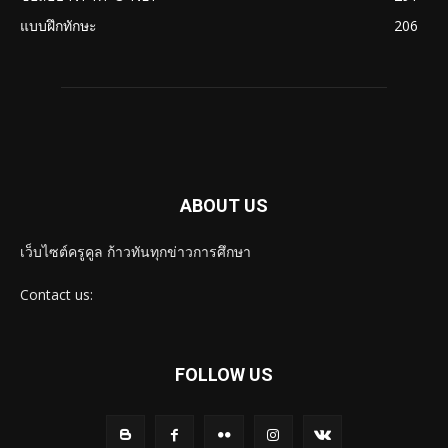
แบบฝึกทักษะ
206
ABOUT US
เว็บไซต์ครูคูล ก้าวทันทุกข่าวการศึกษา
Contact us:
FOLLOW US