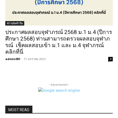
ข่าวประจำวัน
ประกาศผลสอบจุฬาภรณ์ 2568 ม.1 ม.4 (ปีการ
ศึกษา 2568) ท่านสามารถตรวจผลสอบจุฬาภ
รณ์ เช็คผลสอบเข้า ม.1 และ ม.4 จุฬาภรณ์
คลิกที่นี่
admin001
-
31 มกราคม 2025
0
- Advertisment -
MOST READ