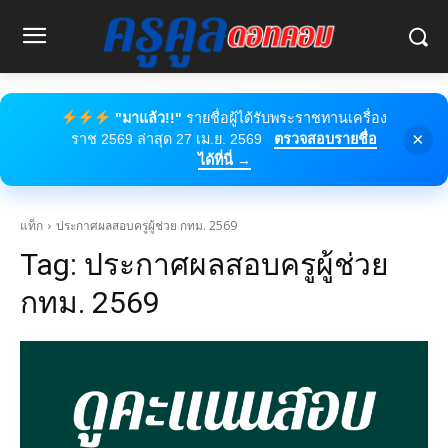
"มาแล้ว!!"
รายชื่อผู้ได้รับพระราชทานเครื่อง
×
ราช 2569 ล่าสุด 27 เม.ย. 2569
ตรวจสอบรายชื่อ
ได้ที่นี่ →
แท็ก
ประกาศผลสอบครูผู้ช่วย กทม. 2569
Tag:
ประกาศผลสอบครูผู้ช่วย
กทม. 2569