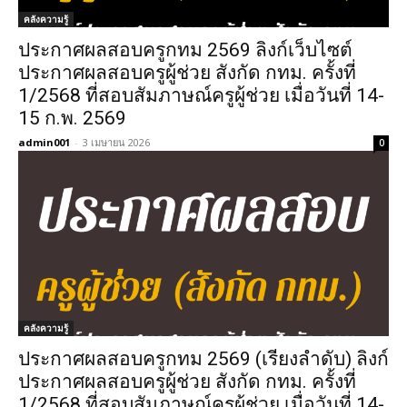
คลังความรู้
ประกาศผลสอบครูกทม 2569 ลิงก์เว็บไซต์
ประกาศผลสอบครูผู้ช่วย สังกัด กทม. ครั้งที่
1/2568 ที่สอบสัมภาษณ์ครูผู้ช่วย เมื่อวันที่ 14-
15 ก.พ. 2569
admin001
-
3 เมษายน 2026
0
คลังความรู้
ประกาศผลสอบครูกทม 2569 (เรียงลำดับ) ลิงก์
ประกาศผลสอบครูผู้ช่วย สังกัด กทม. ครั้งที่
1/2568 ที่สอบสัมภาษณ์ครูผู้ช่วย เมื่อวันที่ 14-