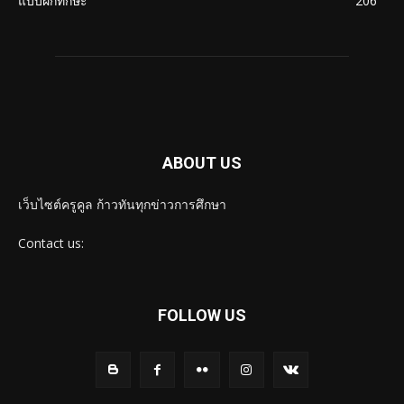
แบบฝึกทักษะ
206
ABOUT US
เว็บไซต์ครูคูล ก้าวทันทุกข่าวการศึกษา
Contact us:
FOLLOW US