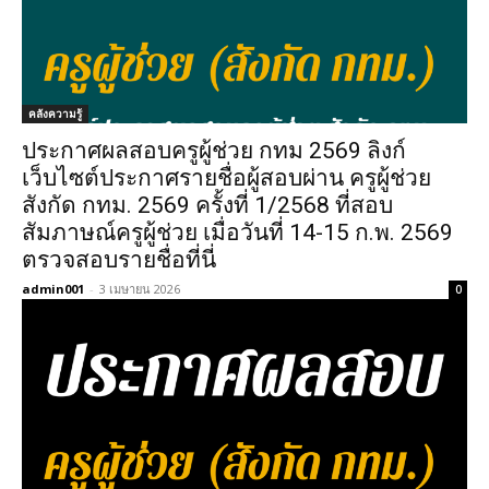
คลังความรู้
ประกาศผลสอบครูผู้ช่วย กทม 2569 ลิงก์
เว็บไซต์ประกาศรายชื่อผู้สอบผ่าน ครูผู้ช่วย
สังกัด กทม. 2569 ครั้งที่ 1/2568 ที่สอบ
สัมภาษณ์ครูผู้ช่วย เมื่อวันที่ 14-15 ก.พ. 2569
ตรวจสอบรายชื่อที่นี่
admin001
-
3 เมษายน 2026
0