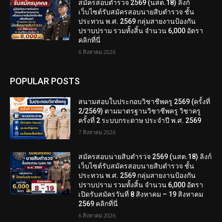
สมัครสอบตํารวจ 2569 (นสต.18) ลิงก์
เว็บไซต์รับสมัครสอบนายสิบตำรวจ ชั้น
ประทวน พ.ศ. 2569 กลุ่มสายงานป้องกัน
ปราบปราม รวมทั้งสิ้น จำนวน 6,000 อัตรา
คลิกที่นี่
6 สิงหาคม 2026
POPULAR POSTS
สนามสอบใบประกอบวิชาชีพครู 2569 (ครั้งที่
2/2569) ตามมาตรฐานวิชาชีพครู วิชาครู
ครั้งที่ 2 ระบบกระดาษ ประจำปี พ.ศ. 2569
7 สิงหาคม 2026
สมัครสอบนายสิบตำรวจ 2569 (นสต.18) ลิงก์
เว็บไซต์รับสมัครสอบนายสิบตำรวจ ชั้น
ประทวน พ.ศ. 2569 กลุ่มสายงานป้องกัน
ปราบปราม รวมทั้งสิ้น จำนวน 6,000 อัตรา
เปิดรับสมัครวันที่ 8 สิงหาคม – 19 สิงหาคม
2569 คลิกที่นี่
6 สิงหาคม 2026