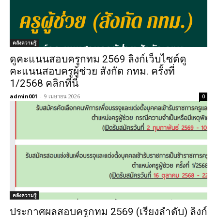
คลังความรู้
ดูคะแนนสอบครูกทม 2569 ลิงก์เว็บไซต์ดู
คะแนนสอบครูผู้ช่วย สังกัด กทม. ครั้งที่
1/2568 คลิกที่นี่
admin001
-
9 เมษายน 2026
0
คลังความรู้
ประกาศผลสอบครูกทม 2569 (เรียงลำดับ) ลิงก์