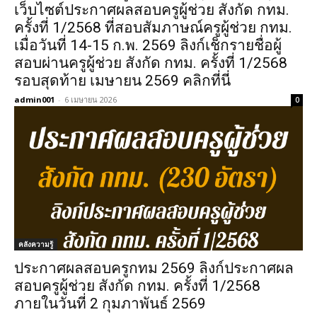
เว็บไซต์ประกาศผลสอบครูผู้ช่วย สังกัด กทม.
ครั้งที่ 1/2568 ที่สอบสัมภาษณ์ครูผู้ช่วย กทม.
เมื่อวันที่ 14-15 ก.พ. 2569 ลิงก์เช็กรายชื่อผู้
สอบผ่านครูผู้ช่วย สังกัด กทม. ครั้งที่ 1/2568
รอบสุดท้าย เมษายน 2569 คลิกที่นี่
admin001
-
6 เมษายน 2026
0
คลังความรู้
ประกาศผลสอบครูกทม 2569 ลิงก์ประกาศผล
สอบครูผู้ช่วย สังกัด กทม. ครั้งที่ 1/2568
ภายในวันที่ 2 กุมภาพันธ์ 2569