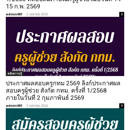
15 ก.พ. 2569
admin001
-
3 เมษายน 2026
0
คลังความรู้
ประกาศผลสอบครูกทม 2569 ลิงก์ประกาศผล
สอบครูผู้ช่วย สังกัด กทม. ครั้งที่ 1/2568
ภายในวันที่ 2 กุมภาพันธ์ 2569
admin001
-
3 เมษายน 2026
0