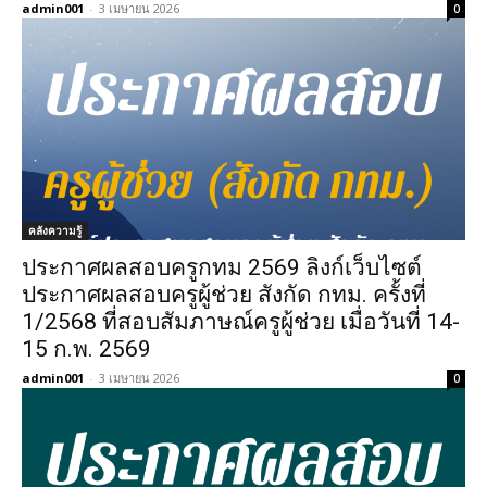
admin001
-
3 เมษายน 2026
0
คลังความรู้
ประกาศผลสอบครูกทม 2569 ลิงก์เว็บไซต์
ประกาศผลสอบครูผู้ช่วย สังกัด กทม. ครั้งที่
1/2568 ที่สอบสัมภาษณ์ครูผู้ช่วย เมื่อวันที่ 14-
15 ก.พ. 2569
admin001
-
3 เมษายน 2026
0