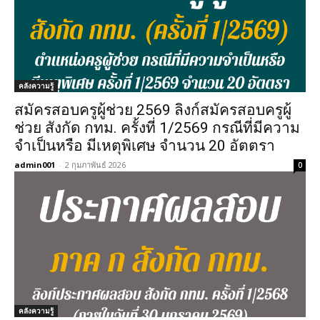
คลังความรู้
สมัครสอบครูผู้ช่วย 2569 ลิงก์สมัครสอบครูผู้
ช่วย สังกัด กทม. ครั้งที่ 1/2569 กรณีที่มีความ
จำเป็นหรือ มีเหตุพิเศษ จำนวน 20 อัตตรา
admin001
-
2 กุมภาพันธ์ 2026
0
คลังความรู้