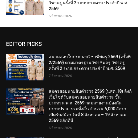
วิชาครู ครั้งที่ 2 ระบบกระดาษ ประจำปี พ.ศ.
2569
6 สิงหาคม 2026
EDITOR PICKS
สนามสอบใบประกอบวิชาชีพครู 2569 (ครั้งที่
2/2569) ตามมาตรฐานวิชาชีพครู วิชาครู
ครั้งที่ 2 ระบบกระดาษ ประจำปี พ.ศ. 2569
7 สิงหาคม 2026
สมัครสอบนายสิบตำรวจ 2569 (นสต.18) ลิงก์
เว็บไซต์รับสมัครสอบนายสิบตำรวจ ชั้น
ประทวน พ.ศ. 2569 กลุ่มสายงานป้องกัน
ปราบปราม รวมทั้งสิ้น จำนวน 6,000 อัตรา
เปิดรับสมัครวันที่ 8 สิงหาคม – 19 สิงหาคม
2569 คลิกที่นี่
6 สิงหาคม 2026