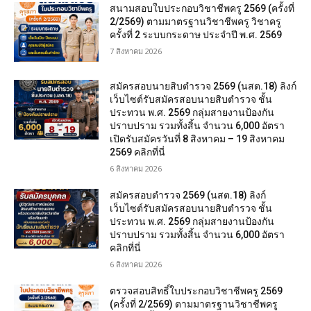
สนามสอบใบประกอบวิชาชีพครู 2569 (ครั้งที่
2/2569) ตามมาตรฐานวิชาชีพครู วิชาครู
ครั้งที่ 2 ระบบกระดาษ ประจำปี พ.ศ. 2569
7 สิงหาคม 2026
สมัครสอบนายสิบตำรวจ 2569 (นสต.18) ลิงก์
เว็บไซต์รับสมัครสอบนายสิบตำรวจ ชั้น
ประทวน พ.ศ. 2569 กลุ่มสายงานป้องกัน
ปราบปราม รวมทั้งสิ้น จำนวน 6,000 อัตรา
เปิดรับสมัครวันที่ 8 สิงหาคม – 19 สิงหาคม
2569 คลิกที่นี่
6 สิงหาคม 2026
สมัครสอบตํารวจ 2569 (นสต.18) ลิงก์
เว็บไซต์รับสมัครสอบนายสิบตำรวจ ชั้น
ประทวน พ.ศ. 2569 กลุ่มสายงานป้องกัน
ปราบปราม รวมทั้งสิ้น จำนวน 6,000 อัตรา
คลิกที่นี่
6 สิงหาคม 2026
ตรวจสอบสิทธิ์ใบประกอบวิชาชีพครู 2569
(ครั้งที่ 2/2569) ตามมาตรฐานวิชาชีพครู