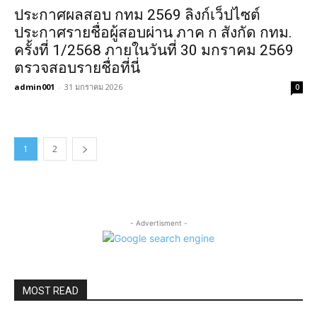
ประกาศผลสอบ กทม 2569 ลิงก์เว็ปไซต์
ประกาศรายชื่อผู้สอบผ่าน ภาค ก สังกัด กทม.
ครั้งที่ 1/2568 ภายในวันที่ 30 มกราคม 2569
ตรวจสอบรายชื่อที่นี่
admin001
-
31 มกราคม 2026
0
1
2
- Advertisment -
MOST READ