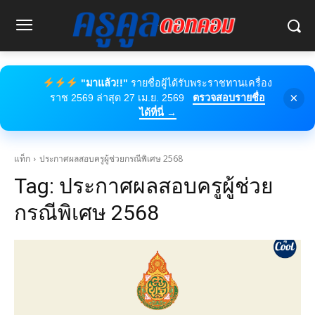
"มาแล้ว!!"
รายชื่อผู้ได้รับพระราชทานเครื่อง
×
ราช 2569 ล่าสุด 27 เม.ย. 2569
ตรวจสอบรายชื่อ
ได้ที่นี่ →
แท็ก
ประกาศผลสอบครูผู้ช่วยกรณีพิเศษ 2568
Tag:
ประกาศผลสอบครูผู้ช่วย
กรณีพิเศษ 2568