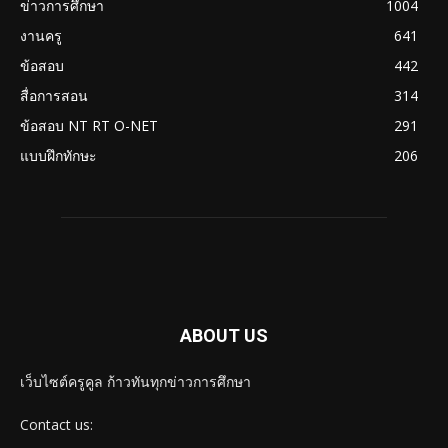
ข่าวการศึกษา
1004
งานครู
641
ข้อสอบ
442
สื่อการสอน
314
ข้อสอบ NT RT O-NET
291
แบบฝึกทักษะ
206
ABOUT US
เว็บไซต์ครูคูล ก้าวทันทุกข่าวการศึกษา
Contact us: