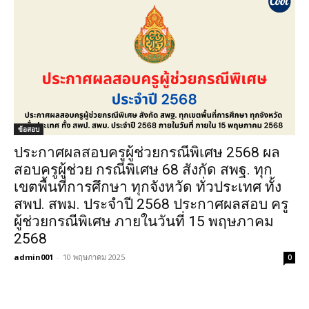
ข้อสอบ
ประกาศผลสอบครูผู้ช่วยกรณีพิเศษ 2568 ผล
สอบครูผู้ช่วย กรณีพิเศษ 68 สังกัด สพฐ. ทุก
เขตพื้นที่การศึกษา ทุกจังหวัด ทั่วประเทศ ทั้ง
สพป. สพม. ประจำปี 2568 ประกาศผลสอบ ครู
ผู้ช่วยกรณีพิเศษ ภายในวันที่ 15 พฤษภาคม
2568
admin001
-
10 พฤษภาคม 2025
0