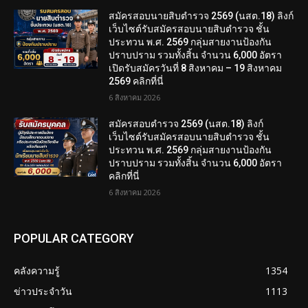
สมัครสอบนายสิบตำรวจ 2569 (นสต.18) ลิงก์
เว็บไซต์รับสมัครสอบนายสิบตำรวจ ชั้น
ประทวน พ.ศ. 2569 กลุ่มสายงานป้องกัน
ปราบปราม รวมทั้งสิ้น จำนวน 6,000 อัตรา
เปิดรับสมัครวันที่ 8 สิงหาคม – 19 สิงหาคม
2569 คลิกที่นี่
6 สิงหาคม 2026
สมัครสอบตํารวจ 2569 (นสต.18) ลิงก์
เว็บไซต์รับสมัครสอบนายสิบตำรวจ ชั้น
ประทวน พ.ศ. 2569 กลุ่มสายงานป้องกัน
ปราบปราม รวมทั้งสิ้น จำนวน 6,000 อัตรา
คลิกที่นี่
6 สิงหาคม 2026
POPULAR CATEGORY
คลังความรู้
1354
ข่าวประจำวัน
1113