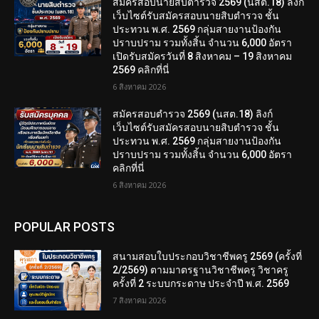
สมัครสอบนายสิบตำรวจ 2569 (นสต.18) ลิงก์
เว็บไซต์รับสมัครสอบนายสิบตำรวจ ชั้น
ประทวน พ.ศ. 2569 กลุ่มสายงานป้องกัน
ปราบปราม รวมทั้งสิ้น จำนวน 6,000 อัตรา
เปิดรับสมัครวันที่ 8 สิงหาคม – 19 สิงหาคม
2569 คลิกที่นี่
6 สิงหาคม 2026
สมัครสอบตํารวจ 2569 (นสต.18) ลิงก์
เว็บไซต์รับสมัครสอบนายสิบตำรวจ ชั้น
ประทวน พ.ศ. 2569 กลุ่มสายงานป้องกัน
ปราบปราม รวมทั้งสิ้น จำนวน 6,000 อัตรา
คลิกที่นี่
6 สิงหาคม 2026
POPULAR POSTS
สนามสอบใบประกอบวิชาชีพครู 2569 (ครั้งที่
2/2569) ตามมาตรฐานวิชาชีพครู วิชาครู
ครั้งที่ 2 ระบบกระดาษ ประจำปี พ.ศ. 2569
7 สิงหาคม 2026