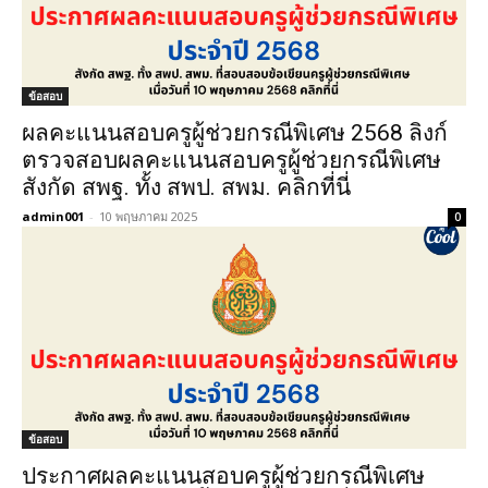
ข้อสอบ
ผลคะแนนสอบครูผู้ช่วยกรณีพิเศษ 2568 ลิงก์
ตรวจสอบผลคะแนนสอบครูผู้ช่วยกรณีพิเศษ
สังกัด สพฐ. ทั้ง สพป. สพม. คลิกที่นี่
admin001
-
10 พฤษภาคม 2025
0
ข้อสอบ
ประกาศผลคะแนนสอบครูผู้ช่วยกรณีพิเศษ