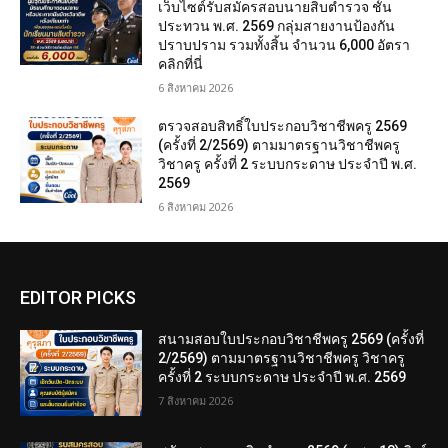
เว็บไซต์รับสมัครสอบนายสิบตำรวจ ชั้น
ประทวน พ.ศ. 2569 กลุ่มสายงานป้องกัน
ปราบปราม รวมทั้งสิ้น จำนวน 6,000 อัตรา
คลิกที่นี่
6 สิงหาคม 2026
ตรวจสอบสิทธิ์ใบประกอบวิชาชีพครู 2569
(ครั้งที่ 2/2569) ตามมาตรฐานวิชาชีพครู
วิชาครู ครั้งที่ 2 ระบบกระดาษ ประจำปี พ.ศ.
2569
6 สิงหาคม 2026
EDITOR PICKS
สนามสอบใบประกอบวิชาชีพครู 2569 (ครั้งที่
2/2569) ตามมาตรฐานวิชาชีพครู วิชาครู
ครั้งที่ 2 ระบบกระดาษ ประจำปี พ.ศ. 2569
7 สิงหาคม 2026