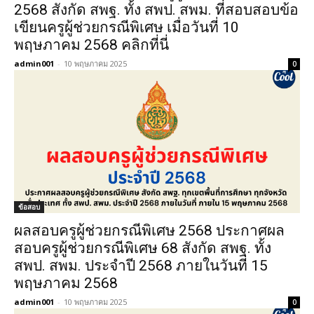
2568 สังกัด สพฐ. ทั้ง สพป. สพม. ที่สอบสอบข้อ
เขียนครูผู้ช่วยกรณีพิเศษ เมื่อวันที่ 10
พฤษภาคม 2568 คลิกที่นี่
admin001
-
10 พฤษภาคม 2025
0
ข้อสอบ
ผลสอบครูผู้ช่วยกรณีพิเศษ 2568 ประกาศผล
สอบครูผู้ช่วยกรณีพิเศษ 68 สังกัด สพฐ. ทั้ง
สพป. สพม. ประจำปี 2568 ภายในวันที่ 15
พฤษภาคม 2568
admin001
-
10 พฤษภาคม 2025
0