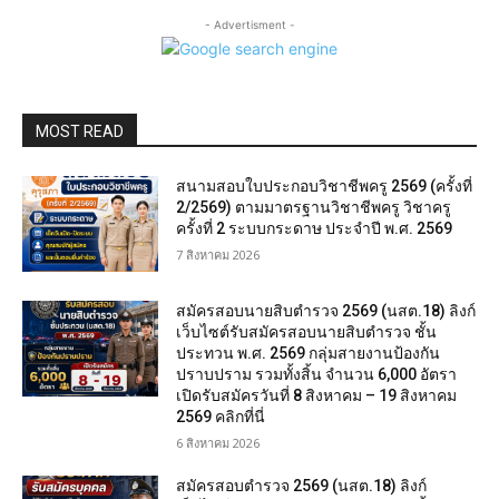
- Advertisment -
MOST READ
สนามสอบใบประกอบวิชาชีพครู 2569 (ครั้งที่
2/2569) ตามมาตรฐานวิชาชีพครู วิชาครู
ครั้งที่ 2 ระบบกระดาษ ประจำปี พ.ศ. 2569
7 สิงหาคม 2026
สมัครสอบนายสิบตำรวจ 2569 (นสต.18) ลิงก์
เว็บไซต์รับสมัครสอบนายสิบตำรวจ ชั้น
ประทวน พ.ศ. 2569 กลุ่มสายงานป้องกัน
ปราบปราม รวมทั้งสิ้น จำนวน 6,000 อัตรา
เปิดรับสมัครวันที่ 8 สิงหาคม – 19 สิงหาคม
2569 คลิกที่นี่
6 สิงหาคม 2026
สมัครสอบตํารวจ 2569 (นสต.18) ลิงก์