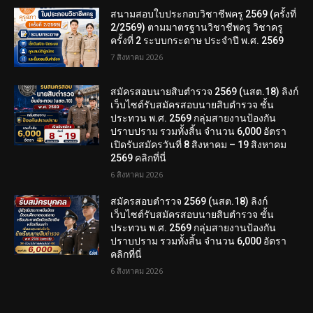
สนามสอบใบประกอบวิชาชีพครู 2569 (ครั้งที่
2/2569) ตามมาตรฐานวิชาชีพครู วิชาครู
ครั้งที่ 2 ระบบกระดาษ ประจำปี พ.ศ. 2569
7 สิงหาคม 2026
สมัครสอบนายสิบตำรวจ 2569 (นสต.18) ลิงก์
เว็บไซต์รับสมัครสอบนายสิบตำรวจ ชั้น
ประทวน พ.ศ. 2569 กลุ่มสายงานป้องกัน
ปราบปราม รวมทั้งสิ้น จำนวน 6,000 อัตรา
เปิดรับสมัครวันที่ 8 สิงหาคม – 19 สิงหาคม
2569 คลิกที่นี่
6 สิงหาคม 2026
สมัครสอบตํารวจ 2569 (นสต.18) ลิงก์
เว็บไซต์รับสมัครสอบนายสิบตำรวจ ชั้น
ประทวน พ.ศ. 2569 กลุ่มสายงานป้องกัน
ปราบปราม รวมทั้งสิ้น จำนวน 6,000 อัตรา
คลิกที่นี่
6 สิงหาคม 2026