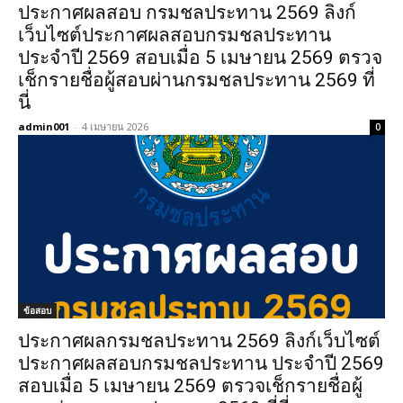
ประกาศผลสอบ กรมชลประทาน 2569 ลิงก์
เว็บไซต์ประกาศผลสอบกรมชลประทาน
ประจำปี 2569 สอบเมื่อ 5 เมษายน 2569 ตรวจ
เช็กรายชื่อผู้สอบผ่านกรมชลประทาน 2569 ที่
นี่
admin001
-
4 เมษายน 2026
0
ข้อสอบ
ประกาศผลกรมชลประทาน 2569 ลิงก์เว็บไซต์
ประกาศผลสอบกรมชลประทาน ประจำปี 2569
สอบเมื่อ 5 เมษายน 2569 ตรวจเช็กรายชื่อผู้