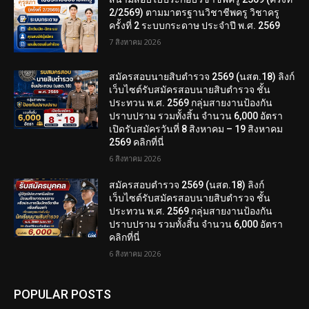
2/2569) ตามมาตรฐานวิชาชีพครู วิชาครู
ครั้งที่ 2 ระบบกระดาษ ประจำปี พ.ศ. 2569
7 สิงหาคม 2026
สมัครสอบนายสิบตำรวจ 2569 (นสต.18) ลิงก์
เว็บไซต์รับสมัครสอบนายสิบตำรวจ ชั้น
ประทวน พ.ศ. 2569 กลุ่มสายงานป้องกัน
ปราบปราม รวมทั้งสิ้น จำนวน 6,000 อัตรา
เปิดรับสมัครวันที่ 8 สิงหาคม – 19 สิงหาคม
2569 คลิกที่นี่
6 สิงหาคม 2026
สมัครสอบตํารวจ 2569 (นสต.18) ลิงก์
เว็บไซต์รับสมัครสอบนายสิบตำรวจ ชั้น
ประทวน พ.ศ. 2569 กลุ่มสายงานป้องกัน
ปราบปราม รวมทั้งสิ้น จำนวน 6,000 อัตรา
คลิกที่นี่
6 สิงหาคม 2026
POPULAR POSTS