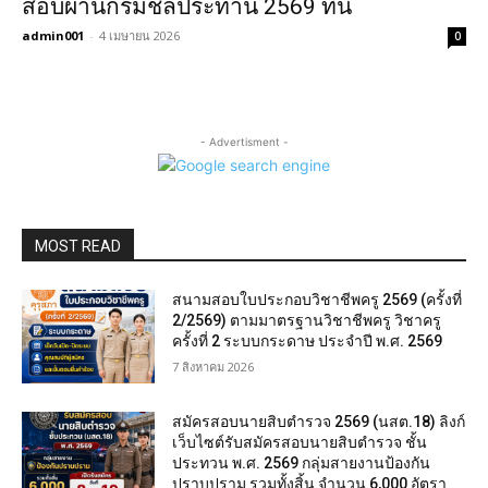
สอบผ่านกรมชลประทาน 2569 ที่นี่
admin001
-
4 เมษายน 2026
0
- Advertisment -
MOST READ
สนามสอบใบประกอบวิชาชีพครู 2569 (ครั้งที่
2/2569) ตามมาตรฐานวิชาชีพครู วิชาครู
ครั้งที่ 2 ระบบกระดาษ ประจำปี พ.ศ. 2569
7 สิงหาคม 2026
สมัครสอบนายสิบตำรวจ 2569 (นสต.18) ลิงก์
เว็บไซต์รับสมัครสอบนายสิบตำรวจ ชั้น
ประทวน พ.ศ. 2569 กลุ่มสายงานป้องกัน
ปราบปราม รวมทั้งสิ้น จำนวน 6,000 อัตรา