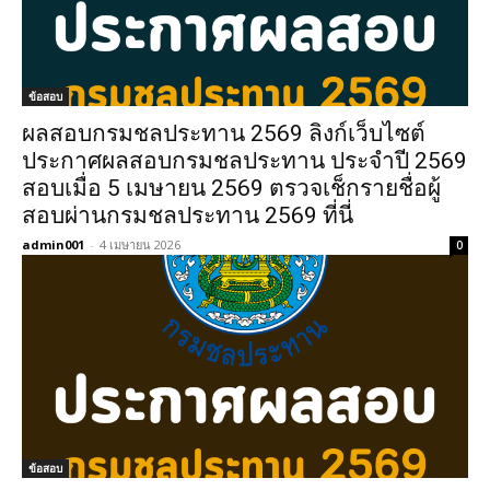
ข้อสอบ
ผลสอบกรมชลประทาน 2569 ลิงก์เว็บไซต์
ประกาศผลสอบกรมชลประทาน ประจำปี 2569
สอบเมื่อ 5 เมษายน 2569 ตรวจเช็กรายชื่อผู้
สอบผ่านกรมชลประทาน 2569 ที่นี่
admin001
-
4 เมษายน 2026
0
ข้อสอบ