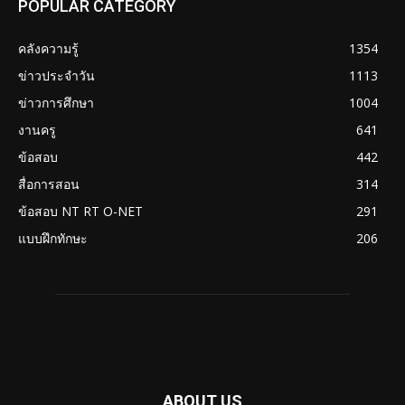
POPULAR CATEGORY
คลังความรู้
1354
ข่าวประจำวัน
1113
ข่าวการศึกษา
1004
งานครู
641
ข้อสอบ
442
สื่อการสอน
314
ข้อสอบ NT RT O-NET
291
แบบฝึกทักษะ
206
ABOUT US