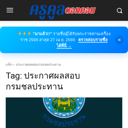
"มาแล้ว!!"
รายชื่อผู้ได้รับพระราชทานเครื่อง
×
ราช 2569 ล่าสุด 27 เม.ย. 2569
ตรวจสอบรายชื่อ
ได้ที่นี่ →
แท็ก
ประกาศผลสอบกรมชลประทาน
Tag:
ประกาศผลสอบ
กรมชลประทาน