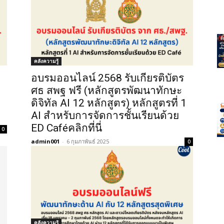
คลังความรู้
อบรมออนไลน์ 2568 รับเกียรติบัตร
ศธ สพฐ ฟรี (หลักสูตรพัฒนาทักษะ
2
ดิจิทัล AI 12 หลักสูตร) หลักสูตรที่ 1
AI สำหรับการจัดการชั้นเรียนด้วย
ED Caféคลิกที่นี่
0
admin001
-
6 กุมภาพันธ์ 2025
0
คลังความรู้