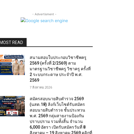
- Advertisment -
MOST READ
สนามสอบใบประกอบวิชาชีพครู
2569 (ครั้งที่ 2/2569) ตาม
มาตรฐานวิชาชีพครู วิชาครู ครั้งที่
2 ระบบกระดาษ ประจำปี พ.ศ.
2569
7 สิงหาคม 2026
สมัครสอบนายสิบตำรวจ 2569
(นสต.18) ลิงก์เว็บไซต์รับสมัคร
สอบนายสิบตำรวจ ชั้นประทวน
พ.ศ. 2569 กลุ่มสายงานป้องกัน
ปราบปราม รวมทั้งสิ้น จำนวน
6,000 อัตรา เปิดรับสมัครวันที่ 8
สิงหาคม – 19 สิงหาคม 2569 คลิกที่