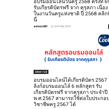
อบรมออนไลน์วันครู 2568 ครั้งที่ 6
รับเกียรติบัตรฟรี จาก คุรุสภา เนื่อง
ในงานวันครูแห่งชาติ ปี 2568 คลิกที
นี่
admin001
-
22 มกราคม 2025
คลังความรู้
อบรมออนไลน์ได้เกียรติบัตร 2567
ลิงก์อบรมออนไล์ 6 หลักสูตร รับ
เกียรติบัตรฟรี จากคุรุสภา ประจำปี
พ.ศ.2567 สามารถใช้ต่อใบประกอ
วิชาชีพครู 2567 ได้