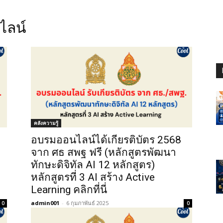
ไลน์
คลังความรู้
อบรมออนไลน์ได้เกียรติบัตร 2568
จาก ศธ สพฐ ฟรี (หลักสูตรพัฒนา
ทักษะดิจิทัล AI 12 หลักสูตร)
หลักสูตรที่ 3 AI สร้าง Active
Learning คลิกที่นี่
admin001
-
6 กุมภาพันธ์ 2025
0
0