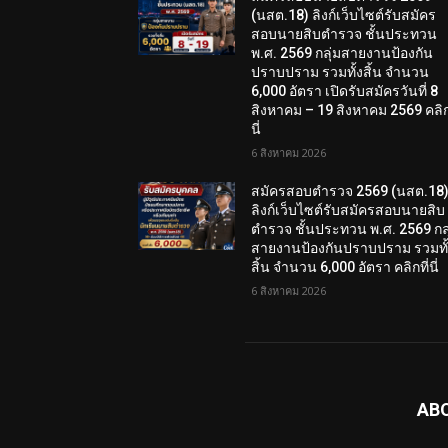
(นสต.18) ลิงก์เว็บไซต์รับสมัคร
สอบนายสิบตำรวจ ชั้นประทวน
พ.ศ. 2569 กลุ่มสายงานป้องกัน
ปราบปราม รวมทั้งสิ้น จำนวน
6,000 อัตรา เปิดรับสมัครวันที่ 8
สิงหาคม – 19 สิงหาคม 2569 คลิกท
นี่
6 สิงหาคม 2026
สมัครสอบตํารวจ 2569 (นสต.18
ลิงก์เว็บไซต์รับสมัครสอบนายสิบ
ตำรวจ ชั้นประทวน พ.ศ. 2569 กลุ
สายงานป้องกันปราบปราม รวมทั
สิ้น จำนวน 6,000 อัตรา คลิกที่นี่
6 สิงหาคม 2026
AB