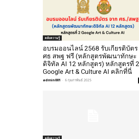
คลังความรู้
อบรมออนไลน์ 2568 รับเกียรติบัตร
ศธ สพฐ ฟรี (หลักสูตรพัฒนาทักษะ
ดิจิทัล AI 12 หลักสูตร) หลักสูตรที่ 
Google Art & Culture AI คลิกที่นี่
admin001
-
6 กุมภาพันธ์ 2025
คลังความรู้