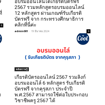
9
อบรมออนไลน์ได้เกียรติบัตรฟรี
2567 รวมหลักสูตรอบรมออนไลน์
่
12 หลักสูตร ผ่านเกณฑ์รับเกียรติ
บัตรฟรี จาก กระทรวงศึกษาธิการ
คลิกที่นี่ค่ะ
0
admin001
-
19 มีนาคม 2024
0
คลังความรู้
เกียรติบัตรออนไลน์ 2567 รวมลิงก์
อบรมออนไล์ 6 หลักสูตร รับเกียรติ
บัตรฟรี จากคุรุสภา ประจำปี
บ
พ.ศ.2567 สามารถใช้ต่อใบประกอบ
วิชาชีพครู 2567 ได้