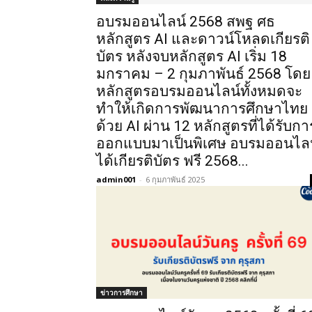
อบรมออนไลน์ 2568 สพฐ ศธ
หลักสูตร AI และดาวน์โหลดเกียรติ
บัตร หลังจบหลักสูตร AI เริ่ม 18
มกราคม – 2 กุมภาพันธ์ 2568 โดย
หลักสูตรอบรมออนไลน์ทั้งหมดจะ
ทำให้เกิดการพัฒนาการศึกษาไทย
ด้วย AI ผ่าน 12 หลักสูตรที่ได้รับกา
ออกแบบมาเป็นพิเศษ อบรมออนไลน
ได้เกียรติบัตร ฟรี 2568...
admin001
-
6 กุมภาพันธ์ 2025
ข่าวการศึกษา