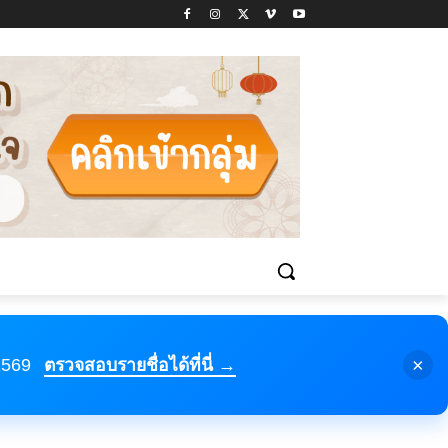
×
 2569
ตรวจสอบรายชื่อได้ที่นี่ →