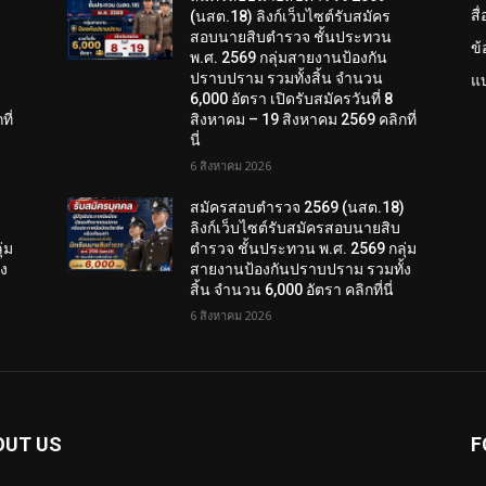
สื
(นสต.18) ลิงก์เว็บไซต์รับสมัคร
สอบนายสิบตำรวจ ชั้นประทวน
ข
พ.ศ. 2569 กลุ่มสายงานป้องกัน
ปราบปราม รวมทั้งสิ้น จำนวน
แบ
6,000 อัตรา เปิดรับสมัครวันที่ 8
ี่
สิงหาคม – 19 สิงหาคม 2569 คลิกที่
นี่
6 สิงหาคม 2026
)
สมัครสอบตํารวจ 2569 (นสต.18)
ลิงก์เว็บไซต์รับสมัครสอบนายสิบ
่ม
ตำรวจ ชั้นประทวน พ.ศ. 2569 กลุ่ม
้ง
สายงานป้องกันปราบปราม รวมทั้ง
สิ้น จำนวน 6,000 อัตรา คลิกที่นี่
6 สิงหาคม 2026
OUT US
F