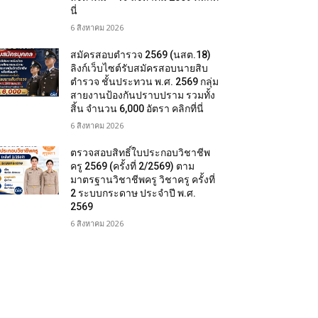
นี่
6 สิงหาคม 2026
สมัครสอบตํารวจ 2569 (นสต.18)
ลิงก์เว็บไซต์รับสมัครสอบนายสิบ
ตำรวจ ชั้นประทวน พ.ศ. 2569 กลุ่ม
สายงานป้องกันปราบปราม รวมทั้ง
สิ้น จำนวน 6,000 อัตรา คลิกที่นี่
6 สิงหาคม 2026
ตรวจสอบสิทธิ์ใบประกอบวิชาชีพ
ครู 2569 (ครั้งที่ 2/2569) ตาม
มาตรฐานวิชาชีพครู วิชาครู ครั้งที่
2 ระบบกระดาษ ประจำปี พ.ศ.
2569
6 สิงหาคม 2026