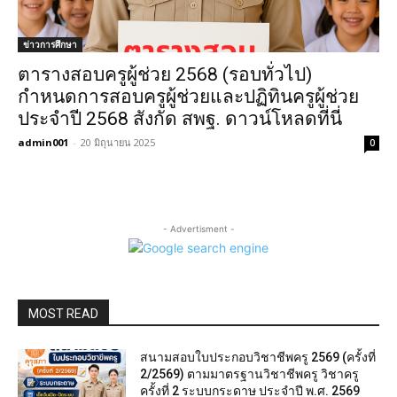
ข่าวการศึกษา
ตารางสอบครูผู้ช่วย 2568 (รอบทั่วไป)
กำหนดการสอบครูผู้ช่วยและปฏิทินครูผู้ช่วย
ประจำปี 2568 สังกัด สพฐ. ดาวน์โหลดที่นี่
admin001
-
20 มิถุนายน 2025
0
- Advertisment -
MOST READ
สนามสอบใบประกอบวิชาชีพครู 2569 (ครั้งที่
2/2569) ตามมาตรฐานวิชาชีพครู วิชาครู
ครั้งที่ 2 ระบบกระดาษ ประจำปี พ.ศ. 2569