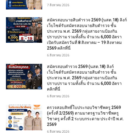
7 สิงหาคม 2026
สมัครสอบนายสิบตำรวจ 2569 (นสต.18) ลิงก์
เว็บไซต์รับสมัครสอบนายสิบตำรวจ ชั้น
ประทวน พ.ศ. 2569 กลุ่มสายงานป้องกัน
ปราบปราม รวมทั้งสิ้น จำนวน 6,000 อัตรา
เปิดรับสมัครวันที่ 8 สิงหาคม – 19 สิงหาคม
2569 คลิกที่นี่
6 สิงหาคม 2026
สมัครสอบตํารวจ 2569 (นสต.18) ลิงก์
เว็บไซต์รับสมัครสอบนายสิบตำรวจ ชั้น
ประทวน พ.ศ. 2569 กลุ่มสายงานป้องกัน
ปราบปราม รวมทั้งสิ้น จำนวน 6,000 อัตรา
คลิกที่นี่
6 สิงหาคม 2026
ตรวจสอบสิทธิ์ใบประกอบวิชาชีพครู 2569
(ครั้งที่ 2/2569) ตามมาตรฐานวิชาชีพครู
วิชาครู ครั้งที่ 2 ระบบกระดาษ ประจำปี พ.ศ.
2569
6 สิงหาคม 2026