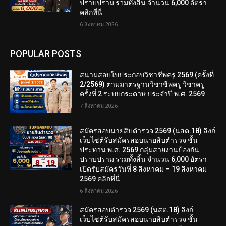
ปราบปราม รวมทั้งสิ้น จำนวน 6,000 อัตรา
คลิกที่นี่
6 สิงหาคม 2026
POPULAR POSTS
สนามสอบใบประกอบวิชาชีพครู 2569 (ครั้งที่
2/2569) ตามมาตรฐานวิชาชีพครู วิชาครู
ครั้งที่ 2 ระบบกระดาษ ประจำปี พ.ศ. 2569
7 สิงหาคม 2026
สมัครสอบนายสิบตำรวจ 2569 (นสต.18) ลิงก์
เว็บไซต์รับสมัครสอบนายสิบตำรวจ ชั้น
ประทวน พ.ศ. 2569 กลุ่มสายงานป้องกัน
ปราบปราม รวมทั้งสิ้น จำนวน 6,000 อัตรา
เปิดรับสมัครวันที่ 8 สิงหาคม – 19 สิงหาคม
2569 คลิกที่นี่
6 สิงหาคม 2026
สมัครสอบตํารวจ 2569 (นสต.18) ลิงก์
เว็บไซต์รับสมัครสอบนายสิบตำรวจ ชั้น