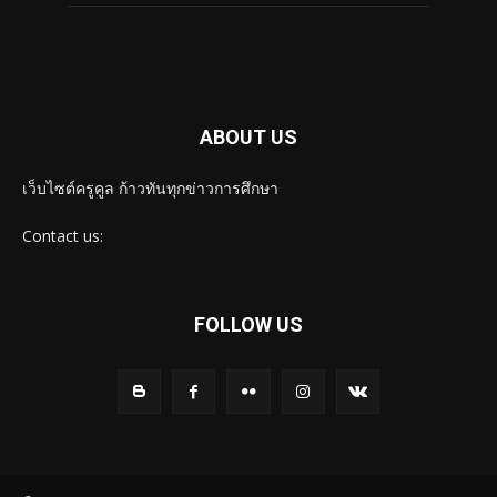
ABOUT US
เว็บไซต์ครูคูล ก้าวทันทุกข่าวการศึกษา
Contact us:
FOLLOW US