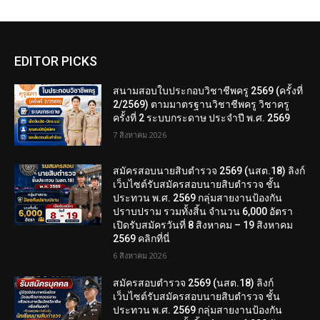
EDITOR PICKS
สนามสอบใบประกอบวิชาชีพครู 2569 (ครั้งที่
2/2569) ตามมาตรฐานวิชาชีพครู วิชาครู
ครั้งที่ 2 ระบบกระดาษ ประจำปี พ.ศ. 2569
7 สิงหาคม 2026
สมัครสอบนายสิบตำรวจ 2569 (นสต.18) ลิงก์
เว็บไซต์รับสมัครสอบนายสิบตำรวจ ชั้น
ประทวน พ.ศ. 2569 กลุ่มสายงานป้องกัน
ปราบปราม รวมทั้งสิ้น จำนวน 6,000 อัตรา
เปิดรับสมัครวันที่ 8 สิงหาคม – 19 สิงหาคม
2569 คลิกที่นี่
6 สิงหาคม 2026
สมัครสอบตํารวจ 2569 (นสต.18) ลิงก์
เว็บไซต์รับสมัครสอบนายสิบตำรวจ ชั้น
ประทวน พ.ศ. 2569 กลุ่มสายงานป้องกัน