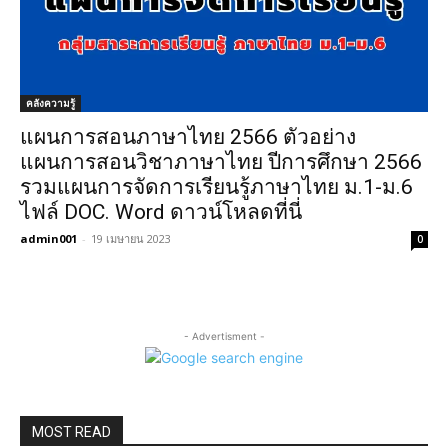
คลังความรู้
แผนการสอนภาษาไทย 2566 ตัวอย่าง
แผนการสอนวิชาภาษาไทย ปีการศึกษา 2566
รวมแผนการจัดการเรียนรู้ภาษาไทย ม.1-ม.6
ไฟล์ DOC. Word ดาวน์โหลดที่นี่
admin001
-
19 เมษายน 2023
0
- Advertisment -
MOST READ