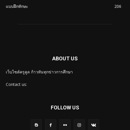
แบบฝึกทักษะ
206
ABOUT US
เว็บไซต์ครูคูล ก้าวทันทุกข่าวการศึกษา
Contact us:
FOLLOW US