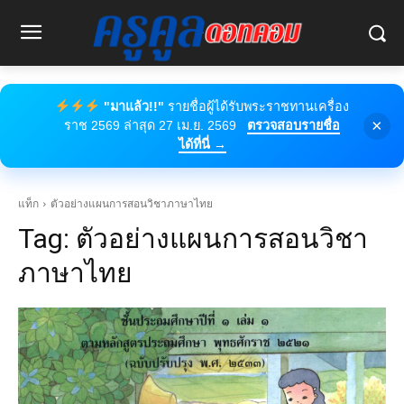
"มาแล้ว!!"
รายชื่อผู้ได้รับพระราชทานเครื่อง
×
ราช 2569 ล่าสุด 27 เม.ย. 2569
ตรวจสอบรายชื่อ
ได้ที่นี่ →
แท็ก
ตัวอย่างแผนการสอนวิชาภาษาไทย
Tag:
ตัวอย่างแผนการสอนวิชา
ภาษาไทย