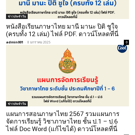
ข่าวประจำวัน
หนังสือเรียนภาษาไทย มานี มานะ ปิติ ชูใจ
(ครบทั้ง 12 เล่ม) ไฟล์ PDF. ดาวน์โหลดที่นี่
admin001
-
8 มกราคม 2025
0
ข่าวประจำวัน
แผนการสอนภาษาไทย 2567 รวมแผนการ
จัดการเรียนรู้ วิชาภาษาไทย ชั้น ป.1 – ป.6
ไฟล์ Doc Word (แก้ไขได้) ดาวน์โหลดที่นี่