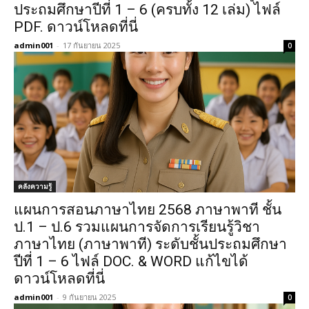
ประถมศึกษาปีที่ 1 – 6 (ครบทั้ง 12 เล่ม) ไฟล์
PDF. ดาวน์โหลดที่นี่
admin001
-
17 กันยายน 2025
0
คลังความรู้
แผนการสอนภาษาไทย 2568 ภาษาพาที ชั้น
ป.1 – ป.6 รวมแผนการจัดการเรียนรู้วิชา
ภาษาไทย (ภาษาพาที) ระดับชั้นประถมศึกษา
ปีที่ 1 – 6 ไฟล์ DOC. & WORD แก้ไขได้
ดาวน์โหลดที่นี่
admin001
-
9 กันยายน 2025
0