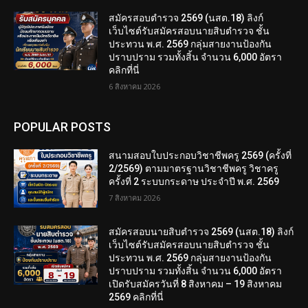
สมัครสอบตํารวจ 2569 (นสต.18) ลิงก์
เว็บไซต์รับสมัครสอบนายสิบตำรวจ ชั้น
ประทวน พ.ศ. 2569 กลุ่มสายงานป้องกัน
ปราบปราม รวมทั้งสิ้น จำนวน 6,000 อัตรา
คลิกที่นี่
6 สิงหาคม 2026
POPULAR POSTS
สนามสอบใบประกอบวิชาชีพครู 2569 (ครั้งที่
2/2569) ตามมาตรฐานวิชาชีพครู วิชาครู
ครั้งที่ 2 ระบบกระดาษ ประจำปี พ.ศ. 2569
7 สิงหาคม 2026
สมัครสอบนายสิบตำรวจ 2569 (นสต.18) ลิงก์
เว็บไซต์รับสมัครสอบนายสิบตำรวจ ชั้น
ประทวน พ.ศ. 2569 กลุ่มสายงานป้องกัน
ปราบปราม รวมทั้งสิ้น จำนวน 6,000 อัตรา
เปิดรับสมัครวันที่ 8 สิงหาคม – 19 สิงหาคม
2569 คลิกที่นี่