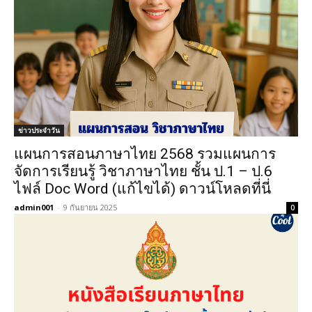
ข่าวประจำวัน
แผนการสอนภาษาไทย 2568 รวมแผนการ
จัดการเรียนรู้ วิชาภาษาไทย ชั้น ป.1 – ป.6
ไฟล์ Doc Word (แก้ไขได้) ดาวน์โหลดที่นี่
admin001
-
9 กันยายน 2025
0