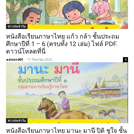
ข่าวประจำวัน
หนังสือเรียนภาษาไทย แก้ว กล้า ชั้นประถม
ศึกษาปีที่ 1 – 6 (ครบทั้ง 12 เล่ม) ไฟล์ PDF.
ดาวน์โหลดที่นี่
admin001
-
17 กันยายน 2025
0
ข่าวประจำวัน
หนังสือเรียนภาษาไทย มานะ มานี ปิติ ชูใจ ชั้น