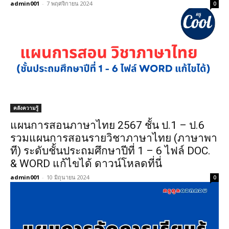
admin001
-
7 พฤศจิกายน 2024
0
คลังความรู้
แผนการสอนภาษาไทย 2567 ชั้น ป.1 – ป.6
รวมแผนการสอนรายวิชาภาษาไทย (ภาษาพา
ที) ระดับชั้นประถมศึกษาปีที่ 1 – 6 ไฟล์ DOC.
& WORD แก้ไขได้ ดาวน์โหลดที่นี่
admin001
-
10 มิถุนายน 2024
0