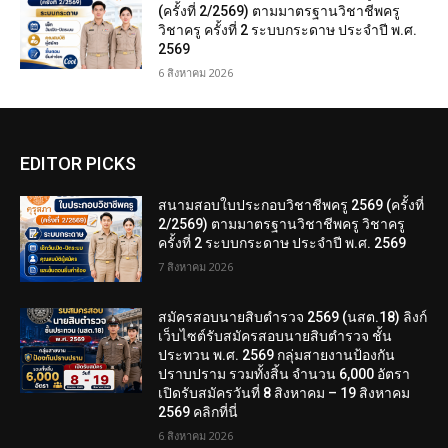
(ครั้งที่ 2/2569) ตามมาตรฐานวิชาชีพครู
วิชาครู ครั้งที่ 2 ระบบกระดาษ ประจำปี พ.ศ.
2569
6 สิงหาคม 2026
EDITOR PICKS
สนามสอบใบประกอบวิชาชีพครู 2569 (ครั้งที่
2/2569) ตามมาตรฐานวิชาชีพครู วิชาครู
ครั้งที่ 2 ระบบกระดาษ ประจำปี พ.ศ. 2569
7 สิงหาคม 2026
สมัครสอบนายสิบตำรวจ 2569 (นสต.18) ลิงก์
เว็บไซต์รับสมัครสอบนายสิบตำรวจ ชั้น
ประทวน พ.ศ. 2569 กลุ่มสายงานป้องกัน
ปราบปราม รวมทั้งสิ้น จำนวน 6,000 อัตรา
เปิดรับสมัครวันที่ 8 สิงหาคม – 19 สิงหาคม
2569 คลิกที่นี่
6 สิงหาคม 2026