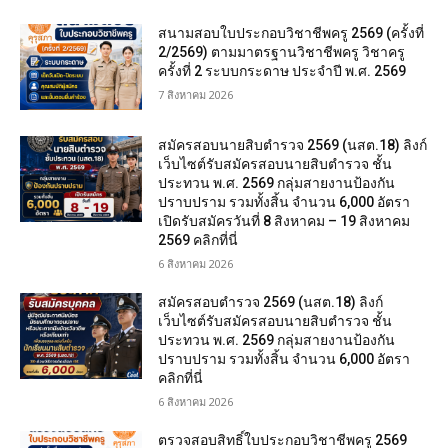
สนามสอบใบประกอบวิชาชีพครู 2569 (ครั้งที่
2/2569) ตามมาตรฐานวิชาชีพครู วิชาครู
ครั้งที่ 2 ระบบกระดาษ ประจำปี พ.ศ. 2569
7 สิงหาคม 2026
สมัครสอบนายสิบตำรวจ 2569 (นสต.18) ลิงก์
เว็บไซต์รับสมัครสอบนายสิบตำรวจ ชั้น
ประทวน พ.ศ. 2569 กลุ่มสายงานป้องกัน
ปราบปราม รวมทั้งสิ้น จำนวน 6,000 อัตรา
เปิดรับสมัครวันที่ 8 สิงหาคม – 19 สิงหาคม
2569 คลิกที่นี่
6 สิงหาคม 2026
สมัครสอบตํารวจ 2569 (นสต.18) ลิงก์
เว็บไซต์รับสมัครสอบนายสิบตำรวจ ชั้น
ประทวน พ.ศ. 2569 กลุ่มสายงานป้องกัน
ปราบปราม รวมทั้งสิ้น จำนวน 6,000 อัตรา
คลิกที่นี่
6 สิงหาคม 2026
ตรวจสอบสิทธิ์ใบประกอบวิชาชีพครู 2569