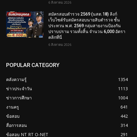
6 สิงหาคม 2026
สมัครสอบตํารวจ 2569 (นสต.18) ลิงก์
เว็บไซต์รับสมัครสอบนายสิบตำรวจ ชั้น
ประทวน พ.ศ. 2569 กลุ่มสายงานป้องกัน
ปราบปราม รวมทั้งสิ้น จำนวน 6,000 อัตรา
คลิกที่นี่
6 สิงหาคม 2026
POPULAR CATEGORY
คลังความรู้
1354
ข่าวประจำวัน
1113
ข่าวการศึกษา
1004
งานครู
641
ข้อสอบ
442
สื่อการสอน
314
ข้อสอบ NT RT O-NET
291