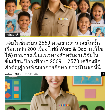
คลังความรู้
วิจัยในชั้นเรียน 2569 ตัวอย่างงานวิจัยในชั้น
เรียน กว่า 200 เรื่อง ไฟล์ Word & Doc. (แก้ไข
ได้) สามารถเป็นแนวทางสำหรับงานวิจัยใน
ชั้นเรียน ปีการศึกษา 2569 – 2570 เครื่องมือ
สำคัญสู่การพัฒนาการศึกษา ดาวน์โหลดที่นี่
admin001
-
1 มีนาคม 2026
0