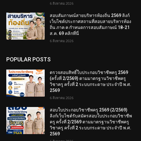
6 สิงหาคม 2026
สอบสัมภาษณ์สายบริหารท้องถิ่น 2569 ลิงก์
เว็บไซต์ประกาศสถานที่สอบสายบริหารท้อง
ถิ่น ภาค ค กำหนดการสอบสัมภาษณ์ 18-21
ส.ค. 69 คลิกที่นี่
6 สิงหาคม 2026
POPULAR POSTS
ตรวจสอบสิทธิ์ใบประกอบวิชาชีพครู 2569
(ครั้งที่ 2/2569) ตามมาตรฐานวิชาชีพครู
วิชาครู ครั้งที่ 2 ระบบกระดาษ ประจำปี พ.ศ.
2569
6 สิงหาคม 2026
สอบใบประกอบวิชาชีพครู 2569 (2/2569)
ลิงก์เว็บไซต์รับสมัครสอบใบประกอบวิชาชีพ
ครู ครั้งที่ 2/2569 ตามมาตรฐานวิชาชีพครู
วิชาครู ครั้งที่ 2 ระบบกระดาษ ประจำปี พ.ศ.
2569