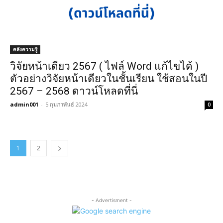
คลังความรู้
วิจัยหน้าเดียว 2567 ( ไฟล์ Word แก้ไขได้ )
ตัวอย่างวิจัยหน้าเดียวในชั้นเรียน ใช้สอนในปี
2567 – 2568 ดาวน์โหลดที่นี่
admin001
-
5 กุมภาพันธ์ 2024
0
1
2
- Advertisment -