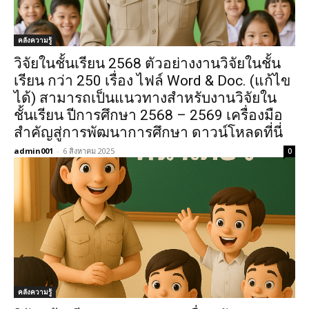
คลังความรู้
วิจัยในชั้นเรียน 2568 ตัวอย่างงานวิจัยในชั้น
เรียน กว่า 250 เรื่อง ไฟล์ Word & Doc. (แก้ไข
ได้) สามารถเป็นแนวทางสำหรับงานวิจัยใน
ชั้นเรียน ปีการศึกษา 2568 – 2569 เครื่องมือ
สำคัญสู่การพัฒนาการศึกษา ดาวน์โหลดที่นี่
admin001
-
6 สิงหาคม 2025
0
คลังความรู้