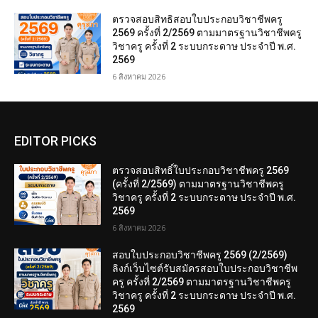
ตรวจสอบสิทธิสอบใบประกอบวิชาชีพครู
2569 ครั้งที่ 2/2569 ตามมาตรฐานวิชาชีพครู
วิชาครู ครั้งที่ 2 ระบบกระดาษ ประจำปี พ.ศ.
2569
6 สิงหาคม 2026
EDITOR PICKS
ตรวจสอบสิทธิ์ใบประกอบวิชาชีพครู 2569
(ครั้งที่ 2/2569) ตามมาตรฐานวิชาชีพครู
วิชาครู ครั้งที่ 2 ระบบกระดาษ ประจำปี พ.ศ.
2569
6 สิงหาคม 2026
สอบใบประกอบวิชาชีพครู 2569 (2/2569)
ลิงก์เว็บไซต์รับสมัครสอบใบประกอบวิชาชีพ
ครู ครั้งที่ 2/2569 ตามมาตรฐานวิชาชีพครู
วิชาครู ครั้งที่ 2 ระบบกระดาษ ประจำปี พ.ศ.
2569