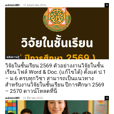
admin001
-
13 พฤษภาคม 2026
0
คลังความรู้
วิจัยในชั้นเรียน 2569 ตัวอย่างงานวิจัยในชั้น
เรียน ไฟล์ Word & Doc. (แก้ไขได้) ตั้งแต่ ป.1
– ม.6 ครบทุกวิชา สามารถเป็นแนวทาง
สำหรับงานวิจัยในชั้นเรียน ปีการศึกษา 2569
– 2570 ดาวน์โหลดที่นี่
admin001
-
31 มีนาคม 2026
0