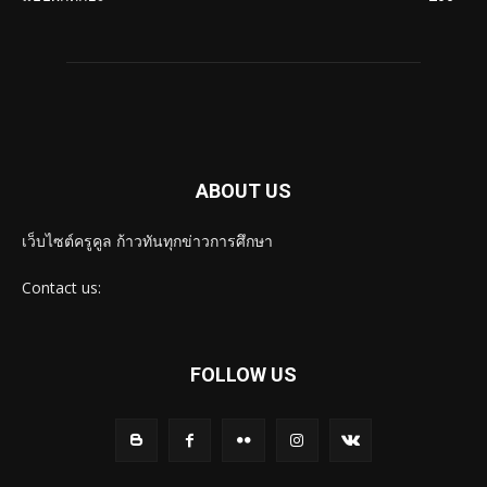
ABOUT US
เว็บไซต์ครูคูล ก้าวทันทุกข่าวการศึกษา
Contact us:
FOLLOW US