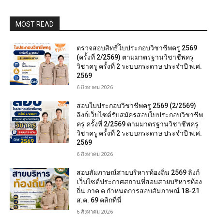
MOST READ
ตรวจสอบสิทธิ์ใบประกอบวิชาชีพครู 2569
(ครั้งที่ 2/2569) ตามมาตรฐานวิชาชีพครู
วิชาครู ครั้งที่ 2 ระบบกระดาษ ประจำปี พ.ศ.
2569
6 สิงหาคม 2026
สอบใบประกอบวิชาชีพครู 2569 (2/2569)
ลิงก์เว็บไซต์รับสมัครสอบใบประกอบวิชาชีพ
ครู ครั้งที่ 2/2569 ตามมาตรฐานวิชาชีพครู
วิชาครู ครั้งที่ 2 ระบบกระดาษ ประจำปี พ.ศ.
2569
6 สิงหาคม 2026
สอบสัมภาษณ์สายบริหารท้องถิ่น 2569 ลิงก์
เว็บไซต์ประกาศสถานที่สอบสายบริหารท้อง
ถิ่น ภาค ค กำหนดการสอบสัมภาษณ์ 18-21
ส.ค. 69 คลิกที่นี่
6 สิงหาคม 2026