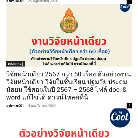
admin001
-
25 พฤศจิกายน 2024
0
คลังความรู้
วิจัยหน้าเดียว 2567 กว่า 50 เรื่อง ตัวอย่างงาน
วิจัยหน้าเดียว วิจัยในชั้นเรียน ปฐมวัย ประถม
มัธยม ใช้สอนในปี 2567 – 2568 ไฟล์ doc. &
word แก้ไขได้ ดาวน์โหลดที่นี่
admin001
-
4 พฤศจิกายน 2024
0