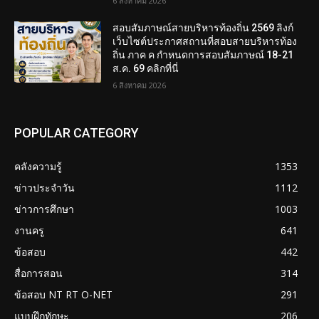
6 สิงหาคม 2026
สอบสัมภาษณ์สายบริหารท้องถิ่น 2569 ลิงก์
เว็บไซต์ประกาศสถานที่สอบสายบริหารท้อง
ถิ่น ภาค ค กำหนดการสอบสัมภาษณ์ 18-21
ส.ค. 69 คลิกที่นี่
6 สิงหาคม 2026
POPULAR CATEGORY
คลังความรู้
1353
ข่าวประจำวัน
1112
ข่าวการศึกษา
1003
งานครู
641
ข้อสอบ
442
สื่อการสอน
314
ข้อสอบ NT RT O-NET
291
แบบฝึกทักษะ
206