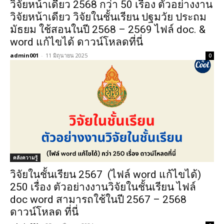
วิจัยหน้าเดียว 2568 กว่า 50 เรื่อง ตัวอย่างงาน
วิจัยหน้าเดียว วิจัยในชั้นเรียน ปฐมวัย ประถม
มัธยม ใช้สอนในปี 2568 – 2569 ไฟล์ doc. &
word แก้ไขได้ ดาวน์โหลดที่นี่
admin001
-
11 มิถุนายน 2025
0
คลังความรู้
วิจัยในชั้นเรียน 2567 (ไฟล์ word แก้ไขได้)
250 เรื่อง ตัวอย่างงานวิจัยในชั้นเรียน ไฟล์
doc word สามารถใช้ในปี 2567 – 2568
ดาวน์โหลด ที่นี่