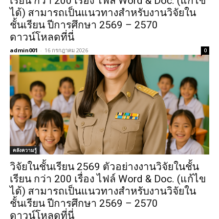
เรียน กว่า 200 เรื่อง ไฟล์ Word & Doc. (แก้ไข
ได้) สามารถเป็นแนวทางสำหรับงานวิจัยใน
ชั้นเรียน ปีการศึกษา 2569 – 2570
ดาวน์โหลดที่นี่
admin001
-
16 กรกฎาคม 2026
0
คลังความรู้
วิจัยในชั้นเรียน 2569 ตัวอย่างงานวิจัยในชั้น
เรียน กว่า 200 เรื่อง ไฟล์ Word & Doc. (แก้ไข
ได้) สามารถเป็นแนวทางสำหรับงานวิจัยใน
ชั้นเรียน ปีการศึกษา 2569 – 2570
ดาวน์โหลดที่นี่