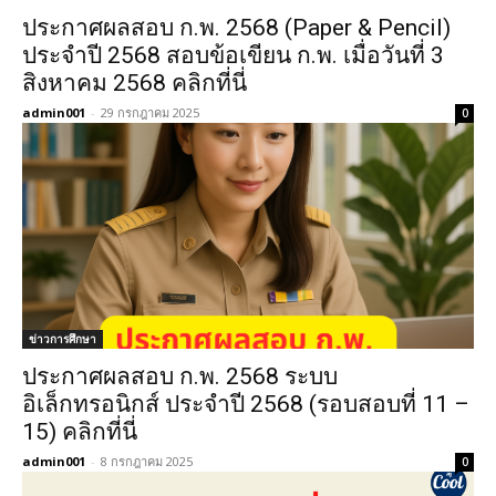
ประกาศผลสอบ ก.พ. 2568 (Paper & Pencil)
ประจำปี 2568 สอบข้อเขียน ก.พ. เมื่อวันที่ 3
สิงหาคม 2568 คลิกที่นี่
admin001
-
29 กรกฎาคม 2025
0
ข่าวการศึกษา
ประกาศผลสอบ ก.พ. 2568 ระบบ
อิเล็กทรอนิกส์ ประจำปี 2568 (รอบสอบที่ 11 –
15) คลิกที่นี่
admin001
-
8 กรกฎาคม 2025
0