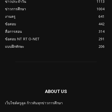
ข่าวประจำวัน
1113
ข่าวการศึกษา
1004
งานครู
641
ข้อสอบ
442
สื่อการสอน
314
ข้อสอบ NT RT O-NET
291
แบบฝึกทักษะ
206
ABOUT US
เว็บไซต์ครูคูล ก้าวทันทุกข่าวการศึกษา