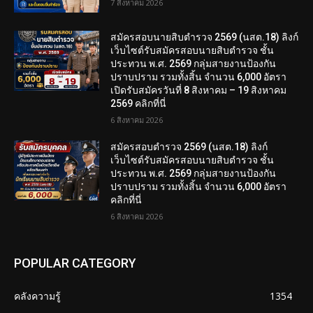
7 สิงหาคม 2026
สมัครสอบนายสิบตำรวจ 2569 (นสต.18) ลิงก์
เว็บไซต์รับสมัครสอบนายสิบตำรวจ ชั้น
ประทวน พ.ศ. 2569 กลุ่มสายงานป้องกัน
ปราบปราม รวมทั้งสิ้น จำนวน 6,000 อัตรา
เปิดรับสมัครวันที่ 8 สิงหาคม – 19 สิงหาคม
2569 คลิกที่นี่
6 สิงหาคม 2026
สมัครสอบตํารวจ 2569 (นสต.18) ลิงก์
เว็บไซต์รับสมัครสอบนายสิบตำรวจ ชั้น
ประทวน พ.ศ. 2569 กลุ่มสายงานป้องกัน
ปราบปราม รวมทั้งสิ้น จำนวน 6,000 อัตรา
คลิกที่นี่
6 สิงหาคม 2026
POPULAR CATEGORY
คลังความรู้
1354