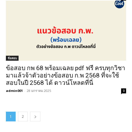
ข้อสอบ
ข้อสอบ กพ 68 พร้อมเฉลย pdf ฟรี ครบทุกวิชา
มาแล้วจ้าตัวอย่างข้อสอบ ก.พ 2568 ที่จะใช้
สอบในปี 2568 ได้ ดาวน์โหลดที่นี่
admin001
-
28 มกราคม 2025
0
1
2