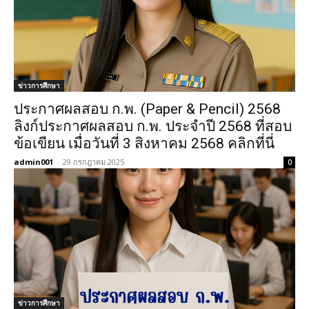
ข่าวการศึกษา
ประกาศผลสอบ ก.พ. (Paper & Pencil) 2568
ลิงก์ประกาศผลสอบ ก.พ. ประจำปี 2568 ที่สอบ
ข้อเขียน เมื่อวันที่ 3 สิงหาคม 2568 คลิกที่นี่
admin001
-
29 กรกฎาคม 2025
0
ข่าวการศึกษา