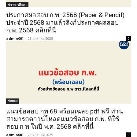
ข่าวการศึกษา
ประกาศผลสอบ ก.พ. 2568 (Paper & Pencil)
ประจำปี 2568 มาแล้วลิงก์ประกาศผลสอบ
ก.พ. 2568 คลิกที่นี่
admin001
-
28 มกราคม 2025
0
ข้อสอบ
แนวข้อสอบ กพ 68 พร้อมเฉลย pdf ฟรี ท่าน
สามารถดาวน์โหลดแนวข้อสอบ ก.พ. ที่ใช้
สอบ ก พ ในปี พ.ศ. 2568 คลิกที่นี่
admin001
-
28 มกราคม 2025
0