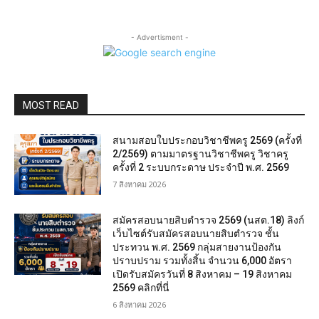
- Advertisment -
MOST READ
สนามสอบใบประกอบวิชาชีพครู 2569 (ครั้งที่
2/2569) ตามมาตรฐานวิชาชีพครู วิชาครู
ครั้งที่ 2 ระบบกระดาษ ประจำปี พ.ศ. 2569
7 สิงหาคม 2026
สมัครสอบนายสิบตำรวจ 2569 (นสต.18) ลิงก์
เว็บไซต์รับสมัครสอบนายสิบตำรวจ ชั้น
ประทวน พ.ศ. 2569 กลุ่มสายงานป้องกัน
ปราบปราม รวมทั้งสิ้น จำนวน 6,000 อัตรา
เปิดรับสมัครวันที่ 8 สิงหาคม – 19 สิงหาคม
2569 คลิกที่นี่
6 สิงหาคม 2026