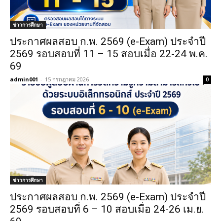
ข่าวการศึกษา
ประกาศผลสอบ ก.พ. 2569 (e-Exam) ประจำปี
2569 รอบสอบที่ 11 – 15 สอบเมื่อ 22-24 พ.ค.
69
admin001
-
15 กรกฎาคม 2026
0
ข่าวการศึกษา
ประกาศผลสอบ ก.พ. 2569 (e-Exam) ประจำปี
2569 รอบสอบที่ 6 – 10 สอบเมื่อ 24-26 เม.ย.