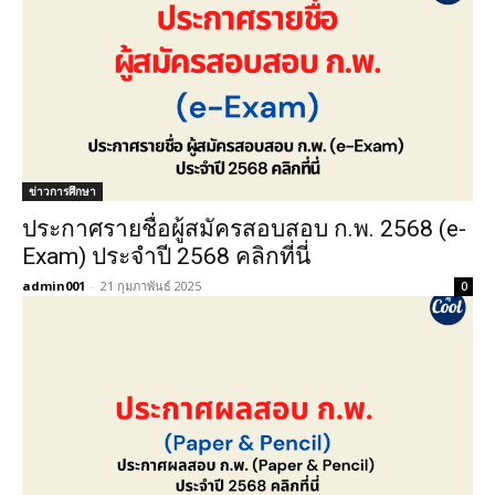
ข่าวการศึกษา
ประกาศรายชื่อผู้สมัครสอบสอบ ก.พ. 2568 (e-
Exam) ประจำปี 2568 คลิกที่นี่
admin001
-
21 กุมภาพันธ์ 2025
0