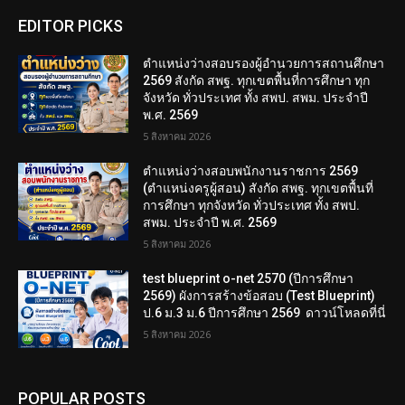
EDITOR PICKS
ตำแหน่งว่างสอบรองผู้อำนวยการสถานศึกษา
2569 สังกัด สพฐ. ทุกเขตพื้นที่การศึกษา ทุก
จังหวัด ทั่วประเทศ ทั้ง สพป. สพม. ประจำปี
พ.ศ. 2569
5 สิงหาคม 2026
ตำแหน่งว่างสอบพนักงานราชการ 2569
(ตำแหน่งครูผู้สอน) สังกัด สพฐ. ทุกเขตพื้นที่
การศึกษา ทุกจังหวัด ทั่วประเทศ ทั้ง สพป.
สพม. ประจำปี พ.ศ. 2569
5 สิงหาคม 2026
test blueprint o-net 2570 (ปีการศึกษา
2569) ผังการสร้างข้อสอบ (Test Blueprint)
ป.6 ม.3 ม.6 ปีการศึกษา 2569 ดาวน์โหลดที่นี่
5 สิงหาคม 2026
POPULAR POSTS