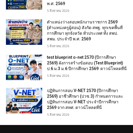
พ.ศ. 2569
5 สิงหาคม 2026
ตำแหน่งว่างสอบพนักงานราชการ 2569
(ตำแหน่งครูผู้สอน) สังกัด สพฐ. ทุกเขตพื้นที่
การศึกษา ทุกจังหวัด ทั่วประเทศ ทั้ง สพป.
สพม. ประจำปี พ.ศ. 2569
5 สิงหาคม 2026
test blueprint o-net 2570 (ปีการศึกษา
2569) ผังการสร้างข้อสอบ (Test Blueprint)
ป.6 ม.3 ม.6 ปีการศึกษา 2569 ดาวน์โหลดที่นี่
5 สิงหาคม 2026
ปฏิทินการสอบ V-NET 2570 (ปีการศึกษา
2569) อาชีวศึกษา (ปวช.3) กำหนดการและ
ปฏิทินการสอบ V-NET ประจำปีการศึกษา
2569 จาก สทศ. ดาวน์โหลดที่นี่
5 สิงหาคม 2026