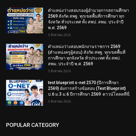
ตำแหน่งว่างสอบรองผู้อำนวยการสถานศึกษา
2569 สังกัด สพฐ. ทุกเขตพื้นที่การศึกษา ทุก
จังหวัด ทั่วประเทศ ทั้ง สพป. สพม. ประจำปี
พ.ศ. 2569
5 สิงหาคม 2026
ตำแหน่งว่างสอบพนักงานราชการ 2569
(ตำแหน่งครูผู้สอน) สังกัด สพฐ. ทุกเขตพื้นที่
การศึกษา ทุกจังหวัด ทั่วประเทศ ทั้ง สพป.
สพม. ประจำปี พ.ศ. 2569
5 สิงหาคม 2026
test blueprint o-net 2570 (ปีการศึกษา
2569) ผังการสร้างข้อสอบ (Test Blueprint)
ป.6 ม.3 ม.6 ปีการศึกษา 2569 ดาวน์โหลดที่นี่
5 สิงหาคม 2026
POPULAR CATEGORY