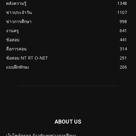
คลังความรู้
1348
ข่าวประจำวัน
1107
ข่าวการศึกษา
998
งานครู
641
ข้อสอบ
441
สื่อการสอน
314
ข้อสอบ NT RT O-NET
291
แบบฝึกทักษะ
206
ABOUT US
เว็บไซต์ครูคูล ก้าวทันทุกข่าวการศึกษา