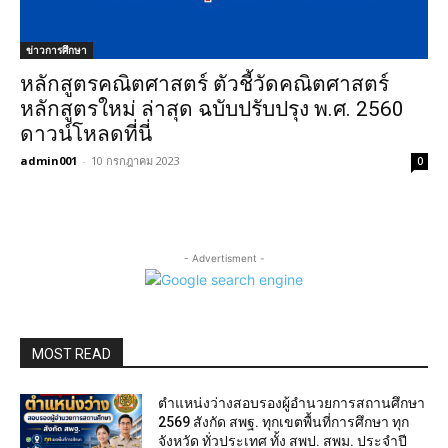
ข่าวการศึกษา
หลักสูตรคณิตศาสตร์ ตัวชี้วัดคณิตศาสตร์
หลักสูตรใหม่ ล่าสุด ฉบับปรับปรุง พ.ศ. 2560
ดาวน์โหลดที่นี่
admin001
-
10 กรกฎาคม 2023
0
- Advertisment -
MOST READ
ตำแหน่งว่างสอบรองผู้อำนวยการสถานศึกษา
2569 สังกัด สพฐ. ทุกเขตพื้นที่การศึกษา ทุก
จังหวัด ทั่วประเทศ ทั้ง สพป. สพม. ประจำปี