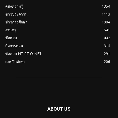
คลังความรู้
1354
ข่าวประจำวัน
1113
ข่าวการศึกษา
1004
งานครู
641
ข้อสอบ
442
สื่อการสอน
314
ข้อสอบ NT RT O-NET
291
แบบฝึกทักษะ
206
ABOUT US