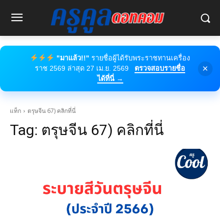
"มาแล้ว!!"
รายชื่อผู้ได้รับพระราชทานเครื่อง
×
ราช 2569 ล่าสุด 27 เม.ย. 2569
ตรวจสอบรายชื่อ
ได้ที่นี่ →
แท็ก
ตรุษจีน 67) คลิกที่นี่
Tag:
ตรุษจีน 67) คลิกที่นี่