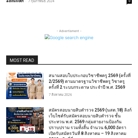
admin001
-
7 กุมภาพันธ์ 2024
0
- Advertisment -
MOST READ
สนามสอบใบประกอบวิชาชีพครู 2569 (ครั้งที่
2/2569) ตามมาตรฐานวิชาชีพครู วิชาครู
ครั้งที่ 2 ระบบกระดาษ ประจำปี พ.ศ. 2569
7 สิงหาคม 2026
สมัครสอบนายสิบตำรวจ 2569 (นสต.18) ลิงก์
เว็บไซต์รับสมัครสอบนายสิบตำรวจ ชั้น
ประทวน พ.ศ. 2569 กลุ่มสายงานป้องกัน
ปราบปราม รวมทั้งสิ้น จำนวน 6,000 อัตรา
เปิดรับสมัครวันที่ 8 สิงหาคม – 19 สิงหาคม