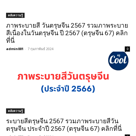
คลังความรู้
ภาพระบายสี วันตรุษจีน 2567 รวมภาพระบาย
สีเนื่องในวันตรุษจีน ปี 2567 (ตรุษจีน 67) คลิก
ที่นี่
admin001
-
7 กุมภาพันธ์ 2024
0
คลังความรู้
ระบายสีตรุษจีน 2567 รวมภาพระบายสีวัน
ตรุษจีน ประจำปี 2567 (ตรุษจีน 67) คลิกที่นี่