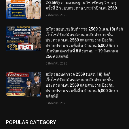
2/2569) ตามมาตรฐานวิชาชีพครู วิชาครู
ครั้งที่ 2 ระบบกระดาษ ประจำปี พ.ศ. 2569
7 สิงหาคม 2026
สมัครสอบนายสิบตำรวจ 2569 (นสต.18) ลิงก์
เว็บไซต์รับสมัครสอบนายสิบตำรวจ ชั้น
ประทวน พ.ศ. 2569 กลุ่มสายงานป้องกัน
ปราบปราม รวมทั้งสิ้น จำนวน 6,000 อัตรา
เปิดรับสมัครวันที่ 8 สิงหาคม – 19 สิงหาคม
2569 คลิกที่นี่
6 สิงหาคม 2026
สมัครสอบตํารวจ 2569 (นสต.18) ลิงก์
เว็บไซต์รับสมัครสอบนายสิบตำรวจ ชั้น
ประทวน พ.ศ. 2569 กลุ่มสายงานป้องกัน
ปราบปราม รวมทั้งสิ้น จำนวน 6,000 อัตรา
คลิกที่นี่
6 สิงหาคม 2026
POPULAR CATEGORY