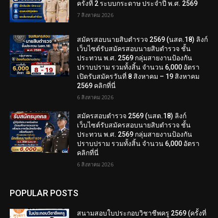
ครั้งที่ 2 ระบบกระดาษ ประจำปี พ.ศ. 2569
7 สิงหาคม 2026
สมัครสอบนายสิบตำรวจ 2569 (นสต.18) ลิงก์
เว็บไซต์รับสมัครสอบนายสิบตำรวจ ชั้น
ประทวน พ.ศ. 2569 กลุ่มสายงานป้องกัน
ปราบปราม รวมทั้งสิ้น จำนวน 6,000 อัตรา
เปิดรับสมัครวันที่ 8 สิงหาคม – 19 สิงหาคม
2569 คลิกที่นี่
6 สิงหาคม 2026
สมัครสอบตํารวจ 2569 (นสต.18) ลิงก์
เว็บไซต์รับสมัครสอบนายสิบตำรวจ ชั้น
ประทวน พ.ศ. 2569 กลุ่มสายงานป้องกัน
ปราบปราม รวมทั้งสิ้น จำนวน 6,000 อัตรา
คลิกที่นี่
6 สิงหาคม 2026
POPULAR POSTS
สนามสอบใบประกอบวิชาชีพครู 2569 (ครั้งที่