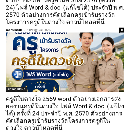
ตัวอย่างเอกสารครูดีในดวงใจ 2570 (ครั้งที่
24) ไฟล์ Word & doc. (แก้ไขได้) ประจำปี พ.ศ.
2570 ตัวอย่างการคัดเลือกครูเข้ารับรางวัล
โครงการครูดีในดวงใจ ดาวน์โหลดที่นี่
admin001
-
2 กรกฎาคม 2026
0
ข่าวการศึกษา
ครูดีในดวงใจ 2569 word ตัวอย่างเอกสารส่ง
ผลงานครูดีในดวงใจ ไฟล์ Word & doc. (แก้ไข
ได้) ครั้งที่ 24 ประจำปี พ.ศ. 2570 ตัวอย่างการ
คัดเลือกครูเข้ารับรางวัลโครงการครูดีใน
ดวงใจ ดาวน์โหลดที่นี่