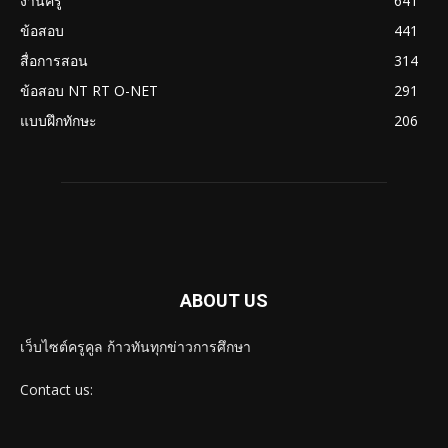
งานครู
641
ข้อสอบ
441
สื่อการสอน
314
ข้อสอบ NT RT O-NET
291
แบบฝึกทักษะ
206
ABOUT US
เว็บไซต์ครูคูล ก้าวทันทุกข่าวการศึกษา
Contact us: