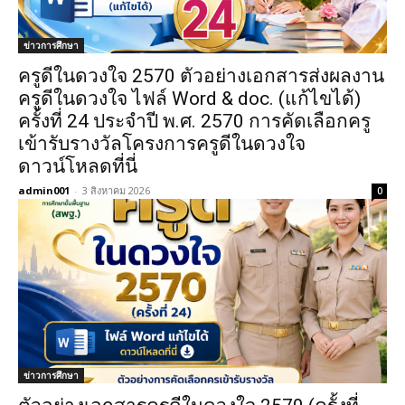
ข่าวการศึกษา
ครูดีในดวงใจ 2570 ตัวอย่างเอกสารส่งผลงาน
ครูดีในดวงใจ ไฟล์ Word & doc. (แก้ไขได้)
ครั้งที่ 24 ประจำปี พ.ศ. 2570 การคัดเลือกครู
เข้ารับรางวัลโครงการครูดีในดวงใจ
ดาวน์โหลดที่นี่
admin001
-
3 สิงหาคม 2026
0
ข่าวการศึกษา