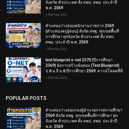
จังหวัด ทั่วประเทศ ทั้ง สพป. สพม. ประจำปี
พ.ศ. 2569
5 สิงหาคม 2026
ตำแหน่งว่างสอบพนักงานราชการ 2569
(ตำแหน่งครูผู้สอน) สังกัด สพฐ. ทุกเขตพื้นที่
การศึกษา ทุกจังหวัด ทั่วประเทศ ทั้ง สพป.
สพม. ประจำปี พ.ศ. 2569
5 สิงหาคม 2026
test blueprint o-net 2570 (ปีการศึกษา
2569) ผังการสร้างข้อสอบ (Test Blueprint)
ป.6 ม.3 ม.6 ปีการศึกษา 2569 ดาวน์โหลดที่นี่
5 สิงหาคม 2026
POPULAR POSTS
ตำแหน่งว่างสอบรองผู้อำนวยการสถานศึกษา
2569 สังกัด สพฐ. ทุกเขตพื้นที่การศึกษา ทุก
จังหวัด ทั่วประเทศ ทั้ง สพป. สพม. ประจำปี
พ.ศ. 2569