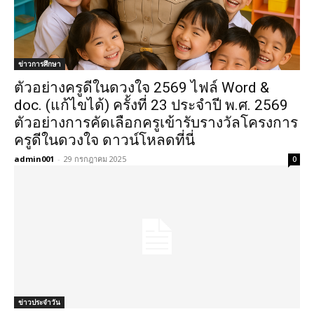
ข่าวการศึกษา
ตัวอย่างครูดีในดวงใจ 2569 ไฟล์ Word &
doc. (แก้ไขได้) ครั้งที่ 23 ประจำปี พ.ศ. 2569
ตัวอย่างการคัดเลือกครูเข้ารับรางวัลโครงการ
ครูดีในดวงใจ ดาวน์โหลดที่นี่
admin001
-
29 กรกฎาคม 2025
0
ข่าวประจำวัน