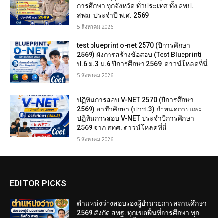
การศึกษา ทุกจังหวัด ทั่วประเทศ ทั้ง สพป.
สพม. ประจำปี พ.ศ. 2569
5 สิงหาคม 2026
test blueprint o-net 2570 (ปีการศึกษา
2569) ผังการสร้างข้อสอบ (Test Blueprint)
ป.6 ม.3 ม.6 ปีการศึกษา 2569 ดาวน์โหลดที่นี่
5 สิงหาคม 2026
ปฏิทินการสอบ V-NET 2570 (ปีการศึกษา
2569) อาชีวศึกษา (ปวช.3) กำหนดการและ
ปฏิทินการสอบ V-NET ประจำปีการศึกษา
2569 จาก สทศ. ดาวน์โหลดที่นี่
5 สิงหาคม 2026
EDITOR PICKS
ตำแหน่งว่างสอบรองผู้อำนวยการสถานศึกษา
2569 สังกัด สพฐ. ทุกเขตพื้นที่การศึกษา ทุก