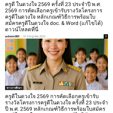
ครูดี ในดวงใจ 2569 ครั้งที่ 23 ประจำปี พ.ศ.
2569 การคัดเลือกครูเข้ารับรางวัลโครงการ
ครูดีในดวงใจ หลักเกณฑ์วิธีการพร้อมใบ
สมัครครูดีในดวงใจ doc. & Word (แก้ไขได้)
ดาวน์โหลดที่นี่
admin001
-
19 กรกฎาคม 2025
0
ข่าวการศึกษา
ครูดีในดวงใจ 2569 การคัดเลือกครูเข้ารับ
รางวัลโครงการครูดีในดวงใจ ครั้งที่ 23 ประจำ
ปี พ.ศ. 2569 หลักเกณฑ์วิธีการพร้อมใบสมัคร