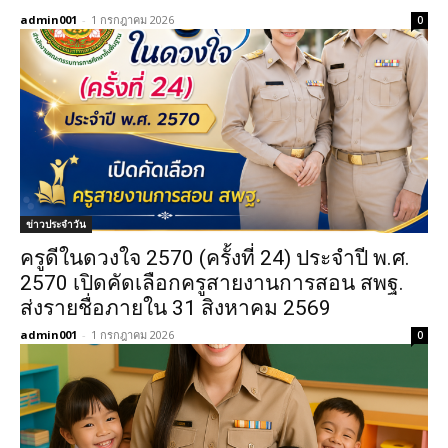
admin001
-
1 กรกฎาคม 2026
0
ข่าวประจำวัน
ครูดีในดวงใจ 2570 (ครั้งที่ 24) ประจำปี พ.ศ.
2570 เปิดคัดเลือกครูสายงานการสอน สพฐ.
ส่งรายชื่อภายใน 31 สิงหาคม 2569
admin001
-
1 กรกฎาคม 2026
0