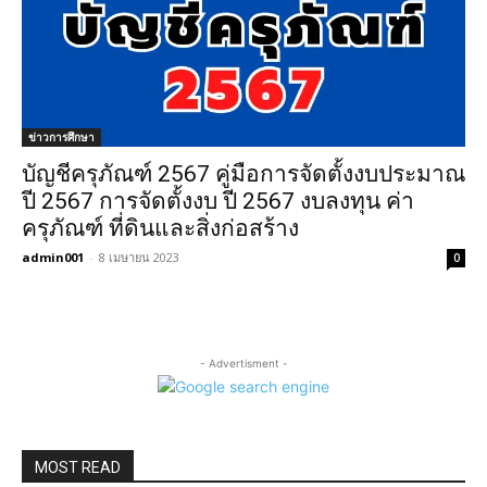
ข่าวการศึกษา
บัญชีครุภัณฑ์ 2567 คู่มือการจัดตั้งงบประมาณ
ปี 2567 การจัดตั้งงบ ปี 2567 งบลงทุน ค่า
ครุภัณฑ์ ที่ดินและสิ่งก่อสร้าง
admin001
-
8 เมษายน 2023
0
- Advertisment -
MOST READ