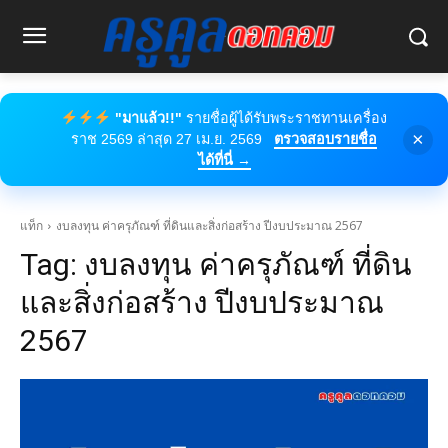
"มาแล้ว!!"
รายชื่อผู้ได้รับพระราชทานเครื่อง
×
ราช 2569 ล่าสุด 27 เม.ย. 2569
ตรวจสอบรายชื่อ
ได้ที่นี่ →
แท็ก
งบลงทุน ค่าครุภัณฑ์ ที่ดินและสิ่งก่อสร้าง ปีงบประมาณ 2567
Tag:
งบลงทุน ค่าครุภัณฑ์ ที่ดิน
และสิ่งก่อสร้าง ปีงบประมาณ
2567