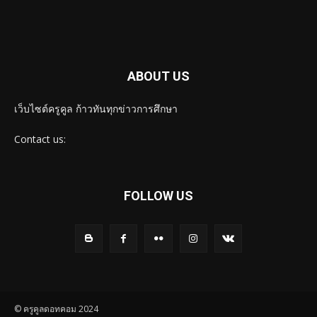
ABOUT US
เว็บไซต์ครูคูล ก้าวทันทุกข่าวการศึกษา
Contact us:
FOLLOW US
© ครูคูลดอทคอม 2024