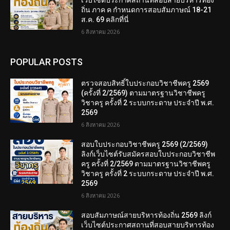
เว็บไซต์ประกาศสถานที่สอบสายบริหารท้อง
ถิ่น ภาค ค กำหนดการสอบสัมภาษณ์ 18-21
ส.ค. 69 คลิกที่นี่
6 สิงหาคม 2026
POPULAR POSTS
ตรวจสอบสิทธิ์ใบประกอบวิชาชีพครู 2569
(ครั้งที่ 2/2569) ตามมาตรฐานวิชาชีพครู
วิชาครู ครั้งที่ 2 ระบบกระดาษ ประจำปี พ.ศ.
2569
6 สิงหาคม 2026
สอบใบประกอบวิชาชีพครู 2569 (2/2569)
ลิงก์เว็บไซต์รับสมัครสอบใบประกอบวิชาชีพ
ครู ครั้งที่ 2/2569 ตามมาตรฐานวิชาชีพครู
วิชาครู ครั้งที่ 2 ระบบกระดาษ ประจำปี พ.ศ.
2569
6 สิงหาคม 2026
สอบสัมภาษณ์สายบริหารท้องถิ่น 2569 ลิงก์
เว็บไซต์ประกาศสถานที่สอบสายบริหารท้อง