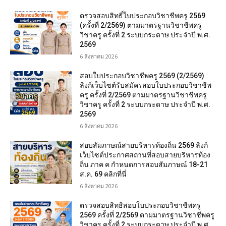
ตรวจสอบสิทธิ์ใบประกอบวิชาชีพครู 2569
(ครั้งที่ 2/2569) ตามมาตรฐานวิชาชีพครู
วิชาครู ครั้งที่ 2 ระบบกระดาษ ประจำปี พ.ศ.
2569
6 สิงหาคม 2026
สอบใบประกอบวิชาชีพครู 2569 (2/2569)
ลิงก์เว็บไซต์รับสมัครสอบใบประกอบวิชาชีพ
ครู ครั้งที่ 2/2569 ตามมาตรฐานวิชาชีพครู
วิชาครู ครั้งที่ 2 ระบบกระดาษ ประจำปี พ.ศ.
2569
6 สิงหาคม 2026
สอบสัมภาษณ์สายบริหารท้องถิ่น 2569 ลิงก์
เว็บไซต์ประกาศสถานที่สอบสายบริหารท้อง
ถิ่น ภาค ค กำหนดการสอบสัมภาษณ์ 18-21
ส.ค. 69 คลิกที่นี่
6 สิงหาคม 2026
ตรวจสอบสิทธิสอบใบประกอบวิชาชีพครู
2569 ครั้งที่ 2/2569 ตามมาตรฐานวิชาชีพครู
วิชาครู ครั้งที่ 2 ระบบกระดาษ ประจำปี พ.ศ.