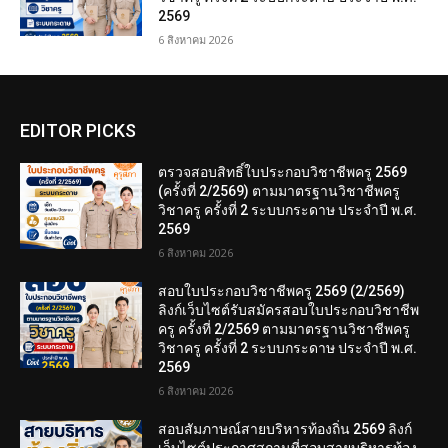
2569
6 สิงหาคม 2026
EDITOR PICKS
ตรวจสอบสิทธิ์ใบประกอบวิชาชีพครู 2569
(ครั้งที่ 2/2569) ตามมาตรฐานวิชาชีพครู
วิชาครู ครั้งที่ 2 ระบบกระดาษ ประจำปี พ.ศ.
2569
6 สิงหาคม 2026
สอบใบประกอบวิชาชีพครู 2569 (2/2569)
ลิงก์เว็บไซต์รับสมัครสอบใบประกอบวิชาชีพ
ครู ครั้งที่ 2/2569 ตามมาตรฐานวิชาชีพครู
วิชาครู ครั้งที่ 2 ระบบกระดาษ ประจำปี พ.ศ.
2569
6 สิงหาคม 2026
สอบสัมภาษณ์สายบริหารท้องถิ่น 2569 ลิงก์