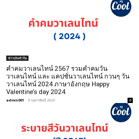
ข่าวประจำวัน
คําคมวาเลนไทน์ 2567 รวมคําคมวัน
วาเลนไทน์ และ แคปชั่นวาเลนไทน์ กวนๆ วัน
วาเลนไทน์ 2024 ภาษาอังกฤษ Happy
Valentine’s day 2024
admin001
-
8 กุมภาพันธ์ 2024
0