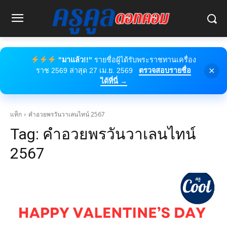
"มาแล้ว!!"
รายชื่อผู้ได้รับพระราชทานเครื่อง
×
ราช 2569 ล่าสุด 27 เม.ย. 2569
ตรวจสอบรายชื่อ
ได้ที่นี่ →
แท็ก
คําอวยพรวันวาเลนไทน์ 2567
Tag:
คําอวยพรวันวาเลนไทน์
2567