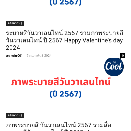
คลังความรู้
ระบายสีวันวาเลนไทน์ 2567 รวมภาพระบายสี
วันวาเลนไทน์ ปี 2567 Happy Valentine’s day
2024
admin001
-
7 กุมภาพันธ์ 2024
0
คลังความรู้
ภาพระบายสี วันวาเลนไทน์ 2567 รวมสื่อ