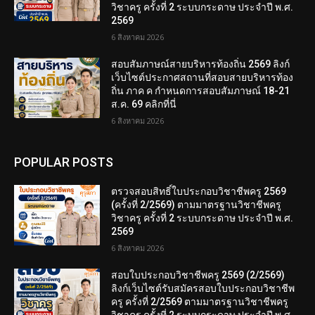
วิชาครู ครั้งที่ 2 ระบบกระดาษ ประจำปี พ.ศ.
2569
6 สิงหาคม 2026
สอบสัมภาษณ์สายบริหารท้องถิ่น 2569 ลิงก์
เว็บไซต์ประกาศสถานที่สอบสายบริหารท้อง
ถิ่น ภาค ค กำหนดการสอบสัมภาษณ์ 18-21
ส.ค. 69 คลิกที่นี่
6 สิงหาคม 2026
POPULAR POSTS
ตรวจสอบสิทธิ์ใบประกอบวิชาชีพครู 2569
(ครั้งที่ 2/2569) ตามมาตรฐานวิชาชีพครู
วิชาครู ครั้งที่ 2 ระบบกระดาษ ประจำปี พ.ศ.
2569
6 สิงหาคม 2026
สอบใบประกอบวิชาชีพครู 2569 (2/2569)
ลิงก์เว็บไซต์รับสมัครสอบใบประกอบวิชาชีพ
ครู ครั้งที่ 2/2569 ตามมาตรฐานวิชาชีพครู