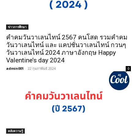
ข่าวการศึกษา
คําคมวันวาเลนไทน์ 2567 คนโสด รวมคําคม
วันวาเลนไทน์ และ แคปชั่นวาเลนไทน์ กวนๆ
วันวาเลนไทน์ 2024 ภาษาอังกฤษ Happy
Valentine’s day 2024
admin001
-
22 กุมภาพันธ์ 2024
0
คลังความรู้