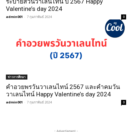
ระบายสีวันวาเลนไทน์ ปี 2567 Happy
Valentine’s day 2024
admin001
-
7 กุมภาพันธ์ 2024
0
ข่าวการศึกษา
คําอวยพรวันวาเลนไทน์ 2567 และคําคมวัน
วาเลนไทน์ Happy Valentine’s day 2024
admin001
-
7 กุมภาพันธ์ 2024
0
- Advertisment -