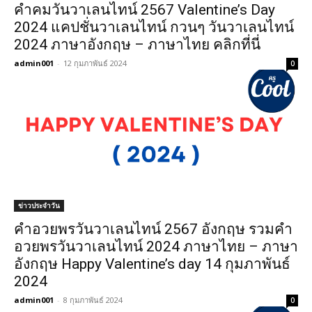
คําคมวันวาเลนไทน์ 2567 Valentine’s Day
2024 แคปชั่นวาเลนไทน์ กวนๆ วันวาเลนไทน์
2024 ภาษาอังกฤษ – ภาษาไทย คลิกที่นี่
admin001
-
12 กุมภาพันธ์ 2024
0
ข่าวประจำวัน
คําอวยพรวันวาเลนไทน์ 2567 อังกฤษ รวมคํา
อวยพรวันวาเลนไทน์ 2024 ภาษาไทย – ภาษา
อังกฤษ Happy Valentine’s day 14 กุมภาพันธ์
2024
admin001
-
8 กุมภาพันธ์ 2024
0