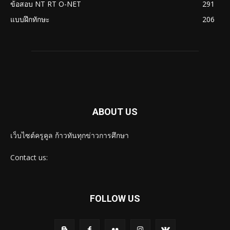
ข้อสอบ NT RT O-NET
291
แบบฝึกทักษะ
206
ABOUT US
เว็บไซต์ครูคูล ก้าวทันทุกข่าวการศึกษา
Contact us:
FOLLOW US