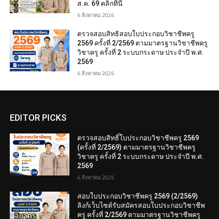
ส.ค. 69 คลิกที่นี่
6 สิงหาคม 2026
ตรวจสอบสิทธิสอบใบประกอบวิชาชีพครู
2569 ครั้งที่ 2/2569 ตามมาตรฐานวิชาชีพครู
วิชาครู ครั้งที่ 2 ระบบกระดาษ ประจำปี พ.ศ.
2569
6 สิงหาคม 2026
EDITOR PICKS
ตรวจสอบสิทธิ์ใบประกอบวิชาชีพครู 2569
(ครั้งที่ 2/2569) ตามมาตรฐานวิชาชีพครู
วิชาครู ครั้งที่ 2 ระบบกระดาษ ประจำปี พ.ศ.
2569
6 สิงหาคม 2026
สอบใบประกอบวิชาชีพครู 2569 (2/2569)
ลิงก์เว็บไซต์รับสมัครสอบใบประกอบวิชาชีพ
ครู ครั้งที่ 2/2569 ตามมาตรฐานวิชาชีพครู