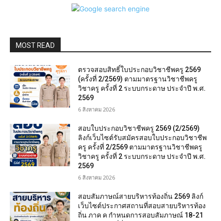
MOST READ
ตรวจสอบสิทธิ์ใบประกอบวิชาชีพครู 2569
(ครั้งที่ 2/2569) ตามมาตรฐานวิชาชีพครู
วิชาครู ครั้งที่ 2 ระบบกระดาษ ประจำปี พ.ศ.
2569
6 สิงหาคม 2026
สอบใบประกอบวิชาชีพครู 2569 (2/2569)
ลิงก์เว็บไซต์รับสมัครสอบใบประกอบวิชาชีพ
ครู ครั้งที่ 2/2569 ตามมาตรฐานวิชาชีพครู
วิชาครู ครั้งที่ 2 ระบบกระดาษ ประจำปี พ.ศ.
2569
6 สิงหาคม 2026
สอบสัมภาษณ์สายบริหารท้องถิ่น 2569 ลิงก์
เว็บไซต์ประกาศสถานที่สอบสายบริหารท้อง
ถิ่น ภาค ค กำหนดการสอบสัมภาษณ์ 18-21