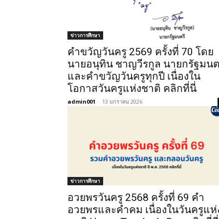
ข่าวการศึกษา
คําขวัญวันครู 2569 ครั้งที่ 70 โดย
นายอนุทิน ชาญวีรกูล นายกรัฐมนต
และคำขวัญวันครูทุกปี เนื่องใน
โอกาสวันครูแห่งชาติ คลิกที่นี่
admin001
-
13 มกราคม 2026
ข่าวการศึกษา
อวยพรวันครู 2568 ครั้งที่ 69 คำ
อวยพรและคำคม เนื่องในวันครูแห่