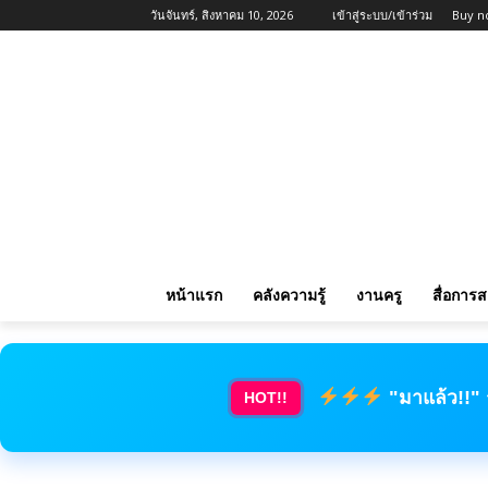
วันจันทร์, สิงหาคม 10, 2026
เข้าสู่ระบบ/เข้าร่วม
Buy n
หน้าแรก
คลังความรู้
งานครู
สื่อการ
"มาแล้ว!!"
HOT!!