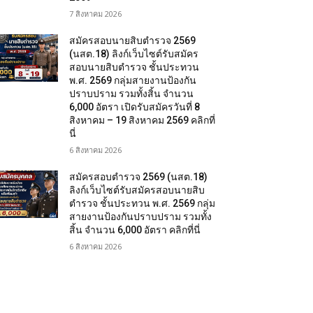
7 สิงหาคม 2026
สมัครสอบนายสิบตำรวจ 2569
(นสต.18) ลิงก์เว็บไซต์รับสมัคร
สอบนายสิบตำรวจ ชั้นประทวน
พ.ศ. 2569 กลุ่มสายงานป้องกัน
ปราบปราม รวมทั้งสิ้น จำนวน
6,000 อัตรา เปิดรับสมัครวันที่ 8
สิงหาคม – 19 สิงหาคม 2569 คลิกที่
นี่
6 สิงหาคม 2026
สมัครสอบตํารวจ 2569 (นสต.18)
ลิงก์เว็บไซต์รับสมัครสอบนายสิบ
ตำรวจ ชั้นประทวน พ.ศ. 2569 กลุ่ม
สายงานป้องกันปราบปราม รวมทั้ง
สิ้น จำนวน 6,000 อัตรา คลิกที่นี่
6 สิงหาคม 2026