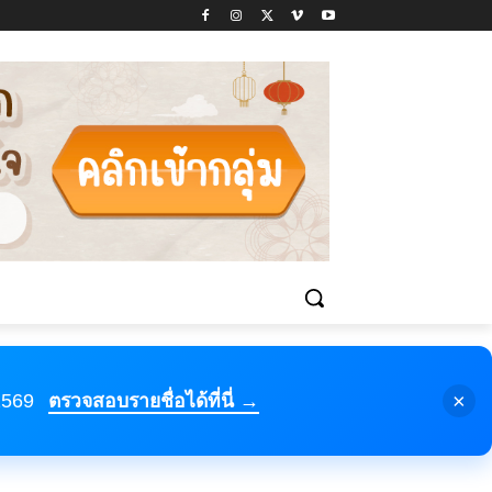
×
 2569
ตรวจสอบรายชื่อได้ที่นี่ →