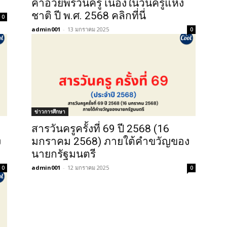
คําอวยพรวันครู เนื่องในวันครูแห่ง
ชาติ ปี พ.ศ. 2568 คลิกที่นี่
0
admin001
-
13 มกราคม 2025
0
ข่าวการศึกษา
สารวันครูครั้งที่ 69 ปี 2568 (16
ง
มกราคม 2568) ภายใต้คำขวัญของ
นายกรัฐมนตรี
admin001
-
12 มกราคม 2025
0
0