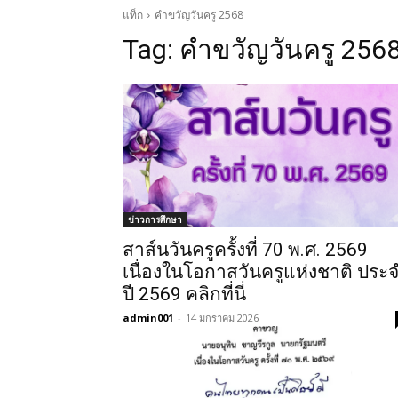
แท็ก
คําขวัญวันครู 2568
Tag:
คําขวัญวันครู 256
ข่าวการศึกษา
สาส์นวันครูครั้งที่ 70 พ.ศ. 2569
เนื่องในโอกาสวันครูแห่งชาติ ประ
ปี 2569 คลิกที่นี่
admin001
-
14 มกราคม 2026