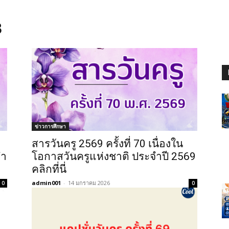
8
ข่าวการศึกษา
สารวันครู 2569 ครั้งที่ 70 เนื่องใน
จำ
โอกาสวันครูแห่งชาติ ประจำปี 2569
คลิกที่นี่
admin001
-
14 มกราคม 2026
0
0