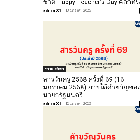
ชาติ Happy Teacher’s Day คลิกที่นี่
admin001
-
13 มกราคม 2025
ข่าวการศึกษา
สารวันครู 2568 ครั้งที่ 69 (16
มกราคม 2568) ภายใต้คำขวัญขอ
นายกรัฐมนตรี
admin001
-
12 มกราคม 2025