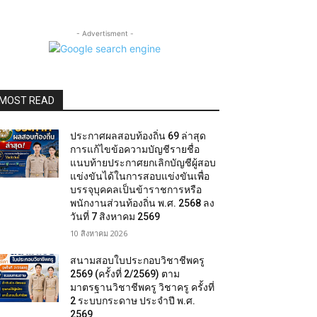
- Advertisment -
MOST READ
ประกาศผลสอบท้องถิ่น 69 ล่าสุด
การแก้ไขข้อความบัญชีรายชื่อ
แนบท้ายประกาศยกเลิกบัญชีผู้สอบ
แข่งขันได้ในการสอบแข่งขันเพื่อ
บรรจุบุคคลเป็นข้าราชการหรือ
พนักงานส่วนท้องถิ่น พ.ศ. 2568 ลง
วันที่ 7 สิงหาคม 2569
10 สิงหาคม 2026
สนามสอบใบประกอบวิชาชีพครู
2569 (ครั้งที่ 2/2569) ตาม
มาตรฐานวิชาชีพครู วิชาครู ครั้งที่
2 ระบบกระดาษ ประจำปี พ.ศ.
2569