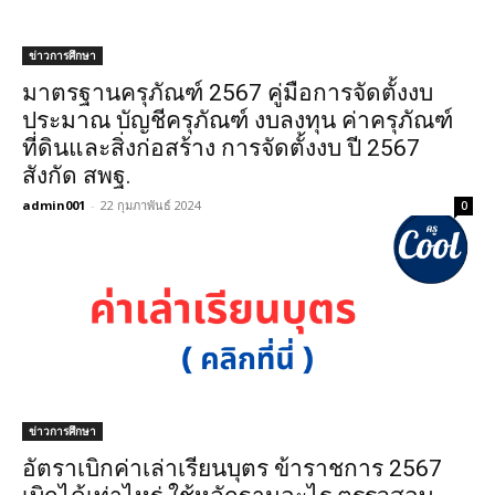
ข่าวการศึกษา
มาตรฐานครุภัณฑ์ 2567 คู่มือการจัดตั้งงบ
ประมาณ บัญชีครุภัณฑ์ งบลงทุน ค่าครุภัณฑ์
ที่ดินและสิ่งก่อสร้าง การจัดตั้งงบ ปี 2567
สังกัด สพฐ.
admin001
-
22 กุมภาพันธ์ 2024
0
ข่าวการศึกษา
อัตราเบิกค่าเล่าเรียนบุตร ข้าราชการ 2567