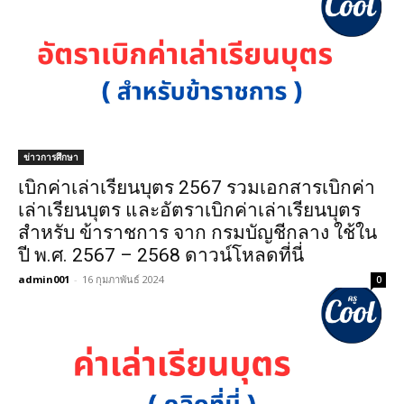
ข่าวการศึกษา
เบิกค่าเล่าเรียนบุตร 2567 รวมเอกสารเบิกค่า
เล่าเรียนบุตร และอัตราเบิกค่าเล่าเรียนบุตร
สำหรับ ข้าราชการ จาก กรมบัญชีกลาง ใช้ใน
ปี พ.ศ. 2567 – 2568 ดาวน์โหลดที่นี่
admin001
-
16 กุมภาพันธ์ 2024
0