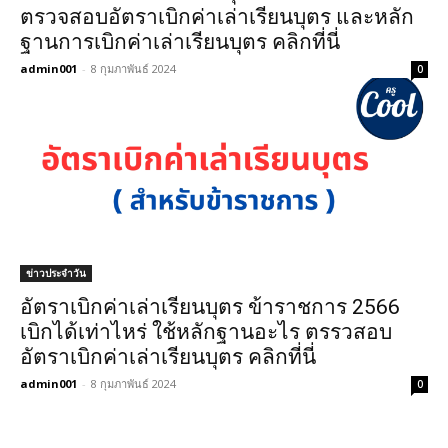
ตรวจสอบอัตราเบิกค่าเล่าเรียนบุตร และหลัก
ฐานการเบิกค่าเล่าเรียนบุตร คลิกที่นี่
admin001
-
8 กุมภาพันธ์ 2024
0
ข่าวประจำวัน
อัตราเบิกค่าเล่าเรียนบุตร ข้าราชการ 2566
เบิกได้เท่าไหร่ ใช้หลักฐานอะไร ตรรวสอบ
อัตราเบิกค่าเล่าเรียนบุตร คลิกที่นี่
admin001
-
8 กุมภาพันธ์ 2024
0