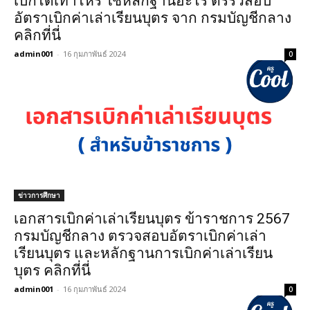
เบิกได้เท่าไหร่ ใช้หลักฐานอะไร ตรรวสอบ
อัตราเบิกค่าเล่าเรียนบุตร จาก กรมบัญชีกลาง
คลิกที่นี่
admin001
-
16 กุมภาพันธ์ 2024
0
ข่าวการศึกษา
เอกสารเบิกค่าเล่าเรียนบุตร ข้าราชการ 2567
กรมบัญชีกลาง ตรวจสอบอัตราเบิกค่าเล่า
เรียนบุตร และหลักฐานการเบิกค่าเล่าเรียน
บุตร คลิกที่นี่
admin001
-
16 กุมภาพันธ์ 2024
0