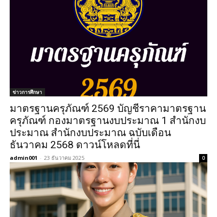
ข่าวการศึกษา
มาตรฐานครุภัณฑ์ 2569 บัญชีราคามาตรฐาน
ครุภัณฑ์ กองมาตรฐานงบประมาณ 1 สำนักงบ
ประมาณ สำนักงบประมาณ ฉบับเดือน
ธันวาคม 2568 ดาวน์โหลดที่นี่
admin001
-
23 ธันวาคม 2025
0