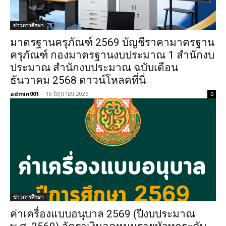
ข่าวการศึกษา
มาตรฐานครุภัณฑ์ 2569 บัญชีราคามาตรฐาน
ครุภัณฑ์ กองมาตรฐานงบประมาณ 1 สำนักงบ
ประมาณ สำนักงบประมาณ ฉบับเดือน
ธันวาคม 2568 ดาวน์โหลดที่นี่
admin001
-
18 มิถุนายน 2026
0
ข่าวการศึกษา
ค่าเครื่องแบบอนุบาล 2569 (ปีงบประมาณ