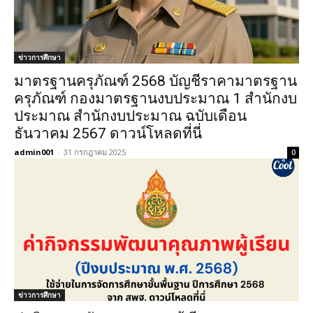
ข่าวการศึกษา
มาตรฐานครุภัณฑ์ 2568 บัญชีราคามาตรฐาน
ครุภัณฑ์ กองมาตรฐานงบประมาณ 1 สำนักงบ
ประมาณ สำนักงบประมาณ ฉบับเดือน
ธันวาคม 2567 ดาวน์โหลดที่นี่
admin001
-
31 กรกฎาคม 2025
0
ข่าวการศึกษา