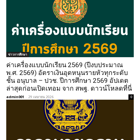
ข่าวการศึกษา
ค่าเครื่องแบบนักเรียน 2569 (ปีงบประมาณ
พ.ศ. 2569) อัตราเงินอุดหนุนรายหัวทุกระดับ
ชั้น อนุบาล – ปวช. ปีการศึกษา 2569 อัปเดต
ล่าสุดก่อนเปิดเทอม จาก สพฐ. ดาวน์โหลดที่นี่
admin001
-
29 เมษายน 2026
0