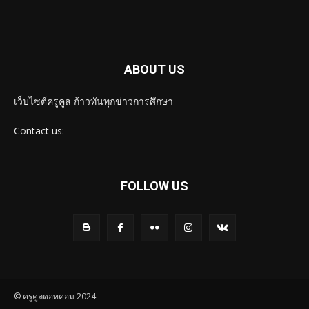
ABOUT US
เว็บไซต์ครูคูล ก้าวทันทุกข่าวการศึกษา
Contact us:
FOLLOW US
© ครูคูลดอทคอม 2024