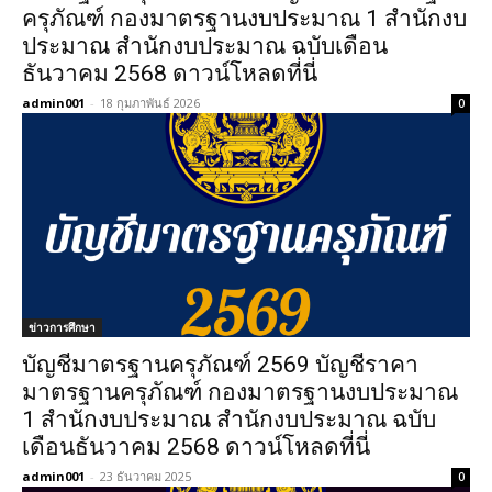
ครุภัณฑ์ กองมาตรฐานงบประมาณ 1 สำนักงบ
ประมาณ สำนักงบประมาณ ฉบับเดือน
ธันวาคม 2568 ดาวน์โหลดที่นี่
admin001
-
18 กุมภาพันธ์ 2026
0
ข่าวการศึกษา
บัญชีมาตรฐานครุภัณฑ์ 2569 บัญชีราคา
มาตรฐานครุภัณฑ์ กองมาตรฐานงบประมาณ
1 สำนักงบประมาณ สำนักงบประมาณ ฉบับ
เดือนธันวาคม 2568 ดาวน์โหลดที่นี่
admin001
-
23 ธันวาคม 2025
0