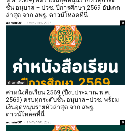
พ.ศ. 2569) อัตราเงินอุดหนุนรายหัวทุกระดับ
ชั้น อนุบาล – ปวช. ปีการศึกษา 2569 อัปเดต
ล่าสุด จาก สพฐ. ดาวน์โหลดที่นี่
admin001
-
4 พฤษภาคม 2026
0
ข่าวการศึกษา
ค่าหนังสือเรียน 2569 (ปีงบประมาณ พ.ศ.
2569) ครบทุกระดับชั้น อนุบาล–ปวช. พร้อม
เงินอุดหนุนรายหัวล่าสุด จาก สพฐ.
ดาวน์โหลดที่นี่
admin001
-
1 พฤษภาคม 2026
0