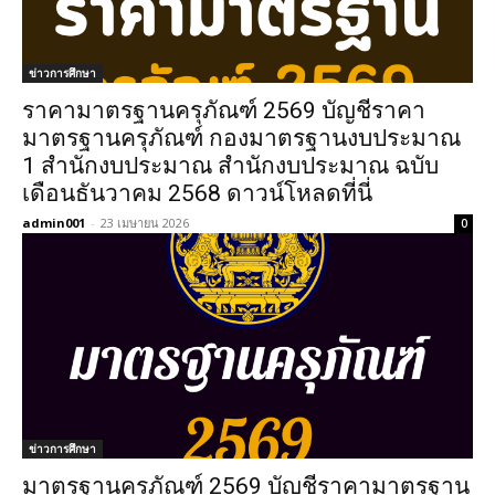
ข่าวการศึกษา
ราคามาตรฐานครุภัณฑ์ 2569 บัญชีราคา
มาตรฐานครุภัณฑ์ กองมาตรฐานงบประมาณ
1 สำนักงบประมาณ สำนักงบประมาณ ฉบับ
เดือนธันวาคม 2568 ดาวน์โหลดที่นี่
admin001
-
23 เมษายน 2026
0
ข่าวการศึกษา
มาตรฐานครุภัณฑ์ 2569 บัญชีราคามาตรฐาน