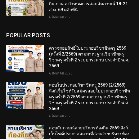
ถิ่น ภาค ค กำหนดการสอบสัมภาษณ์ 18-21
ส.ค. 69 คลิกที่นี่
6 สิงหาคม 2026
POPULAR POSTS
ตรวจสอบสิทธิ์ใบประกอบวิชาชีพครู 2569
(ครั้งที่ 2/2569) ตามมาตรฐานวิชาชีพครู
วิชาครู ครั้งที่ 2 ระบบกระดาษ ประจำปี พ.ศ.
2569
6 สิงหาคม 2026
สอบใบประกอบวิชาชีพครู 2569 (2/2569)
ลิงก์เว็บไซต์รับสมัครสอบใบประกอบวิชาชีพ
ครู ครั้งที่ 2/2569 ตามมาตรฐานวิชาชีพครู
วิชาครู ครั้งที่ 2 ระบบกระดาษ ประจำปี พ.ศ.
2569
6 สิงหาคม 2026
สอบสัมภาษณ์สายบริหารท้องถิ่น 2569 ลิงก์
เว็บไซต์ประกาศสถานที่สอบสายบริหารท้อง