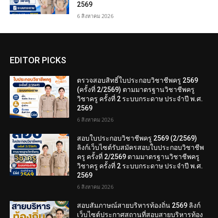
2569
6 สิงหาคม 2026
EDITOR PICKS
ตรวจสอบสิทธิ์ใบประกอบวิชาชีพครู 2569
(ครั้งที่ 2/2569) ตามมาตรฐานวิชาชีพครู
วิชาครู ครั้งที่ 2 ระบบกระดาษ ประจำปี พ.ศ.
2569
6 สิงหาคม 2026
สอบใบประกอบวิชาชีพครู 2569 (2/2569)
ลิงก์เว็บไซต์รับสมัครสอบใบประกอบวิชาชีพ
ครู ครั้งที่ 2/2569 ตามมาตรฐานวิชาชีพครู
วิชาครู ครั้งที่ 2 ระบบกระดาษ ประจำปี พ.ศ.
2569
6 สิงหาคม 2026
สอบสัมภาษณ์สายบริหารท้องถิ่น 2569 ลิงก์
เว็บไซต์ประกาศสถานที่สอบสายบริหารท้อง