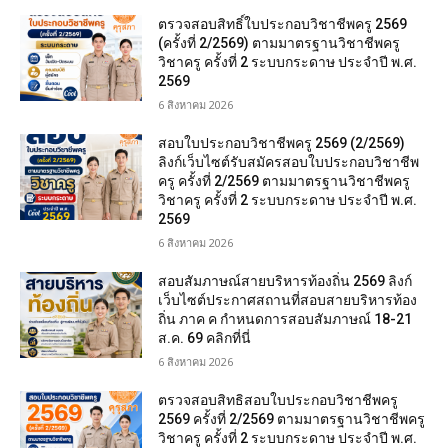
ตรวจสอบสิทธิ์ใบประกอบวิชาชีพครู 2569
(ครั้งที่ 2/2569) ตามมาตรฐานวิชาชีพครู
วิชาครู ครั้งที่ 2 ระบบกระดาษ ประจำปี พ.ศ.
2569
6 สิงหาคม 2026
สอบใบประกอบวิชาชีพครู 2569 (2/2569)
ลิงก์เว็บไซต์รับสมัครสอบใบประกอบวิชาชีพ
ครู ครั้งที่ 2/2569 ตามมาตรฐานวิชาชีพครู
วิชาครู ครั้งที่ 2 ระบบกระดาษ ประจำปี พ.ศ.
2569
6 สิงหาคม 2026
สอบสัมภาษณ์สายบริหารท้องถิ่น 2569 ลิงก์
เว็บไซต์ประกาศสถานที่สอบสายบริหารท้อง
ถิ่น ภาค ค กำหนดการสอบสัมภาษณ์ 18-21
ส.ค. 69 คลิกที่นี่
6 สิงหาคม 2026
ตรวจสอบสิทธิสอบใบประกอบวิชาชีพครู
2569 ครั้งที่ 2/2569 ตามมาตรฐานวิชาชีพครู
วิชาครู ครั้งที่ 2 ระบบกระดาษ ประจำปี พ.ศ.