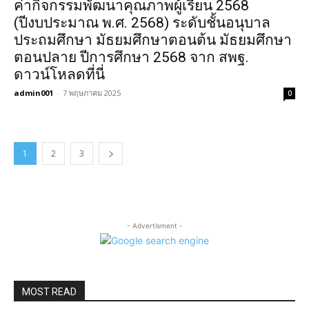
ค่ากิจกรรมพัฒนาคุณภาพผู้เรียน 2568
(ปีงบประมาณ พ.ศ. 2568) ระดับชั้นอนุบาล
ประถมศึกษา มัธยมศึกษาตอนต้น มัธยมศึกษา
ตอนปลาย ปีการศึกษา 2568 จาก สพฐ.
ดาวน์โหลดที่นี่
admin001
-
7 พฤษภาคม 2025
0
1
2
3
- Advertisment -
MOST READ