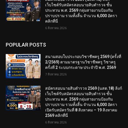
เว็บไซต์รับสมัครสอบนายสิบตำรวจ ชั้น
ประทวน พ.ศ. 2569 กลุ่มสายงานป้องกัน
ปราบปราม รวมทั้งสิ้น จำนวน 6,000 อัตรา
คลิกที่นี่
6 สิงหาคม 2026
POPULAR POSTS
สนามสอบใบประกอบวิชาชีพครู 2569 (ครั้งที่
2/2569) ตามมาตรฐานวิชาชีพครู วิชาครู
ครั้งที่ 2 ระบบกระดาษ ประจำปี พ.ศ. 2569
7 สิงหาคม 2026
สมัครสอบนายสิบตำรวจ 2569 (นสต.18) ลิงก์
เว็บไซต์รับสมัครสอบนายสิบตำรวจ ชั้น
ประทวน พ.ศ. 2569 กลุ่มสายงานป้องกัน
ปราบปราม รวมทั้งสิ้น จำนวน 6,000 อัตรา
เปิดรับสมัครวันที่ 8 สิงหาคม – 19 สิงหาคม
2569 คลิกที่นี่
6 สิงหาคม 2026