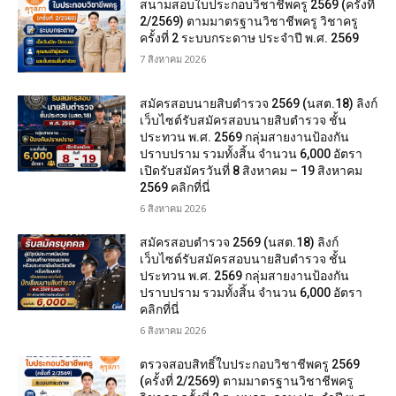
สนามสอบใบประกอบวิชาชีพครู 2569 (ครั้งที่
2/2569) ตามมาตรฐานวิชาชีพครู วิชาครู
ครั้งที่ 2 ระบบกระดาษ ประจำปี พ.ศ. 2569
7 สิงหาคม 2026
สมัครสอบนายสิบตำรวจ 2569 (นสต.18) ลิงก์
เว็บไซต์รับสมัครสอบนายสิบตำรวจ ชั้น
ประทวน พ.ศ. 2569 กลุ่มสายงานป้องกัน
ปราบปราม รวมทั้งสิ้น จำนวน 6,000 อัตรา
เปิดรับสมัครวันที่ 8 สิงหาคม – 19 สิงหาคม
2569 คลิกที่นี่
6 สิงหาคม 2026
สมัครสอบตํารวจ 2569 (นสต.18) ลิงก์
เว็บไซต์รับสมัครสอบนายสิบตำรวจ ชั้น
ประทวน พ.ศ. 2569 กลุ่มสายงานป้องกัน
ปราบปราม รวมทั้งสิ้น จำนวน 6,000 อัตรา
คลิกที่นี่
6 สิงหาคม 2026
ตรวจสอบสิทธิ์ใบประกอบวิชาชีพครู 2569
(ครั้งที่ 2/2569) ตามมาตรฐานวิชาชีพครู