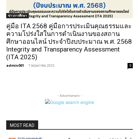
ข่าวการศึกษา
คู่มือ ITA 2568 คู่มือการประเมินคุณธรรมและ
ความโปร่งใสในการดำเนินงานของสถาน
ศึกษาออนไลน์ ประจำปีงบประมาณ พ.ศ. 2568
Integrity and Transparency Assessment
(ITA 2025)
admin001
-
7 พฤษภาคม 2025
0
- Advertisment -
MOST READ