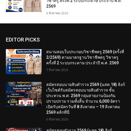
วิชาครู ครั้งที่ 2 ระบบกระดาษ ประจำปี พ.ศ.
2569
6 สิงหาคม 2026
EDITOR PICKS
สนามสอบใบประกอบวิชาชีพครู 2569 (ครั้งที่
2/2569) ตามมาตรฐานวิชาชีพครู วิชาครู
ครั้งที่ 2 ระบบกระดาษ ประจำปี พ.ศ. 2569
7 สิงหาคม 2026
สมัครสอบนายสิบตำรวจ 2569 (นสต.18) ลิงก์
เว็บไซต์รับสมัครสอบนายสิบตำรวจ ชั้น
ประทวน พ.ศ. 2569 กลุ่มสายงานป้องกัน
ปราบปราม รวมทั้งสิ้น จำนวน 6,000 อัตรา
เปิดรับสมัครวันที่ 8 สิงหาคม – 19 สิงหาคม
2569 คลิกที่นี่
6 สิงหาคม 2026
สมัครสอบตํารวจ 2569 (นสต.18) ลิงก์