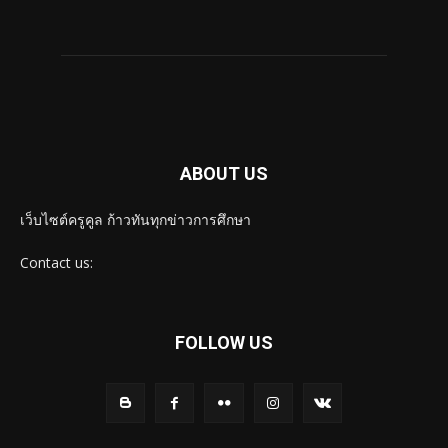
ABOUT US
เว็บไซต์ครูคูล ก้าวทันทุกข่าวการศึกษา
Contact us:
FOLLOW US