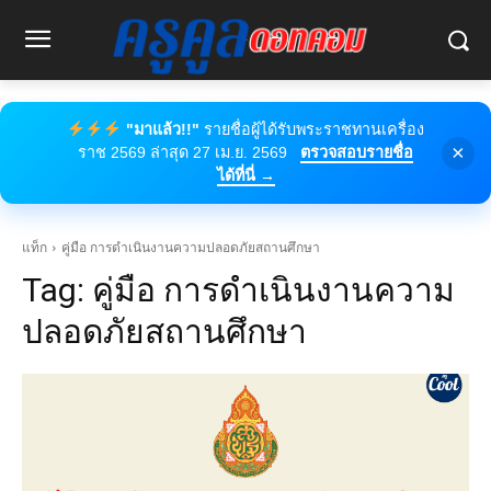
"มาแล้ว!!"
รายชื่อผู้ได้รับพระราชทานเครื่อง
×
ราช 2569 ล่าสุด 27 เม.ย. 2569
ตรวจสอบรายชื่อ
ได้ที่นี่ →
แท็ก
คู่มือ การดำเนินงานความปลอดภัยสถานศึกษา
Tag:
คู่มือ การดำเนินงานความ
ปลอดภัยสถานศึกษา