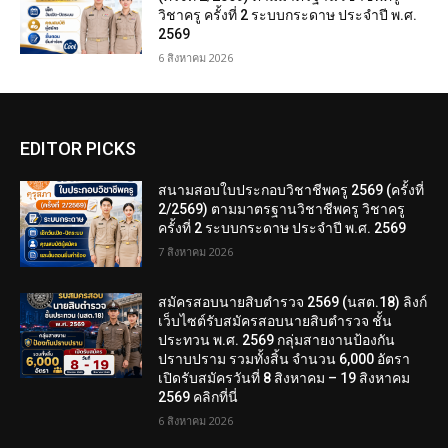
วิชาครู ครั้งที่ 2 ระบบกระดาษ ประจำปี พ.ศ.
2569
6 สิงหาคม 2026
EDITOR PICKS
สนามสอบใบประกอบวิชาชีพครู 2569 (ครั้งที่
2/2569) ตามมาตรฐานวิชาชีพครู วิชาครู
ครั้งที่ 2 ระบบกระดาษ ประจำปี พ.ศ. 2569
7 สิงหาคม 2026
สมัครสอบนายสิบตำรวจ 2569 (นสต.18) ลิงก์
เว็บไซต์รับสมัครสอบนายสิบตำรวจ ชั้น
ประทวน พ.ศ. 2569 กลุ่มสายงานป้องกัน
ปราบปราม รวมทั้งสิ้น จำนวน 6,000 อัตรา
เปิดรับสมัครวันที่ 8 สิงหาคม – 19 สิงหาคม
2569 คลิกที่นี่
6 สิงหาคม 2026