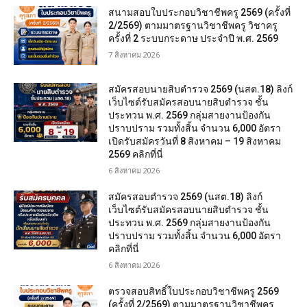
สนามสอบใบประกอบวิชาชีพครู 2569 (ครั้งที่
2/2569) ตามมาตรฐานวิชาชีพครู วิชาครู
ครั้งที่ 2 ระบบกระดาษ ประจำปี พ.ศ. 2569
7 สิงหาคม 2026
สมัครสอบนายสิบตำรวจ 2569 (นสต.18) ลิงก์
เว็บไซต์รับสมัครสอบนายสิบตำรวจ ชั้น
ประทวน พ.ศ. 2569 กลุ่มสายงานป้องกัน
ปราบปราม รวมทั้งสิ้น จำนวน 6,000 อัตรา
เปิดรับสมัครวันที่ 8 สิงหาคม – 19 สิงหาคม
2569 คลิกที่นี่
6 สิงหาคม 2026
สมัครสอบตํารวจ 2569 (นสต.18) ลิงก์
เว็บไซต์รับสมัครสอบนายสิบตำรวจ ชั้น
ประทวน พ.ศ. 2569 กลุ่มสายงานป้องกัน
ปราบปราม รวมทั้งสิ้น จำนวน 6,000 อัตรา
คลิกที่นี่
6 สิงหาคม 2026
ตรวจสอบสิทธิ์ใบประกอบวิชาชีพครู 2569
(ครั้งที่ 2/2569) ตามมาตรฐานวิชาชีพครู