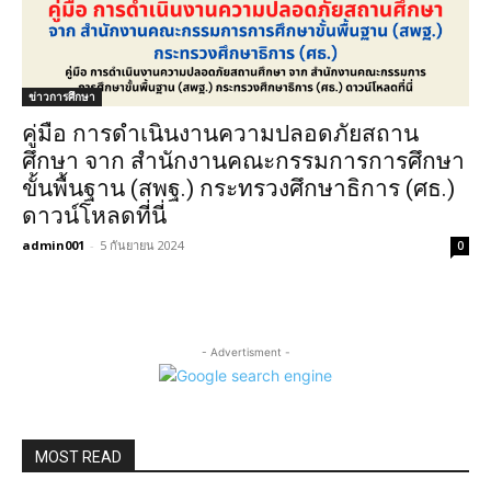
ข่าวการศึกษา
คู่มือ การดำเนินงานความปลอดภัยสถาน
ศึกษา จาก สํานักงานคณะกรรมการการศึกษา
ขั้นพื้นฐาน (สพฐ.) กระทรวงศึกษาธิการ (ศธ.)
ดาวน์โหลดที่นี่
admin001
-
5 กันยายน 2024
0
- Advertisment -
MOST READ