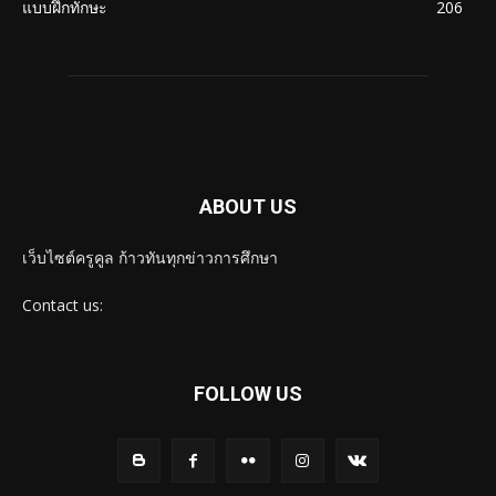
แบบฝึกทักษะ
206
ABOUT US
เว็บไซต์ครูคูล ก้าวทันทุกข่าวการศึกษา
Contact us:
FOLLOW US