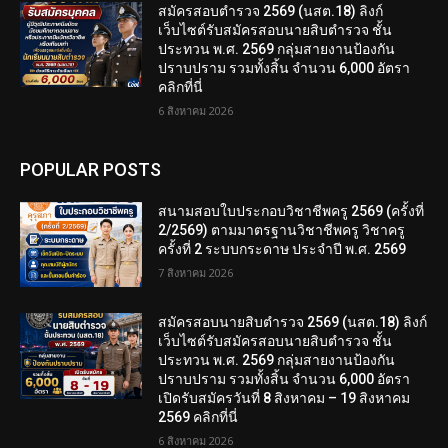
สมัครสอบตํารวจ 2569 (นสต.18) ลิงก์
เว็บไซต์รับสมัครสอบนายสิบตำรวจ ชั้น
ประทวน พ.ศ. 2569 กลุ่มสายงานป้องกัน
ปราบปราม รวมทั้งสิ้น จำนวน 6,000 อัตรา
คลิกที่นี่
6 สิงหาคม 2026
POPULAR POSTS
สนามสอบใบประกอบวิชาชีพครู 2569 (ครั้งที่
2/2569) ตามมาตรฐานวิชาชีพครู วิชาครู
ครั้งที่ 2 ระบบกระดาษ ประจำปี พ.ศ. 2569
7 สิงหาคม 2026
สมัครสอบนายสิบตำรวจ 2569 (นสต.18) ลิงก์
เว็บไซต์รับสมัครสอบนายสิบตำรวจ ชั้น
ประทวน พ.ศ. 2569 กลุ่มสายงานป้องกัน
ปราบปราม รวมทั้งสิ้น จำนวน 6,000 อัตรา
เปิดรับสมัครวันที่ 8 สิงหาคม – 19 สิงหาคม
2569 คลิกที่นี่
6 สิงหาคม 2026