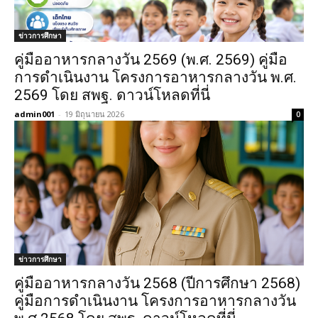
ข่าวการศึกษา
คู่มืออาหารกลางวัน 2569 (พ.ศ. 2569) คู่มือ
การดำเนินงาน โครงการอาหารกลางวัน พ.ศ.
2569 โดย สพฐ. ดาวน์โหลดที่นี่
admin001
-
19 มิถุนายน 2026
0
ข่าวการศึกษา
คู่มืออาหารกลางวัน 2568 (ปีการศึกษา 2568)
คู่มือการดำเนินงาน โครงการอาหารกลางวัน