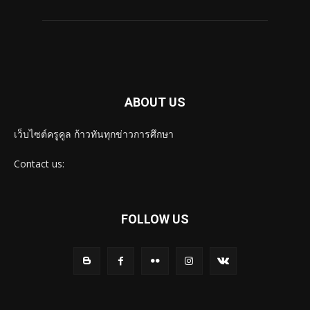
ABOUT US
เว็บไซต์ครูคูล ก้าวทันทุกข่าวการศึกษา
Contact us:
FOLLOW US