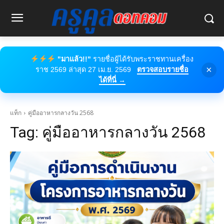
"มาแล้ว!!"
รายชื่อผู้ได้รับพระราชทานเครื่อง
×
ราช 2569 ล่าสุด 27 เม.ย. 2569
ตรวจสอบรายชื่อ
ได้ที่นี่ →
แท็ก
คู่มืออาหารกลางวัน 2568
Tag:
คู่มืออาหารกลางวัน 2568