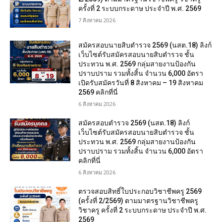
ครั้งที่ 2 ระบบกระดาษ ประจำปี พ.ศ. 2569
7 สิงหาคม 2026
สมัครสอบนายสิบตำรวจ 2569 (นสต.18) ลิงก์
เว็บไซต์รับสมัครสอบนายสิบตำรวจ ชั้น
ประทวน พ.ศ. 2569 กลุ่มสายงานป้องกัน
ปราบปราม รวมทั้งสิ้น จำนวน 6,000 อัตรา
เปิดรับสมัครวันที่ 8 สิงหาคม – 19 สิงหาคม
2569 คลิกที่นี่
6 สิงหาคม 2026
สมัครสอบตํารวจ 2569 (นสต.18) ลิงก์
เว็บไซต์รับสมัครสอบนายสิบตำรวจ ชั้น
ประทวน พ.ศ. 2569 กลุ่มสายงานป้องกัน
ปราบปราม รวมทั้งสิ้น จำนวน 6,000 อัตรา
คลิกที่นี่
6 สิงหาคม 2026
ตรวจสอบสิทธิ์ใบประกอบวิชาชีพครู 2569
(ครั้งที่ 2/2569) ตามมาตรฐานวิชาชีพครู
วิชาครู ครั้งที่ 2 ระบบกระดาษ ประจำปี พ.ศ.
2569