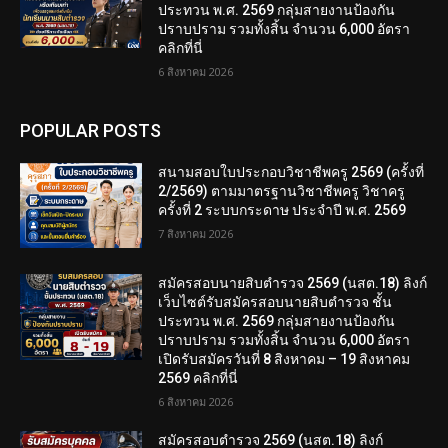
ประทวน พ.ศ. 2569 กลุ่มสายงานป้องกัน
ปราบปราม รวมทั้งสิ้น จำนวน 6,000 อัตรา
คลิกที่นี่
6 สิงหาคม 2026
POPULAR POSTS
สนามสอบใบประกอบวิชาชีพครู 2569 (ครั้งที่
2/2569) ตามมาตรฐานวิชาชีพครู วิชาครู
ครั้งที่ 2 ระบบกระดาษ ประจำปี พ.ศ. 2569
7 สิงหาคม 2026
สมัครสอบนายสิบตำรวจ 2569 (นสต.18) ลิงก์
เว็บไซต์รับสมัครสอบนายสิบตำรวจ ชั้น
ประทวน พ.ศ. 2569 กลุ่มสายงานป้องกัน
ปราบปราม รวมทั้งสิ้น จำนวน 6,000 อัตรา
เปิดรับสมัครวันที่ 8 สิงหาคม – 19 สิงหาคม
2569 คลิกที่นี่
6 สิงหาคม 2026
สมัครสอบตํารวจ 2569 (นสต.18) ลิงก์