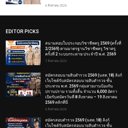
6 สิงหาคม 2026
EDITOR PICKS
สนามสอบใบประกอบวิชาชีพครู 2569 (ครั้งที่
2/2569) ตามมาตรฐานวิชาชีพครู วิชาครู
ครั้งที่ 2 ระบบกระดาษ ประจำปี พ.ศ. 2569
7 สิงหาคม 2026
สมัครสอบนายสิบตำรวจ 2569 (นสต.18) ลิงก์
เว็บไซต์รับสมัครสอบนายสิบตำรวจ ชั้น
ประทวน พ.ศ. 2569 กลุ่มสายงานป้องกัน
ปราบปราม รวมทั้งสิ้น จำนวน 6,000 อัตรา
เปิดรับสมัครวันที่ 8 สิงหาคม – 19 สิงหาคม
2569 คลิกที่นี่
6 สิงหาคม 2026
สมัครสอบตํารวจ 2569 (นสต.18) ลิงก์
เว็บไซต์รับสมัครสอบนายสิบตำรวจ ชั้น