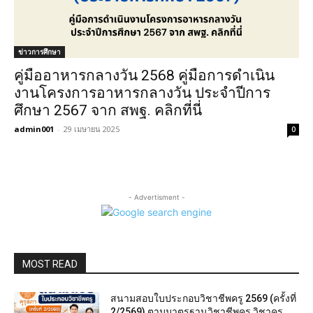
ข่าวการศึกษา
คู่มืออาหารกลางวัน 2568 คู่มือการดำเนิน
งานโครงการอาหารกลางวัน ประจำปีการ
ศึกษา 2567 จาก สพฐ. คลิกที่นี่
admin001
-
29 เมษายน 2025
0
- Advertisment -
MOST READ
สนามสอบใบประกอบวิชาชีพครู 2569 (ครั้งที่
2/2569) ตามมาตรฐานวิชาชีพครู วิชาครู