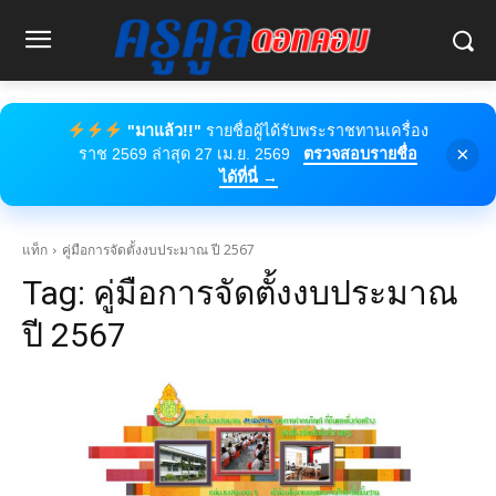
"มาแล้ว!!"
รายชื่อผู้ได้รับพระราชทานเครื่อง
×
ราช 2569 ล่าสุด 27 เม.ย. 2569
ตรวจสอบรายชื่อ
ได้ที่นี่ →
แท็ก
คู่มือการจัดตั้งงบประมาณ ปี 2567
Tag:
คู่มือการจัดตั้งงบประมาณ
ปี 2567