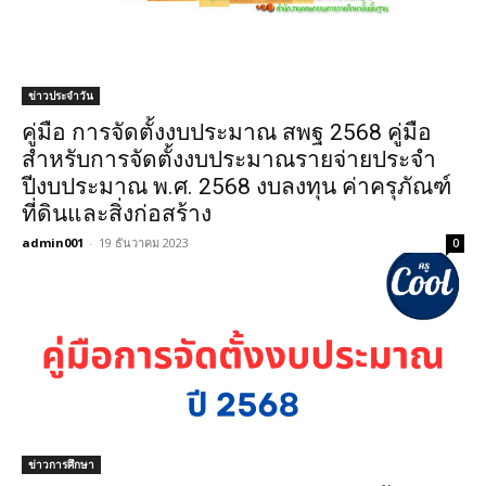
ข่าวประจำวัน
คู่มือ การจัดตั้งงบประมาณ สพฐ 2568 คู่มือ
สำหรับการจัดตั้งงบประมาณรายจ่ายประจำ
ปีงบประมาณ พ.ศ. 2568 งบลงทุน ค่าครุภัณฑ์
ที่ดินและสิ่งก่อสร้าง
admin001
-
19 ธันวาคม 2023
0
ข่าวการศึกษา