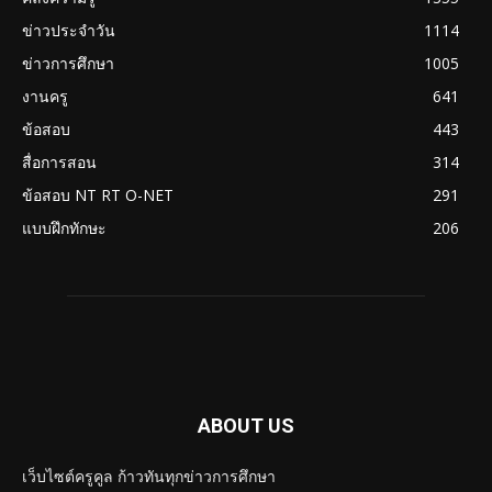
ข่าวประจำวัน
1114
ข่าวการศึกษา
1005
งานครู
641
ข้อสอบ
443
สื่อการสอน
314
ข้อสอบ NT RT O-NET
291
แบบฝึกทักษะ
206
ABOUT US
เว็บไซต์ครูคูล ก้าวทันทุกข่าวการศึกษา