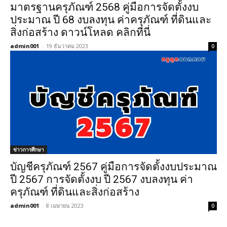
มาตรฐานครุภัณฑ์ 2568 คู่มือการจัดตั้งงบ
ประมาณ ปี 68 งบลงทุน ค่าครุภัณฑ์ ที่ดินและ
สิ่งก่อสร้าง ดาวน์โหลด คลิกที่นี่
admin001
-
19 ธันวาคม 2023
0
ข่าวการศึกษา
บัญชีครุภัณฑ์ 2567 คู่มือการจัดตั้งงบประมาณ
ปี 2567 การจัดตั้งงบ ปี 2567 งบลงทุน ค่า
ครุภัณฑ์ ที่ดินและสิ่งก่อสร้าง
admin001
-
8 เมษายน 2023
0