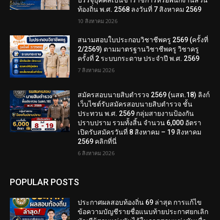
บรรจุบุคคลเป็นข้าราชการหรือพนักงานส่วน
ท้องถิ่น พ.ศ. 2568 ลงวันที่ 7 สิงหาคม 2569
10 สิงหาคม 2026
สนามสอบใบประกอบวิชาชีพครู 2569 (ครั้งที่
2/2569) ตามมาตรฐานวิชาชีพครู วิชาครู
ครั้งที่ 2 ระบบกระดาษ ประจำปี พ.ศ. 2569
7 สิงหาคม 2026
สมัครสอบนายสิบตำรวจ 2569 (นสต.18) ลิงก์
เว็บไซต์รับสมัครสอบนายสิบตำรวจ ชั้น
ประทวน พ.ศ. 2569 กลุ่มสายงานป้องกัน
ปราบปราม รวมทั้งสิ้น จำนวน 6,000 อัตรา
เปิดรับสมัครวันที่ 8 สิงหาคม – 19 สิงหาคม
2569 คลิกที่นี่
6 สิงหาคม 2026
POPULAR POSTS
ประกาศผลสอบท้องถิ่น 69 ล่าสุด การแก้ไข
ข้อความบัญชีรายชื่อแนบท้ายประกาศยกเลิก