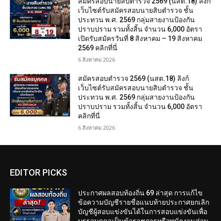
สมัครสอบนายสิบตำรวจ 2569 (นสต.18) ลิงก์
เว็บไซต์รับสมัครสอบนายสิบตำรวจ ชั้น
ประทวน พ.ศ. 2569 กลุ่มสายงานป้องกัน
ปราบปราม รวมทั้งสิ้น จำนวน 6,000 อัตรา
เปิดรับสมัครวันที่ 8 สิงหาคม – 19 สิงหาคม
2569 คลิกที่นี่
6 สิงหาคม 2026
สมัครสอบตํารวจ 2569 (นสต.18) ลิงก์
เว็บไซต์รับสมัครสอบนายสิบตำรวจ ชั้น
ประทวน พ.ศ. 2569 กลุ่มสายงานป้องกัน
ปราบปราม รวมทั้งสิ้น จำนวน 6,000 อัตรา
คลิกที่นี่
6 สิงหาคม 2026
EDITOR PICKS
ประกาศผลสอบท้องถิ่น 69 ล่าสุด การแก้ไข
ข้อความบัญชีรายชื่อแนบท้ายประกาศยกเลิก
บัญชีผู้สอบแข่งขันได้ในการสอบแข่งขันเพื่อ