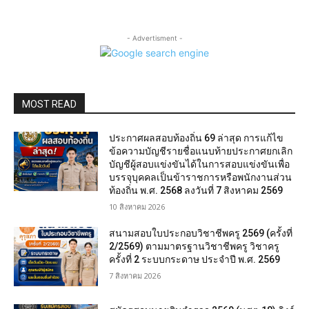
- Advertisment -
MOST READ
ประกาศผลสอบท้องถิ่น 69 ล่าสุด การแก้ไข
ข้อความบัญชีรายชื่อแนบท้ายประกาศยกเลิก
บัญชีผู้สอบแข่งขันได้ในการสอบแข่งขันเพื่อ
บรรจุบุคคลเป็นข้าราชการหรือพนักงานส่วน
ท้องถิ่น พ.ศ. 2568 ลงวันที่ 7 สิงหาคม 2569
10 สิงหาคม 2026
สนามสอบใบประกอบวิชาชีพครู 2569 (ครั้งที่
2/2569) ตามมาตรฐานวิชาชีพครู วิชาครู
ครั้งที่ 2 ระบบกระดาษ ประจำปี พ.ศ. 2569
7 สิงหาคม 2026