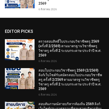
2569
6 สิงหาคม 2026
EDITOR PICKS
ตรวจสอบสิทธิ์ใบประกอบวิชาชีพครู 2569
(ครั้งที่ 2/2569) ตามมาตรฐานวิชาชีพครู
วิชาครู ครั้งที่ 2 ระบบกระดาษ ประจำปี พ.ศ.
2569
6 สิงหาคม 2026
สอบใบประกอบวิชาชีพครู 2569 (2/2569)
ลิงก์เว็บไซต์รับสมัครสอบใบประกอบวิชาชีพ
ครู ครั้งที่ 2/2569 ตามมาตรฐานวิชาชีพครู
วิชาครู ครั้งที่ 2 ระบบกระดาษ ประจำปี พ.ศ.
2569
6 สิงหาคม 2026
สอบสัมภาษณ์สายบริหารท้องถิ่น 2569 ลิงก์
เว็บไซต์ประกาศสถานที่สอบสายบริหารท้อง