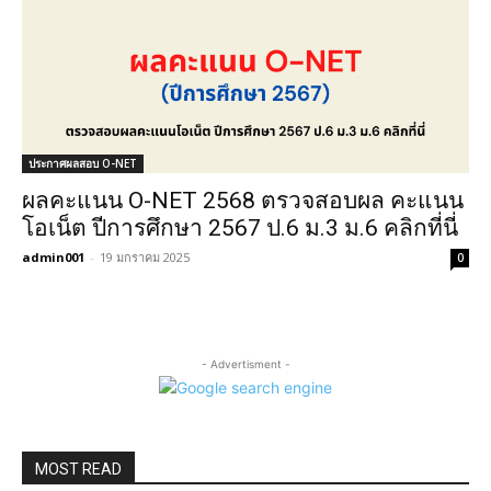
ประกาศผลสอบ O-NET
ผลคะแนน O-NET 2568 ตรวจสอบผล คะแนน
โอเน็ต ปีการศึกษา 2567 ป.6 ม.3 ม.6 คลิกที่นี่
admin001
-
19 มกราคม 2025
0
- Advertisment -
MOST READ