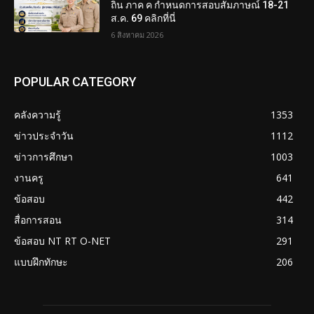
ถิ่น ภาค ค กำหนดการสอบสัมภาษณ์ 18-21
ส.ค. 69 คลิกที่นี่
6 สิงหาคม 2026
POPULAR CATEGORY
คลังความรู้
1353
ข่าวประจำวัน
1112
ข่าวการศึกษา
1003
งานครู
641
ข้อสอบ
442
สื่อการสอน
314
ข้อสอบ NT RT O-NET
291
แบบฝึกทักษะ
206