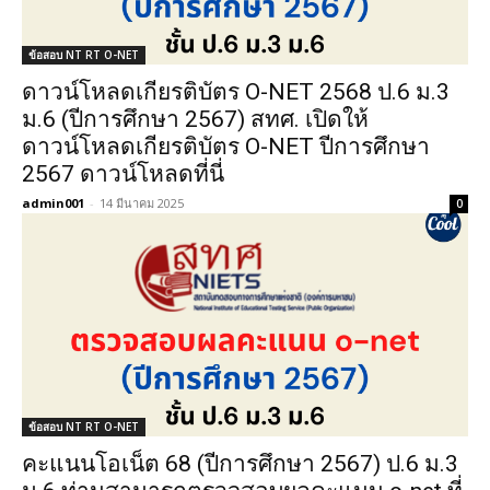
ข้อสอบ NT RT O-NET
ดาวน์โหลดเกียรติบัตร O-NET 2568 ป.6 ม.3
ม.6 (ปีการศึกษา 2567) สทศ. เปิดให้
ดาวน์โหลดเกียรติบัตร O-NET ปีการศึกษา
2567 ดาวน์โหลดที่นี่
admin001
-
14 มีนาคม 2025
0
ข้อสอบ NT RT O-NET
คะแนนโอเน็ต 68 (ปีการศึกษา 2567) ป.6 ม.3