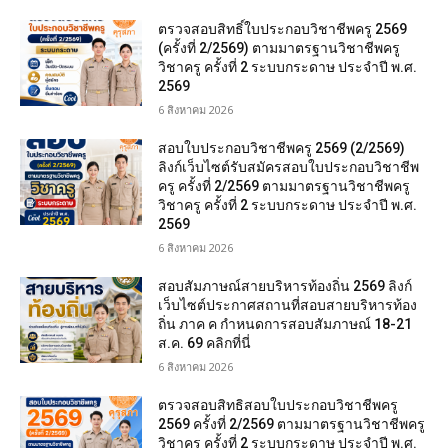
ตรวจสอบสิทธิ์ใบประกอบวิชาชีพครู 2569
(ครั้งที่ 2/2569) ตามมาตรฐานวิชาชีพครู
วิชาครู ครั้งที่ 2 ระบบกระดาษ ประจำปี พ.ศ.
2569
6 สิงหาคม 2026
สอบใบประกอบวิชาชีพครู 2569 (2/2569)
ลิงก์เว็บไซต์รับสมัครสอบใบประกอบวิชาชีพ
ครู ครั้งที่ 2/2569 ตามมาตรฐานวิชาชีพครู
วิชาครู ครั้งที่ 2 ระบบกระดาษ ประจำปี พ.ศ.
2569
6 สิงหาคม 2026
สอบสัมภาษณ์สายบริหารท้องถิ่น 2569 ลิงก์
เว็บไซต์ประกาศสถานที่สอบสายบริหารท้อง
ถิ่น ภาค ค กำหนดการสอบสัมภาษณ์ 18-21
ส.ค. 69 คลิกที่นี่
6 สิงหาคม 2026
ตรวจสอบสิทธิสอบใบประกอบวิชาชีพครู
2569 ครั้งที่ 2/2569 ตามมาตรฐานวิชาชีพครู
วิชาครู ครั้งที่ 2 ระบบกระดาษ ประจำปี พ.ศ.