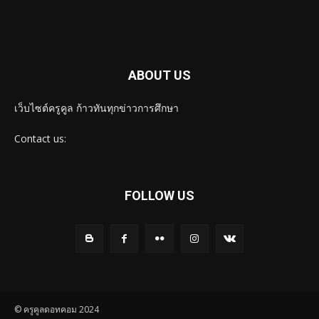
ABOUT US
เว็บไซต์ครูคูล ก้าวทันทุกข่าวการศึกษา
Contact us:
FOLLOW US
© ครูคูลดอทคอม 2024