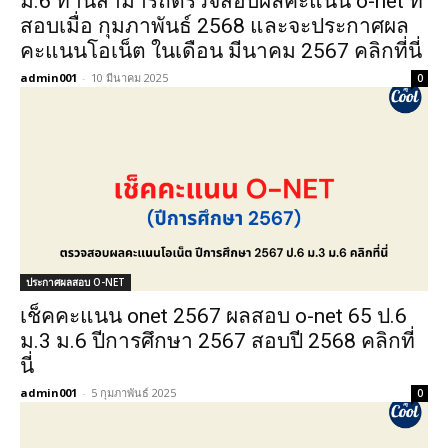
ม.6 ท่านสามารถตรวจสอบผลคะแนน o-net ที่
สอบเมื่อ กุมภาพันธ์ 2568 และจะประกาศผล
คะแนนโอเน็ต ในเดือน มีนาคม 2567 คลิกที่นี่
admin001
-
10 มีนาคม 2025
0
ประกาศผลสอบ O-NET
เช็คคะแนน onet 2567 ผลสอบ o-net 65 ป.6
ม.3 ม.6 ปีการศึกษา 2567 สอบปี 2568 คลิกที่
นี่
admin001
-
5 กุมภาพันธ์ 2025
0