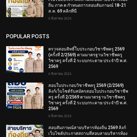
ถิ่น ภาค ค กำหนดการสอบสัมภาษณ์ 18-21
ส.ค. 69 คลิกที่นี่
6 สิงหาคม 2026
POPULAR POSTS
ตรวจสอบสิทธิ์ใบประกอบวิชาชีพครู 2569
(ครั้งที่ 2/2569) ตามมาตรฐานวิชาชีพครู
วิชาครู ครั้งที่ 2 ระบบกระดาษ ประจำปี พ.ศ.
2569
6 สิงหาคม 2026
สอบใบประกอบวิชาชีพครู 2569 (2/2569)
ลิงก์เว็บไซต์รับสมัครสอบใบประกอบวิชาชีพ
ครู ครั้งที่ 2/2569 ตามมาตรฐานวิชาชีพครู
วิชาครู ครั้งที่ 2 ระบบกระดาษ ประจำปี พ.ศ.
2569
6 สิงหาคม 2026
สอบสัมภาษณ์สายบริหารท้องถิ่น 2569 ลิงก์
เว็บไซต์ประกาศสถานที่สอบสายบริหารท้อง