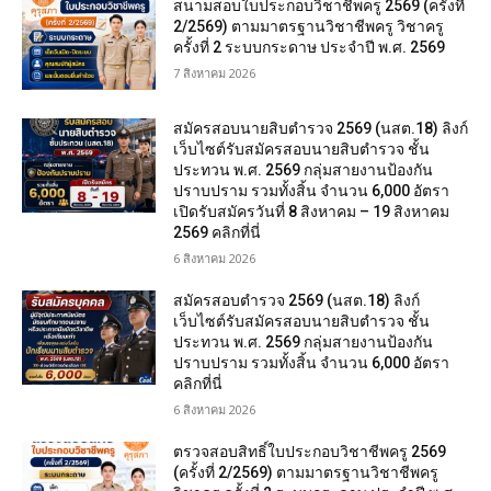
สนามสอบใบประกอบวิชาชีพครู 2569 (ครั้งที่
2/2569) ตามมาตรฐานวิชาชีพครู วิชาครู
ครั้งที่ 2 ระบบกระดาษ ประจำปี พ.ศ. 2569
7 สิงหาคม 2026
สมัครสอบนายสิบตำรวจ 2569 (นสต.18) ลิงก์
เว็บไซต์รับสมัครสอบนายสิบตำรวจ ชั้น
ประทวน พ.ศ. 2569 กลุ่มสายงานป้องกัน
ปราบปราม รวมทั้งสิ้น จำนวน 6,000 อัตรา
เปิดรับสมัครวันที่ 8 สิงหาคม – 19 สิงหาคม
2569 คลิกที่นี่
6 สิงหาคม 2026
สมัครสอบตํารวจ 2569 (นสต.18) ลิงก์
เว็บไซต์รับสมัครสอบนายสิบตำรวจ ชั้น
ประทวน พ.ศ. 2569 กลุ่มสายงานป้องกัน
ปราบปราม รวมทั้งสิ้น จำนวน 6,000 อัตรา
คลิกที่นี่
6 สิงหาคม 2026
ตรวจสอบสิทธิ์ใบประกอบวิชาชีพครู 2569
(ครั้งที่ 2/2569) ตามมาตรฐานวิชาชีพครู