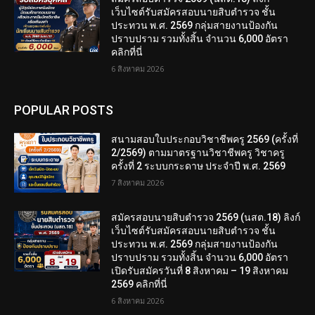
เว็บไซต์รับสมัครสอบนายสิบตำรวจ ชั้น
ประทวน พ.ศ. 2569 กลุ่มสายงานป้องกัน
ปราบปราม รวมทั้งสิ้น จำนวน 6,000 อัตรา
คลิกที่นี่
6 สิงหาคม 2026
POPULAR POSTS
สนามสอบใบประกอบวิชาชีพครู 2569 (ครั้งที่
2/2569) ตามมาตรฐานวิชาชีพครู วิชาครู
ครั้งที่ 2 ระบบกระดาษ ประจำปี พ.ศ. 2569
7 สิงหาคม 2026
สมัครสอบนายสิบตำรวจ 2569 (นสต.18) ลิงก์
เว็บไซต์รับสมัครสอบนายสิบตำรวจ ชั้น
ประทวน พ.ศ. 2569 กลุ่มสายงานป้องกัน
ปราบปราม รวมทั้งสิ้น จำนวน 6,000 อัตรา
เปิดรับสมัครวันที่ 8 สิงหาคม – 19 สิงหาคม
2569 คลิกที่นี่
6 สิงหาคม 2026