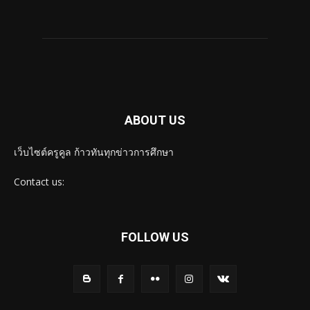
ABOUT US
เว็บไซต์ครูคูล ก้าวทันทุกข่าวการศึกษา
Contact us:
FOLLOW US