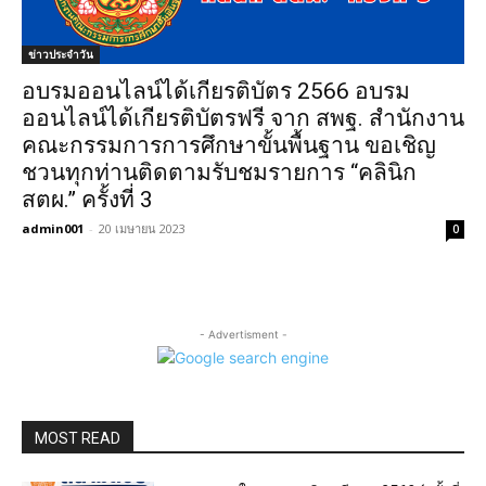
ข่าวประจำวัน
อบรมออนไลน์ได้เกียรติบัตร 2566 อบรม
ออนไลน์ได้เกียรติบัตรฟรี จาก สพฐ. สำนักงาน
คณะกรรมการการศึกษาขั้นพื้นฐาน ขอเชิญ
ชวนทุกท่านติดตามรับชมรายการ “คลินิก
สตผ.” ครั้งที่ 3
admin001
-
20 เมษายน 2023
0
- Advertisment -
MOST READ