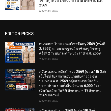
วิชาครู ครั้งที่ 2 ระบบกระดาษ ประจำปี พ.ศ.
2569
6 สิงหาคม 2026
EDITOR PICKS
สนามสอบใบประกอบวิชาชีพครู 2569 (ครั้งที่
2/2569) ตามมาตรฐานวิชาชีพครู วิชาครู
ครั้งที่ 2 ระบบกระดาษ ประจำปี พ.ศ. 2569
7 สิงหาคม 2026
สมัครสอบนายสิบตำรวจ 2569 (นสต.18) ลิงก์
เว็บไซต์รับสมัครสอบนายสิบตำรวจ ชั้น
ประทวน พ.ศ. 2569 กลุ่มสายงานป้องกัน
ปราบปราม รวมทั้งสิ้น จำนวน 6,000 อัตรา
เปิดรับสมัครวันที่ 8 สิงหาคม – 19 สิงหาคม
2569 คลิกที่นี่
6 สิงหาคม 2026
สมัครสอบตํารวจ 2569 (นสต.18) ลิงก์