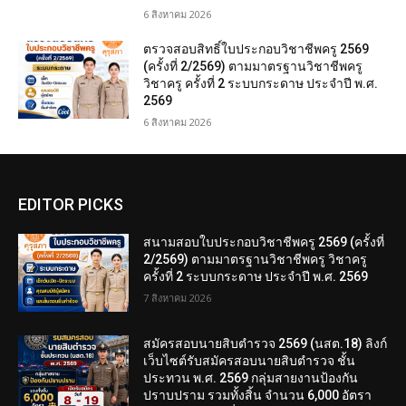
6 สิงหาคม 2026
ตรวจสอบสิทธิ์ใบประกอบวิชาชีพครู 2569
(ครั้งที่ 2/2569) ตามมาตรฐานวิชาชีพครู
วิชาครู ครั้งที่ 2 ระบบกระดาษ ประจำปี พ.ศ.
2569
6 สิงหาคม 2026
EDITOR PICKS
สนามสอบใบประกอบวิชาชีพครู 2569 (ครั้งที่
2/2569) ตามมาตรฐานวิชาชีพครู วิชาครู
ครั้งที่ 2 ระบบกระดาษ ประจำปี พ.ศ. 2569
7 สิงหาคม 2026
สมัครสอบนายสิบตำรวจ 2569 (นสต.18) ลิงก์
เว็บไซต์รับสมัครสอบนายสิบตำรวจ ชั้น
ประทวน พ.ศ. 2569 กลุ่มสายงานป้องกัน
ปราบปราม รวมทั้งสิ้น จำนวน 6,000 อัตรา