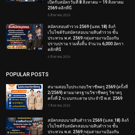
เปิดรับสมัครวันที่ 8 สิงหาคม – 19 สิงหาคม
2569 คลิกที่นี่
6 สิงหาคม 2026
สมัครสอบตํารวจ 2569 (นสต.18) ลิงก์
เว็บไซต์รับสมัครสอบนายสิบตำรวจ ชั้น
ประทวน พ.ศ. 2569 กลุ่มสายงานป้องกัน
ปราบปราม รวมทั้งสิ้น จำนวน 6,000 อัตรา
คลิกที่นี่
6 สิงหาคม 2026
POPULAR POSTS
สนามสอบใบประกอบวิชาชีพครู 2569 (ครั้งที่
2/2569) ตามมาตรฐานวิชาชีพครู วิชาครู
ครั้งที่ 2 ระบบกระดาษ ประจำปี พ.ศ. 2569
7 สิงหาคม 2026
สมัครสอบนายสิบตำรวจ 2569 (นสต.18) ลิงก์
เว็บไซต์รับสมัครสอบนายสิบตำรวจ ชั้น
ประทวน พ.ศ. 2569 กลุ่มสายงานป้องกัน