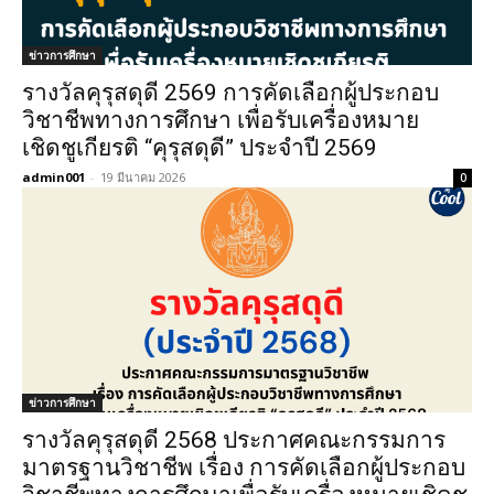
ข่าวการศึกษา
รางวัลคุรุสดุดี 2569 การคัดเลือกผู้ประกอบ
วิชาชีพทางการศึกษา เพื่อรับเครื่องหมาย
เชิดชูเกียรติ “คุรุสดุดี” ประจำปี 2569
admin001
-
19 มีนาคม 2026
0
ข่าวการศึกษา
รางวัลคุรุสดุดี 2568 ประกาศคณะกรรมการ
มาตรฐานวิชาชีพ เรื่อง การคัดเลือกผู้ประกอบ