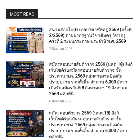
MOST READ
สนามสอบใบประกอบวิชาชีพครู 2569 (ครั้งที่
2/2569) ตามมาตรฐานวิชาชีพครู วิชาครู
ครั้งที่ 2 ระบบกระดาษ ประจำปี พ.ศ. 2569
7 สิงหาคม 2026
สมัครสอบนายสิบตำรวจ 2569 (นสต.18) ลิงก์
เว็บไซต์รับสมัครสอบนายสิบตำรวจ ชั้น
ประทวน พ.ศ. 2569 กลุ่มสายงานป้องกัน
ปราบปราม รวมทั้งสิ้น จำนวน 6,000 อัตรา
เปิดรับสมัครวันที่ 8 สิงหาคม – 19 สิงหาคม
2569 คลิกที่นี่
6 สิงหาคม 2026
สมัครสอบตํารวจ 2569 (นสต.18) ลิงก์
เว็บไซต์รับสมัครสอบนายสิบตำรวจ ชั้น
ประทวน พ.ศ. 2569 กลุ่มสายงานป้องกัน
ปราบปราม รวมทั้งสิ้น จำนวน 6,000 อัตรา
คลิกที่นี่