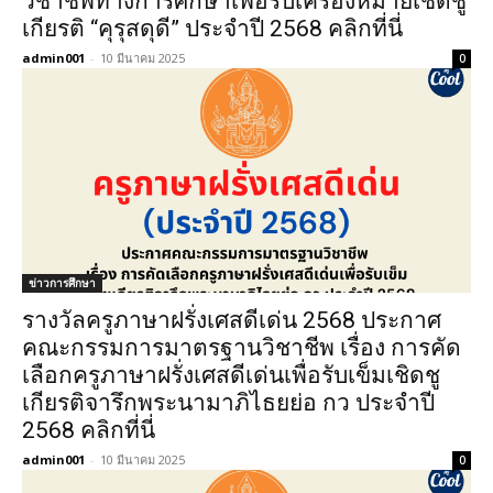
วิชาชีพทางการศึกษาเพื่อรับเครื่องหมายเชิดชู
เกียรติ “คุรุสดุดี” ประจำปี 2568 คลิกที่นี่
admin001
-
10 มีนาคม 2025
0
ข่าวการศึกษา
รางวัลครูภาษาฝรั่งเศสดีเด่น 2568 ประกาศ
คณะกรรมการมาตรฐานวิชาชีพ เรื่อง การคัด
เลือกครูภาษาฝรั่งเศสดีเด่นเพื่อรับเข็มเชิดชู
เกียรติจารึกพระนามาภิไธยย่อ กว ประจำปี
2568 คลิกที่นี่
admin001
-
10 มีนาคม 2025
0