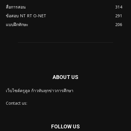
สื่อการสอน
314
ข้อสอบ NT RT O-NET
291
แบบฝึกทักษะ
206
ABOUT US
เว็บไซต์ครูคูล ก้าวทันทุกข่าวการศึกษา
Contact us:
FOLLOW US