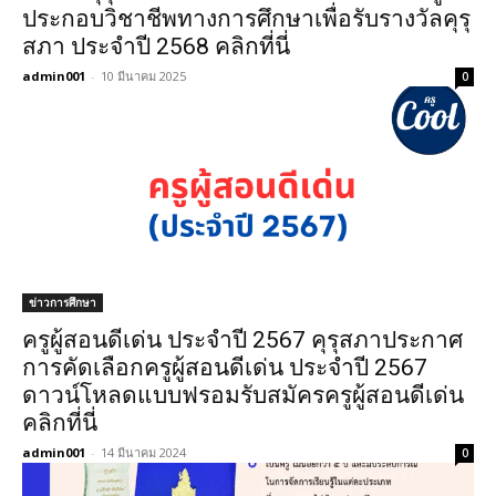
ประกอบวิชาชีพทางการศึกษาเพื่อรับรางวัลคุรุ
สภา ประจำปี 2568 คลิกที่นี่
admin001
-
10 มีนาคม 2025
0
ข่าวการศึกษา
ครูผู้สอนดีเด่น ประจำปี 2567 คุรุสภาประกาศ
การคัดเลือกครูผู้สอนดีเด่น ประจำปี 2567
ดาวน์โหลดแบบฟรอมรับสมัครครูผู้สอนดีเด่น
คลิกที่นี่
admin001
-
14 มีนาคม 2024
0