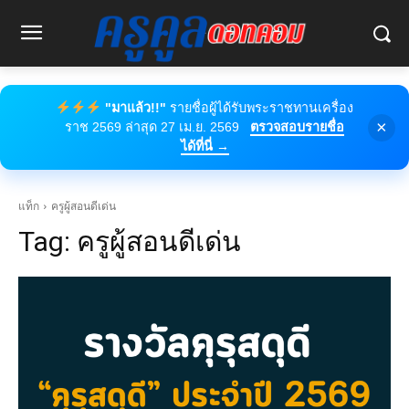
"มาแล้ว!!"
รายชื่อผู้ได้รับพระราชทานเครื่อง
×
ราช 2569 ล่าสุด 27 เม.ย. 2569
ตรวจสอบรายชื่อ
ได้ที่นี่ →
แท็ก
ครูผู้สอนดีเด่น
Tag:
ครูผู้สอนดีเด่น