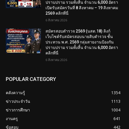
ปราบปราม รวมทั้งสิ้น จำนวน 6,000 อัตรา
เปิดรับสมัครวันที่ 8 สิงหาคม – 19 สิงหาคม
2569 คลิกที่นี่
6 สิงหาคม 2026
สมัครสอบตํารวจ 2569 (นสต.18) ลิงก์
เว็บไซต์รับสมัครสอบนายสิบตำรวจ ชั้น
ประทวน พ.ศ. 2569 กลุ่มสายงานป้องกัน
ปราบปราม รวมทั้งสิ้น จำนวน 6,000 อัตรา
คลิกที่นี่
6 สิงหาคม 2026
POPULAR CATEGORY
คลังความรู้
1354
ข่าวประจำวัน
1113
ข่าวการศึกษา
1004
งานครู
641
ข้อสอบ
442