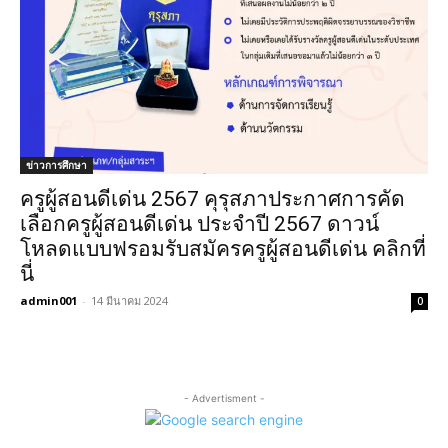
ข่าวการศึกษา
ครูผู้สอนดีเด่น 2567 คุรุสภาประกาศการคัด
เลือกครูผู้สอนดีเด่น ประจำปี 2567 ดาวน์
โหลดแบบฟรอมรับสมัครครูผู้สอนดีเด่น คลิกที่
นี่
admin001
-
14 มีนาคม 2024
0
- Advertisment -