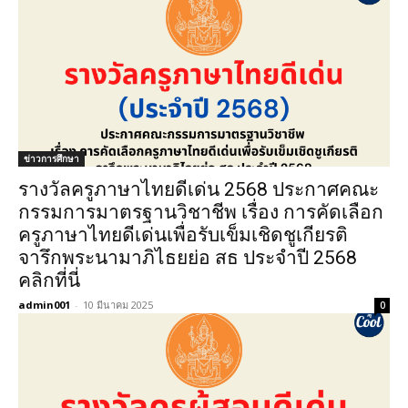
ข่าวการศึกษา
รางวัลครูภาษาไทยดีเด่น 2568 ประกาศคณะ
กรรมการมาตรฐานวิชาชีพ เรื่อง การคัดเลือก
ครูภาษาไทยดีเด่นเพื่อรับเข็มเชิดชูเกียรติ
จารึกพระนามาภิไธยย่อ สธ ประจำปี 2568
คลิกที่นี่
admin001
-
10 มีนาคม 2025
0