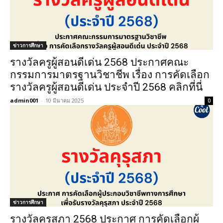
ข่าวการศึกษา
รางวัลครูผู้สอนดีเด่น 2568 ประกาศคณะ
กรรมการมาตรฐานวิชาชีพ เรื่อง การคัดเลือก
รางวัลครูผู้สอนดีเด่น ประจำปี 2568 คลิกที่นี่
admin001
-
10 มีนาคม 2025
0
ข่าวการศึกษา
รางวัลคุรุสภา 2568 ประกาศ การคัดเลือกผู้