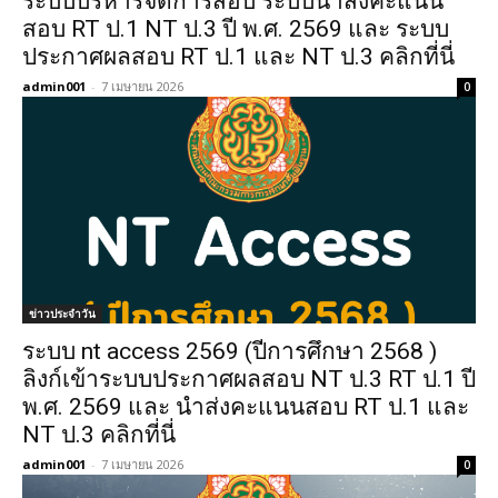
ระบบบริหารจัดการสอบ ระบบนำส่งคะแนน
สอบ RT ป.1 NT ป.3 ปี พ.ศ. 2569 และ ระบบ
ประกาศผลสอบ RT ป.1 และ NT ป.3 คลิกที่นี่
admin001
-
7 เมษายน 2026
0
ข่าวประจำวัน
ระบบ nt access 2569 (ปีการศึกษา 2568 )
ลิงก์เข้าระบบประกาศผลสอบ NT ป.3 RT ป.1 ปี
พ.ศ. 2569 และ นำส่งคะแนนสอบ RT ป.1 และ
NT ป.3 คลิกที่นี่
admin001
-
7 เมษายน 2026
0