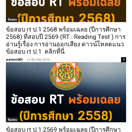
ข้อสอบ
ข้อสอบ rt ป.1 2568 พร้อมเฉลย (ปีการศึกษา
2568) ที่สอบปี 2569 (RT : Reading Test ) การ
อ่านรู้เรื่อง การอ่านออกเสียง ดาวน์โหลดแนว
ข้อสอบ rt ป.1 คลิกที่นี่
admin001
-
25 มีนาคม 2026
0
ข้อสอบ
ข้อสอบ rt ป.1 2569 พร้อมเฉลย (ปีการศึกษา