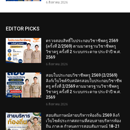
6 สิงหาคม 2026
EDITOR PICKS
ตรวจสอบสิทธิ์ใบประกอบวิชาชีพครู 2569
(ครั้งที่ 2/2569) ตามมาตรฐานวิชาชีพครู
วิชาครู ครั้งที่ 2 ระบบกระดาษ ประจำปี พ.ศ.
2569
6 สิงหาคม 2026
สอบใบประกอบวิชาชีพครู 2569 (2/2569)
ลิงก์เว็บไซต์รับสมัครสอบใบประกอบวิชาชีพ
ครู ครั้งที่ 2/2569 ตามมาตรฐานวิชาชีพครู
วิชาครู ครั้งที่ 2 ระบบกระดาษ ประจำปี พ.ศ.
2569
6 สิงหาคม 2026
สอบสัมภาษณ์สายบริหารท้องถิ่น 2569 ลิงก์
เว็บไซต์ประกาศสถานที่สอบสายบริหารท้อง
ถิ่น ภาค ค กำหนดการสอบสัมภาษณ์ 18-21