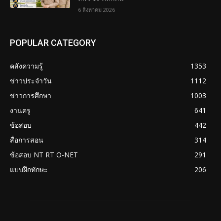
6 สิงหาคม 2026
POPULAR CATEGORY
คลังความรู้
1353
ข่าวประจำวัน
1112
ข่าวการศึกษา
1003
งานครู
641
ข้อสอบ
442
สื่อการสอน
314
ข้อสอบ NT RT O-NET
291
แบบฝึกทักษะ
206