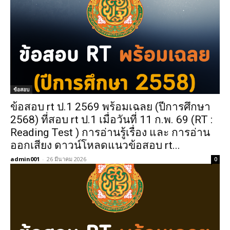
ข้อสอบ
ข้อสอบ rt ป.1 2569 พร้อมเฉลย (ปีการศึกษา
2568) ที่สอบ rt ป.1 เมื่อวันที่ 11 ก.พ. 69 (RT :
Reading Test ) การอ่านรู้เรื่อง และ การอ่าน
ออกเสียง ดาวน์โหลดแนวข้อสอบ rt...
admin001
-
26 มีนาคม 2026
0