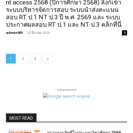
nt access 2568 (ปีการศึกษา 2568) ลิงก์เข้า
ระบบบริหารจัดการสอบ ระบบนำส่งคะแนน
สอบ RT ป.1 NT ป.3 ปี พ.ศ. 2569 และ ระบบ
ประกาศผลสอบ RT ป.1 และ NT ป.3 คลิกที่นี่
admin001
-
23 มีนาคม 2026
0
1
2
3
- Advertisment -
MOST READ
ตรวจสอบสิทธิ์ใบประกอบวิชาชีพครู 2569