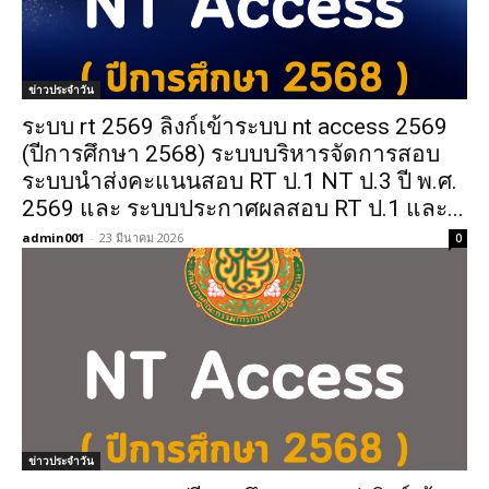
ข่าวประจำวัน
ระบบ rt 2569 ลิงก์เข้าระบบ nt access 2569
(ปีการศึกษา 2568) ระบบบริหารจัดการสอบ
ระบบนำส่งคะแนนสอบ RT ป.1 NT ป.3 ปี พ.ศ.
2569 และ ระบบประกาศผลสอบ RT ป.1 และ...
admin001
-
23 มีนาคม 2026
0
ข่าวประจำวัน