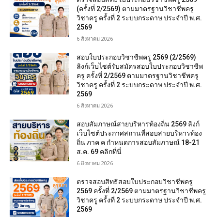
(ครั้งที่ 2/2569) ตามมาตรฐานวิชาชีพครู
วิชาครู ครั้งที่ 2 ระบบกระดาษ ประจำปี พ.ศ.
2569
6 สิงหาคม 2026
สอบใบประกอบวิชาชีพครู 2569 (2/2569)
ลิงก์เว็บไซต์รับสมัครสอบใบประกอบวิชาชีพ
ครู ครั้งที่ 2/2569 ตามมาตรฐานวิชาชีพครู
วิชาครู ครั้งที่ 2 ระบบกระดาษ ประจำปี พ.ศ.
2569
6 สิงหาคม 2026
สอบสัมภาษณ์สายบริหารท้องถิ่น 2569 ลิงก์
เว็บไซต์ประกาศสถานที่สอบสายบริหารท้อง
ถิ่น ภาค ค กำหนดการสอบสัมภาษณ์ 18-21
ส.ค. 69 คลิกที่นี่
6 สิงหาคม 2026
ตรวจสอบสิทธิสอบใบประกอบวิชาชีพครู
2569 ครั้งที่ 2/2569 ตามมาตรฐานวิชาชีพครู
วิชาครู ครั้งที่ 2 ระบบกระดาษ ประจำปี พ.ศ.
2569