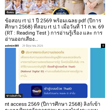
ข้อสอบ
ข้อสอบ rt ป.1 ปี 2569 พร้อมเฉลย pdf (ปีการ
ศึกษา 2568) ที่สอบ rt ป.1 เมื่อวันที่ 11 ก.พ. 69
(RT : Reading Test ) การอ่านรู้เรื่อง และ การ
อ่านออกเสียง...
admin001
-
29 มิถุนายน 2026
0
ข่าวประจำวัน
nt access 2569 (ปีการศึกษา 2568) ลิงก์เข้า