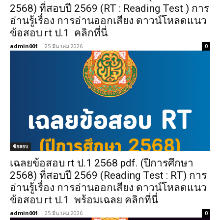
2568) ที่สอบปี 2569 (RT : Reading Test ) การ
อ่านรู้เรื่อง การอ่านออกเสียง ดาวน์โหลดแนว
ข้อสอบ rt ป.1 คลิกที่นี่
admin001
-
25 มีนาคม 2026
0
ข้อสอบ
เฉลยข้อสอบ rt ป.1 2568 pdf. (ปีการศึกษา
2568) ที่สอบปี 2569 (Reading Test : RT) การ
อ่านรู้เรื่อง การอ่านออกเสียง ดาวน์โหลดแนว
ข้อสอบ rt ป.1 พร้อมเฉลย คลิกที่นี่
admin001
-
25 มีนาคม 2026
0