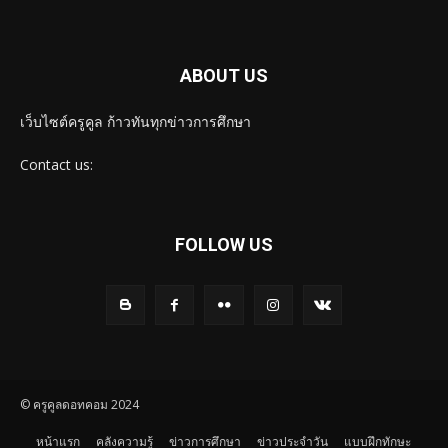
ABOUT US
เว็บไซต์ครูคูล ก้าวทันทุกข่าวการศึกษา
Contact us:
FOLLOW US
© ครูคูลดอทคอม 2024
หน้าแรก
คลังความรู้
ข่าวการศึกษา
ข่าวประจำวัน
แบบฝึกทักษะ