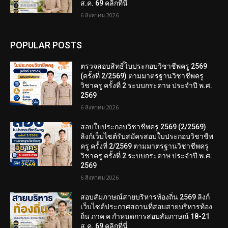
ส.ค. 69 คลิกที่นี่
6 สิงหาคม 2026
POPULAR POSTS
ตรวจสอบสิทธิ์ใบประกอบวิชาชีพครู 2569
(ครั้งที่ 2/2569) ตามมาตรฐานวิชาชีพครู
วิชาครู ครั้งที่ 2 ระบบกระดาษ ประจำปี พ.ศ.
2569
6 สิงหาคม 2026
สอบใบประกอบวิชาชีพครู 2569 (2/2569)
ลิงก์เว็บไซต์รับสมัครสอบใบประกอบวิชาชีพ
ครู ครั้งที่ 2/2569 ตามมาตรฐานวิชาชีพครู
วิชาครู ครั้งที่ 2 ระบบกระดาษ ประจำปี พ.ศ.
2569
6 สิงหาคม 2026
สอบสัมภาษณ์สายบริหารท้องถิ่น 2569 ลิงก์
เว็บไซต์ประกาศสถานที่สอบสายบริหารท้อง
ถิ่น ภาค ค กำหนดการสอบสัมภาษณ์ 18-21
ส.ค. 69 คลิกที่นี่