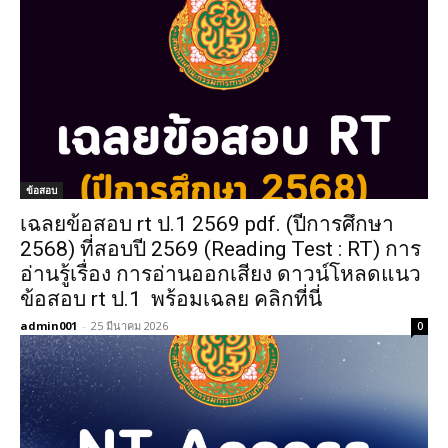
ข้อสอบ
เฉลยข้อสอบ rt ป.1 2569 pdf. (ปีการศึกษา
2568) ที่สอบปี 2569 (Reading Test : RT) การ
อ่านรู้เรื่อง การอ่านออกเสียง ดาวน์โหลดแนว
ข้อสอบ rt ป.1 พร้อมเฉลย คลิกที่นี่
admin001
-
25 มีนาคม 2026
0