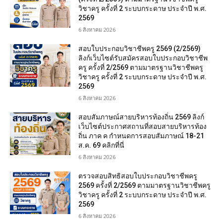
วิชาครู ครั้งที่ 2 ระบบกระดาษ ประจำปี พ.ศ.
2569
6 สิงหาคม 2026
สอบใบประกอบวิชาชีพครู 2569 (2/2569)
ลิงก์เว็บไซต์รับสมัครสอบใบประกอบวิชาชีพ
ครู ครั้งที่ 2/2569 ตามมาตรฐานวิชาชีพครู
วิชาครู ครั้งที่ 2 ระบบกระดาษ ประจำปี พ.ศ.
2569
6 สิงหาคม 2026
สอบสัมภาษณ์สายบริหารท้องถิ่น 2569 ลิงก์
เว็บไซต์ประกาศสถานที่สอบสายบริหารท้อง
ถิ่น ภาค ค กำหนดการสอบสัมภาษณ์ 18-21
ส.ค. 69 คลิกที่นี่
6 สิงหาคม 2026
ตรวจสอบสิทธิสอบใบประกอบวิชาชีพครู
2569 ครั้งที่ 2/2569 ตามมาตรฐานวิชาชีพครู
วิชาครู ครั้งที่ 2 ระบบกระดาษ ประจำปี พ.ศ.
2569
6 สิงหาคม 2026