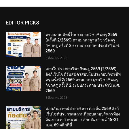
EDITOR PICKS
ตรวจสอบสิทธิ์ใบประกอบวิชาชีพครู 2569
(ครั้งที่ 2/2569) ตามมาตรฐานวิชาชีพครู
วิชาครู ครั้งที่ 2 ระบบกระดาษ ประจำปี พ.ศ.
2569
6 สิงหาคม 2026
สอบใบประกอบวิชาชีพครู 2569 (2/2569)
ลิงก์เว็บไซต์รับสมัครสอบใบประกอบวิชาชีพ
ครู ครั้งที่ 2/2569 ตามมาตรฐานวิชาชีพครู
วิชาครู ครั้งที่ 2 ระบบกระดาษ ประจำปี พ.ศ.
2569
6 สิงหาคม 2026
สอบสัมภาษณ์สายบริหารท้องถิ่น 2569 ลิงก์
เว็บไซต์ประกาศสถานที่สอบสายบริหารท้อง
ถิ่น ภาค ค กำหนดการสอบสัมภาษณ์ 18-21
ส.ค. 69 คลิกที่นี่