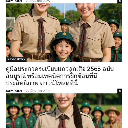
admin001
-
22 ธันวาคม 2025
0
ข่าวการศึกษา
คู่มือประกวดระเบียบแถวลูกเสือ 2568 ฉบับ
สมบูรณ์ พร้อมเทคนิคการฝึกซ้อมที่มี
ประสิทธิภาพ ดาวน์โหลดที่นี่
admin001
-
27 มิถุนายน 2025
0