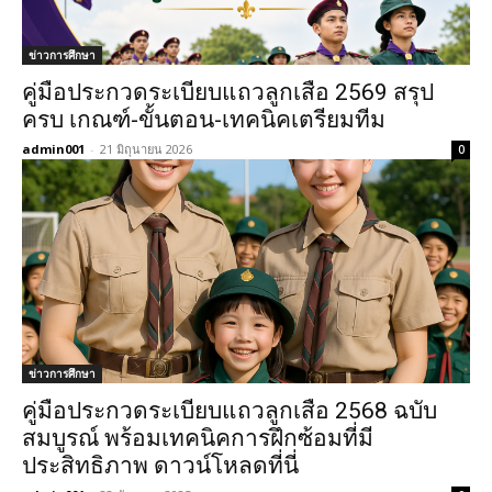
ข่าวการศึกษา
คู่มือประกวดระเบียบแถวลูกเสือ 2569 สรุป
ครบ เกณฑ์-ขั้นตอน-เทคนิคเตรียมทีม
admin001
-
21 มิถุนายน 2026
0
ข่าวการศึกษา
คู่มือประกวดระเบียบแถวลูกเสือ 2568 ฉบับ
สมบูรณ์ พร้อมเทคนิคการฝึกซ้อมที่มี
ประสิทธิภาพ ดาวน์โหลดที่นี่