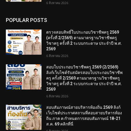
6 สิงหาคม 2026
POPULAR POSTS
ตรวจสอบสิทธิ์ใบประกอบวิชาชีพครู 2569
(ครั้งที่ 2/2569) ตามมาตรฐานวิชาชีพครู
วิชาครู ครั้งที่ 2 ระบบกระดาษ ประจำปี พ.ศ.
2569
6 สิงหาคม 2026
สอบใบประกอบวิชาชีพครู 2569 (2/2569)
ลิงก์เว็บไซต์รับสมัครสอบใบประกอบวิชาชีพ
ครู ครั้งที่ 2/2569 ตามมาตรฐานวิชาชีพครู
วิชาครู ครั้งที่ 2 ระบบกระดาษ ประจำปี พ.ศ.
2569
6 สิงหาคม 2026
สอบสัมภาษณ์สายบริหารท้องถิ่น 2569 ลิงก์
เว็บไซต์ประกาศสถานที่สอบสายบริหารท้อง
ถิ่น ภาค ค กำหนดการสอบสัมภาษณ์ 18-21
ส.ค. 69 คลิกที่นี่
6 สิงหาคม 2026