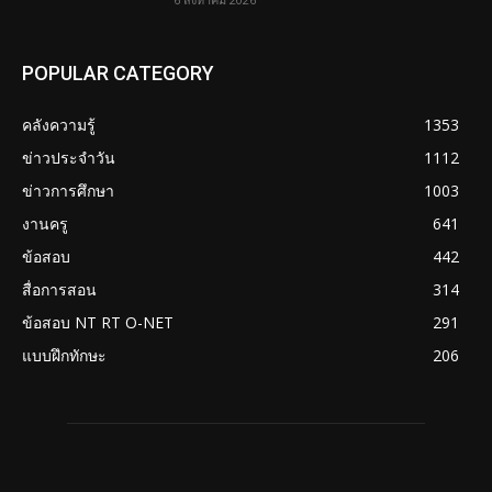
POPULAR CATEGORY
คลังความรู้
1353
ข่าวประจำวัน
1112
ข่าวการศึกษา
1003
งานครู
641
ข้อสอบ
442
สื่อการสอน
314
ข้อสอบ NT RT O-NET
291
แบบฝึกทักษะ
206