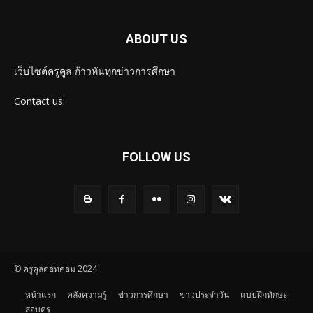
ABOUT US
เว็บไซต์ครูคูล ก้าวทันทุกข่าวการศึกษา
Contact us:
FOLLOW US
© ครูคูลดอทคอม 2024
หน้าแรก
คลังความรู้
ข่าวการศึกษา
ข่าวประจำวัน
แบบฝึกทักษะ
สอบครู