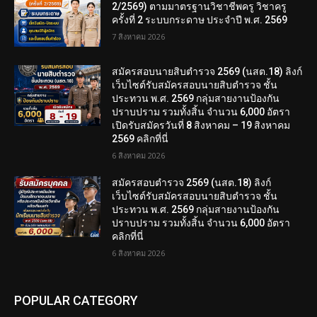
2/2569) ตามมาตรฐานวิชาชีพครู วิชาครู
ครั้งที่ 2 ระบบกระดาษ ประจำปี พ.ศ. 2569
7 สิงหาคม 2026
สมัครสอบนายสิบตำรวจ 2569 (นสต.18) ลิงก์
เว็บไซต์รับสมัครสอบนายสิบตำรวจ ชั้น
ประทวน พ.ศ. 2569 กลุ่มสายงานป้องกัน
ปราบปราม รวมทั้งสิ้น จำนวน 6,000 อัตรา
เปิดรับสมัครวันที่ 8 สิงหาคม – 19 สิงหาคม
2569 คลิกที่นี่
6 สิงหาคม 2026
สมัครสอบตํารวจ 2569 (นสต.18) ลิงก์
เว็บไซต์รับสมัครสอบนายสิบตำรวจ ชั้น
ประทวน พ.ศ. 2569 กลุ่มสายงานป้องกัน
ปราบปราม รวมทั้งสิ้น จำนวน 6,000 อัตรา
คลิกที่นี่
6 สิงหาคม 2026
POPULAR CATEGORY