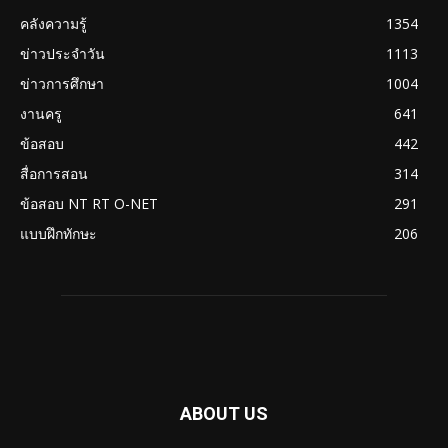
คลังความรู้
1354
ข่าวประจำวัน
1113
ข่าวการศึกษา
1004
งานครู
641
ข้อสอบ
442
สื่อการสอน
314
ข้อสอบ NT RT O-NET
291
แบบฝึกทักษะ
206
ABOUT US