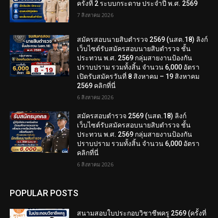
ครั้งที่ 2 ระบบกระดาษ ประจำปี พ.ศ. 2569
7 สิงหาคม 2026
สมัครสอบนายสิบตำรวจ 2569 (นสต.18) ลิงก์
เว็บไซต์รับสมัครสอบนายสิบตำรวจ ชั้น
ประทวน พ.ศ. 2569 กลุ่มสายงานป้องกัน
ปราบปราม รวมทั้งสิ้น จำนวน 6,000 อัตรา
เปิดรับสมัครวันที่ 8 สิงหาคม – 19 สิงหาคม
2569 คลิกที่นี่
6 สิงหาคม 2026
สมัครสอบตํารวจ 2569 (นสต.18) ลิงก์
เว็บไซต์รับสมัครสอบนายสิบตำรวจ ชั้น
ประทวน พ.ศ. 2569 กลุ่มสายงานป้องกัน
ปราบปราม รวมทั้งสิ้น จำนวน 6,000 อัตรา
คลิกที่นี่
6 สิงหาคม 2026
POPULAR POSTS
สนามสอบใบประกอบวิชาชีพครู 2569 (ครั้งที่