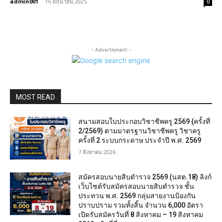
admin001
-
16 มิถุนายน 2025
0
- Advertisment -
MOST READ
สนามสอบใบประกอบวิชาชีพครู 2569 (ครั้งที่
2/2569) ตามมาตรฐานวิชาชีพครู วิชาครู
ครั้งที่ 2 ระบบกระดาษ ประจำปี พ.ศ. 2569
7 สิงหาคม 2026
สมัครสอบนายสิบตำรวจ 2569 (นสต.18) ลิงก์
เว็บไซต์รับสมัครสอบนายสิบตำรวจ ชั้น
ประทวน พ.ศ. 2569 กลุ่มสายงานป้องกัน
ปราบปราม รวมทั้งสิ้น จำนวน 6,000 อัตรา
เปิดรับสมัครวันที่ 8 สิงหาคม – 19 สิงหาคม