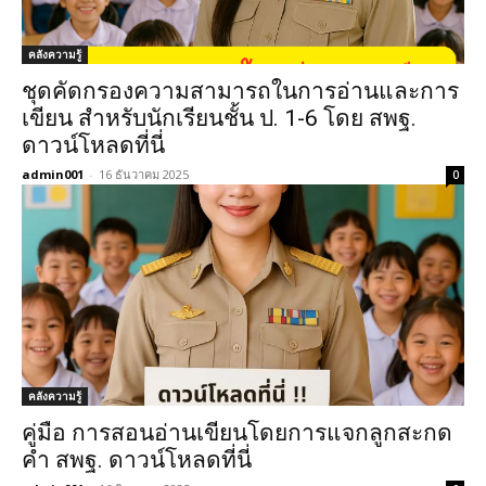
คลังความรู้
ชุดคัดกรองความสามารถในการอ่านและการ
เขียน สำหรับนักเรียนชั้น ป. 1-6 โดย สพฐ.
ดาวน์โหลดที่นี่
admin001
-
16 ธันวาคม 2025
0
คลังความรู้
คู่มือ การสอนอ่านเขียนโดยการแจกลูกสะกด
คำ สพฐ. ดาวน์โหลดที่นี่