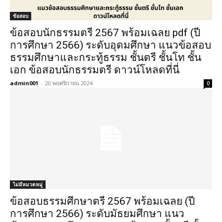
ข้อสอบ
ข้อสอบนักธรรมตรี 2567 พร้อมเฉลย pdf (ปี
การศึกษา 2566) ระดับอุดมศึกษา แนวข้อสอบ
ธรรมศึกษาและกระทู้ธรรม ชั้นตรี ชั้นโท ชั้น
เอก ข้อสอบนักธรรมตรี ดาวน์โหลดที่นี่
admin001
-
20 พฤศจิกายน 2024
0
ไม่มีหมวดหมู่
ข้อสอบธรรมศึกษาตรี 2567 พร้อมเฉลย (ปี
การศึกษา 2566) ระดับมัธยมศึกษา แนว