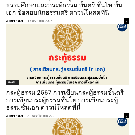
ธรรมศึกษาและกระทู้ธรรม ชั้นตรี ชั้นโท ชั้น
เอก ข้อสอบนักธรรมตรี ดาวน์โหลดที่นี่
admin001
-
16 กันยายน 2025
0
ข้อสอบ
กระทู้ธรรม 2567 การเขียนกระทู้ธรรมชั้นตรี
การเขียนกระทู้ธรรมชั้นโท การเขียนกระทู้
ธรรมชั้นเอก ดาวน์โหลดที่นี่
admin001
-
21 พฤศจิกายน 2024
0