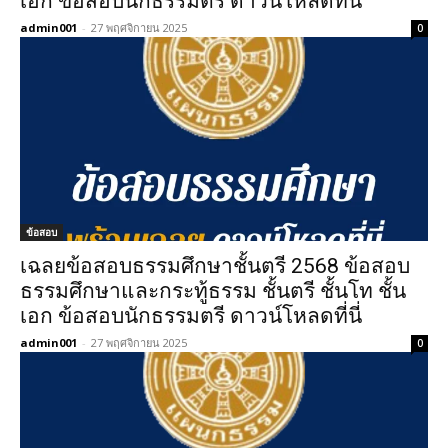
เอก ข้อสอบนักธรรมตรี ดาวน์โหลดที่นี่
admin001
-
27 พฤศจิกายน 2025
0
ข้อสอบ
เฉลยข้อสอบธรรมศึกษาชั้นตรี 2568 ข้อสอบ
ธรรมศึกษาและกระทู้ธรรม ชั้นตรี ชั้นโท ชั้น
เอก ข้อสอบนักธรรมตรี ดาวน์โหลดที่นี่
admin001
-
27 พฤศจิกายน 2025
0