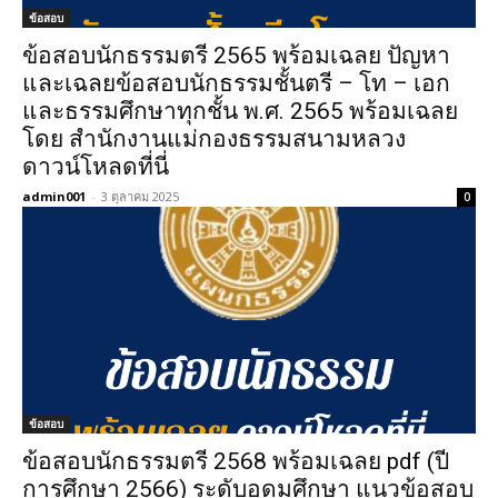
ข้อสอบ
ข้อสอบนักธรรมตรี 2565 พร้อมเฉลย ปัญหา
และเฉลยข้อสอบนักธรรมชั้นตรี – โท – เอก
และธรรมศึกษาทุกชั้น พ.ศ. 2565 พร้อมเฉลย
โดย สำนักงานแม่กองธรรมสนามหลวง
ดาวน์โหลดที่นี่
admin001
-
3 ตุลาคม 2025
0
ข้อสอบ
ข้อสอบนักธรรมตรี 2568 พร้อมเฉลย pdf (ปี
การศึกษา 2566) ระดับอุดมศึกษา แนวข้อสอบ