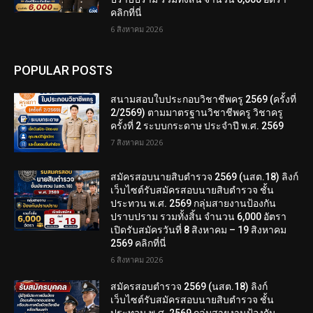
คลิกที่นี่
6 สิงหาคม 2026
POPULAR POSTS
สนามสอบใบประกอบวิชาชีพครู 2569 (ครั้งที่
2/2569) ตามมาตรฐานวิชาชีพครู วิชาครู
ครั้งที่ 2 ระบบกระดาษ ประจำปี พ.ศ. 2569
7 สิงหาคม 2026
สมัครสอบนายสิบตำรวจ 2569 (นสต.18) ลิงก์
เว็บไซต์รับสมัครสอบนายสิบตำรวจ ชั้น
ประทวน พ.ศ. 2569 กลุ่มสายงานป้องกัน
ปราบปราม รวมทั้งสิ้น จำนวน 6,000 อัตรา
เปิดรับสมัครวันที่ 8 สิงหาคม – 19 สิงหาคม
2569 คลิกที่นี่
6 สิงหาคม 2026
สมัครสอบตํารวจ 2569 (นสต.18) ลิงก์
เว็บไซต์รับสมัครสอบนายสิบตำรวจ ชั้น