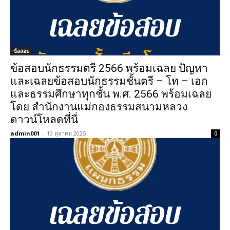
ข้อสอบ
ข้อสอบนักธรรมตรี 2566 พร้อมเฉลย ปัญหา
และเฉลยข้อสอบนักธรรมชั้นตรี – โท – เอก
และธรรมศึกษาทุกชั้น พ.ศ. 2566 พร้อมเฉลย
โดย สำนักงานแม่กองธรรมสนามหลวง
ดาวน์โหลดที่นี่
admin001
-
13 ตุลาคม 2025
0