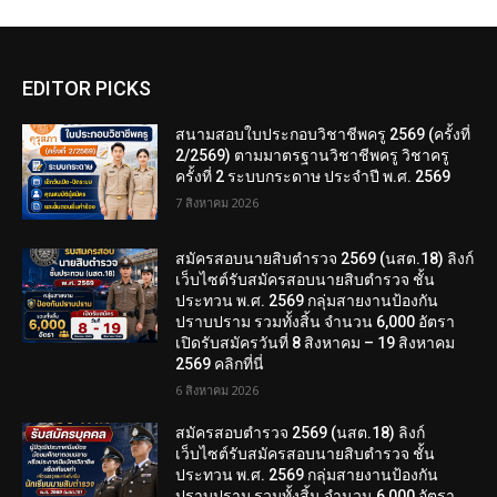
EDITOR PICKS
สนามสอบใบประกอบวิชาชีพครู 2569 (ครั้งที่
2/2569) ตามมาตรฐานวิชาชีพครู วิชาครู
ครั้งที่ 2 ระบบกระดาษ ประจำปี พ.ศ. 2569
7 สิงหาคม 2026
สมัครสอบนายสิบตำรวจ 2569 (นสต.18) ลิงก์
เว็บไซต์รับสมัครสอบนายสิบตำรวจ ชั้น
ประทวน พ.ศ. 2569 กลุ่มสายงานป้องกัน
ปราบปราม รวมทั้งสิ้น จำนวน 6,000 อัตรา
เปิดรับสมัครวันที่ 8 สิงหาคม – 19 สิงหาคม
2569 คลิกที่นี่
6 สิงหาคม 2026
สมัครสอบตํารวจ 2569 (นสต.18) ลิงก์
เว็บไซต์รับสมัครสอบนายสิบตำรวจ ชั้น
ประทวน พ.ศ. 2569 กลุ่มสายงานป้องกัน
ปราบปราม รวมทั้งสิ้น จำนวน 6,000 อัตรา