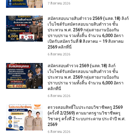
7 สิงหาคม 2026
สมัครสอบนายสิบตำรวจ 2569 (นสต.18) ลิงก์
เว็บไซต์รับสมัครสอบนายสิบตำรวจ ชั้น
ประทวน พ.ศ. 2569 กลุ่มสายงานป้องกัน
ปราบปราม รวมทั้งสิ้น จำนวน 6,000 อัตรา
เปิดรับสมัครวันที่ 8 สิงหาคม – 19 สิงหาคม
2569 คลิกที่นี่
6 สิงหาคม 2026
สมัครสอบตํารวจ 2569 (นสต.18) ลิงก์
เว็บไซต์รับสมัครสอบนายสิบตำรวจ ชั้น
ประทวน พ.ศ. 2569 กลุ่มสายงานป้องกัน
ปราบปราม รวมทั้งสิ้น จำนวน 6,000 อัตรา
คลิกที่นี่
6 สิงหาคม 2026
ตรวจสอบสิทธิ์ใบประกอบวิชาชีพครู 2569
(ครั้งที่ 2/2569) ตามมาตรฐานวิชาชีพครู
วิชาครู ครั้งที่ 2 ระบบกระดาษ ประจำปี พ.ศ.
2569
6 สิงหาคม 2026