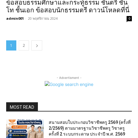
ข้อสอบธรรมศึกษาและกระทู้ธรรม ชั้นตรี ชั้น
โท ชั้นเอก ข้อสอบนักธรรมตรี ดาวน์โหลดที่นี่
admin001
-
20 พฤศจิกายน 2024
0
1
2
- Advertisment -
MOST READ
สนามสอบใบประกอบวิชาชีพครู 2569 (ครั้งที่
2/2569) ตามมาตรฐานวิชาชีพครู วิชาครู
ครั้งที่ 2 ระบบกระดาษ ประจำปี พ.ศ. 2569