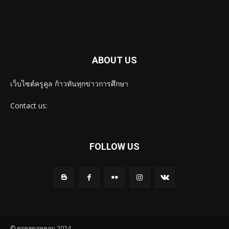
ABOUT US
เว็บไซต์ครูคูล ก้าวทันทุกข่าวการศึกษา
Contact us:
FOLLOW US
© ครูคูลดอทคอม 2024