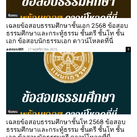
ข้อสอบ
เฉลยข้อสอบธรรมศึกษาชั้นเอก 2568 ข้อสอบ
ธรรมศึกษาและกระทู้ธรรม ชั้นตรี ชั้นโท ชั้น
เอก ข้อสอบนักธรรมเอก ดาวน์โหลดที่นี่
admin001
-
27 พฤศจิกายน 2025
0
ข้อสอบ
เฉลยข้อสอบธรรมศึกษาชั้นโท 2568 ข้อสอบ
ธรรมศึกษาและกระทู้ธรรม ชั้นตรี ชั้นโท ชั้น