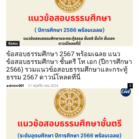
ข้อสอบ
ข้อสอบธรรมศึกษา 2567 พร้อมเฉลย แนว
ข้อสอบธรรมศึกษา ชั้นตรี โท เอก (ปีการศึกษา
2566) รวมแนวข้อสอบธรรมศึกษาและกระทู้
ธรรม 2567 ดาวน์โหลดที่นี่
admin001
-
21 พฤศจิกายน 2024
0