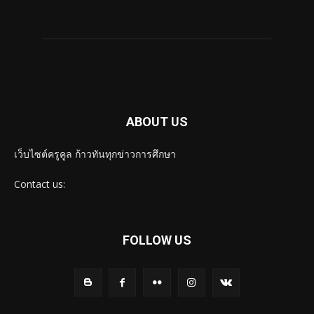
ABOUT US
เว็บไซต์ครูคูล ก้าวทันทุกข่าวการศึกษา
Contact us:
FOLLOW US