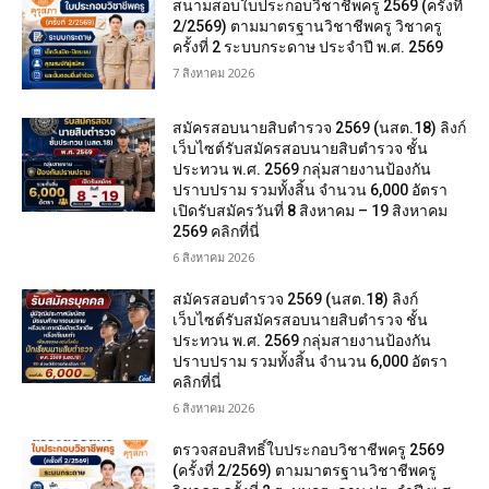
สนามสอบใบประกอบวิชาชีพครู 2569 (ครั้งที่
2/2569) ตามมาตรฐานวิชาชีพครู วิชาครู
ครั้งที่ 2 ระบบกระดาษ ประจำปี พ.ศ. 2569
7 สิงหาคม 2026
สมัครสอบนายสิบตำรวจ 2569 (นสต.18) ลิงก์
เว็บไซต์รับสมัครสอบนายสิบตำรวจ ชั้น
ประทวน พ.ศ. 2569 กลุ่มสายงานป้องกัน
ปราบปราม รวมทั้งสิ้น จำนวน 6,000 อัตรา
เปิดรับสมัครวันที่ 8 สิงหาคม – 19 สิงหาคม
2569 คลิกที่นี่
6 สิงหาคม 2026
สมัครสอบตํารวจ 2569 (นสต.18) ลิงก์
เว็บไซต์รับสมัครสอบนายสิบตำรวจ ชั้น
ประทวน พ.ศ. 2569 กลุ่มสายงานป้องกัน
ปราบปราม รวมทั้งสิ้น จำนวน 6,000 อัตรา
คลิกที่นี่
6 สิงหาคม 2026
ตรวจสอบสิทธิ์ใบประกอบวิชาชีพครู 2569
(ครั้งที่ 2/2569) ตามมาตรฐานวิชาชีพครู