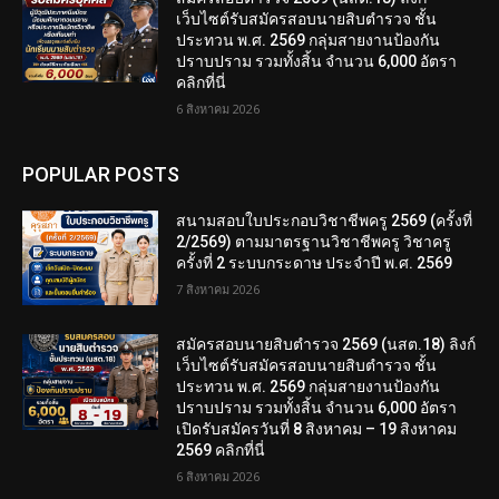
เว็บไซต์รับสมัครสอบนายสิบตำรวจ ชั้น
ประทวน พ.ศ. 2569 กลุ่มสายงานป้องกัน
ปราบปราม รวมทั้งสิ้น จำนวน 6,000 อัตรา
คลิกที่นี่
6 สิงหาคม 2026
POPULAR POSTS
สนามสอบใบประกอบวิชาชีพครู 2569 (ครั้งที่
2/2569) ตามมาตรฐานวิชาชีพครู วิชาครู
ครั้งที่ 2 ระบบกระดาษ ประจำปี พ.ศ. 2569
7 สิงหาคม 2026
สมัครสอบนายสิบตำรวจ 2569 (นสต.18) ลิงก์
เว็บไซต์รับสมัครสอบนายสิบตำรวจ ชั้น
ประทวน พ.ศ. 2569 กลุ่มสายงานป้องกัน
ปราบปราม รวมทั้งสิ้น จำนวน 6,000 อัตรา
เปิดรับสมัครวันที่ 8 สิงหาคม – 19 สิงหาคม
2569 คลิกที่นี่
6 สิงหาคม 2026