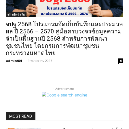
ข่าวประจำวัน
จปฐ 2568 โปรแกรมจัดเก็บบันทึกและประมวล
ผล ปี 2566 – 2570 คู่มือครบวงจรข้อมูลความ
จำเป็นพื้นฐานปี 2568 สำหรับการพัฒนา
ชุมชนไทย โดยกรมการพัฒนาชุมชน
กระทรวงมหาดไทย
admin001
-
19 พฤษภาคม 2025
0
- Advertisment -
MOST READ