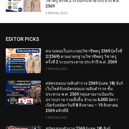
วิชาครู ครั้งที่ 2 ระบบกระดาษ ประจำปี พ.ศ.
2569
6 สิงหาคม 2026
EDITOR PICKS
สนามสอบใบประกอบวิชาชีพครู 2569 (ครั้งที่
2/2569) ตามมาตรฐานวิชาชีพครู วิชาครู
ครั้งที่ 2 ระบบกระดาษ ประจำปี พ.ศ. 2569
7 สิงหาคม 2026
สมัครสอบนายสิบตำรวจ 2569 (นสต.18) ลิงก์
เว็บไซต์รับสมัครสอบนายสิบตำรวจ ชั้น
ประทวน พ.ศ. 2569 กลุ่มสายงานป้องกัน
ปราบปราม รวมทั้งสิ้น จำนวน 6,000 อัตรา
เปิดรับสมัครวันที่ 8 สิงหาคม – 19 สิงหาคม
2569 คลิกที่นี่
6 สิงหาคม 2026
สมัครสอบตํารวจ 2569 (นสต.18) ลิงก์