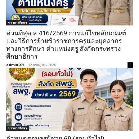
ข่าวการศึกษา
ด่วนที่สุด ล 416/2569 การแก้ไขหลักเกณฑ์
และวิธีการย้ายข้าราชการครูและบุคลากร
ทางการศึกษา ตำแหน่งครู สังกัดกระทรวง
ศึกษาธิการ
admin001
-
12 กรกฎาคม 2026
0
ข่าวการศึกษา
กำหนดสอบครูผู้ช่วย 69 (รอบทั่วไป)