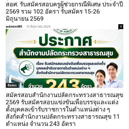
สอศ. รับสมัครสอบครูผู้ช่วยกรณีพิเศษ ประจำปี
2569 รวม 102 อัตรา รับสมัคร 15-26
มิถุนายน 2569
admin001
-
15 มิถุนายน 2026
0
ข้อสอบ
สมัครสอบสำนักงานปลัดกระทรวงสาธารณสุข
2569 รับสมัครสอบแข่งขันเพื่อบรรจุและแต่ง
ตั้งบุคคลเข้ารับราชการในตำแหน่งต่าง ๆ
สังกัดสำนักงานปลัดกระทรวงสาธารณสุข 11
ตำแหน่ง จำนวน 243 อัตรา