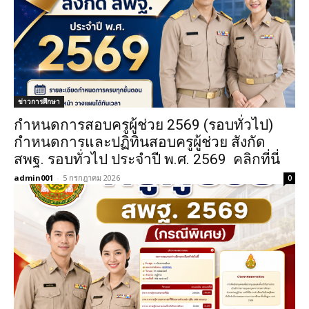
ข่าวการศึกษา
กำหนดการสอบครูผู้ช่วย 2569 (รอบทั่วไป)
กำหนดการและปฏิทินสอบครูผู้ช่วย สังกัด
สพฐ. รอบทั่วไป ประจำปี พ.ศ. 2569 คลิกที่นี่
admin001
-
5 กรกฎาคม 2026
0