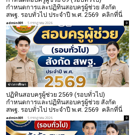
กำหนดการและปฏิทินสอบครูผู้ช่วย สังกัด
สพฐ. รอบทั่วไป ประจำปี พ.ศ. 2569 คลิกที่นี่
admin001
-
5 กรกฎาคม 2026
0
ข่าวการศึกษา
ปฏิทินสอบครูผู้ช่วย 2569 (รอบทั่วไป)
กำหนดการและปฏิทินสอบครูผู้ช่วย สังกัด
สพฐ. รอบทั่วไป ประจำปี พ.ศ. 2569 คลิกที่นี่
admin001
-
5 กรกฎาคม 2026
0