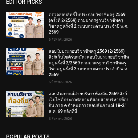
EDITOR PICKS
ตรวจสอบสิทธิ์ใบประกอบวิชาชีพครู 2569
(ครั้งที่ 2/2569) ตามมาตรฐานวิชาชีพครู
วิชาครู ครั้งที่ 2 ระบบกระดาษ ประจำปี พ.ศ.
2569
6 สิงหาคม 2026
สอบใบประกอบวิชาชีพครู 2569 (2/2569)
ลิงก์เว็บไซต์รับสมัครสอบใบประกอบวิชาชีพ
ครู ครั้งที่ 2/2569 ตามมาตรฐานวิชาชีพครู
วิชาครู ครั้งที่ 2 ระบบกระดาษ ประจำปี พ.ศ.
2569
6 สิงหาคม 2026
สอบสัมภาษณ์สายบริหารท้องถิ่น 2569 ลิงก์
เว็บไซต์ประกาศสถานที่สอบสายบริหารท้อง
ถิ่น ภาค ค กำหนดการสอบสัมภาษณ์ 18-21
ส.ค. 69 คลิกที่นี่
6 สิงหาคม 2026
POPULAR POSTS