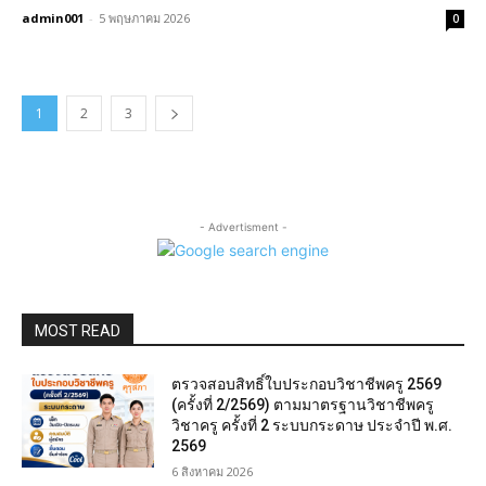
admin001
-
5 พฤษภาคม 2026
0
1
2
3
- Advertisment -
MOST READ
ตรวจสอบสิทธิ์ใบประกอบวิชาชีพครู 2569
(ครั้งที่ 2/2569) ตามมาตรฐานวิชาชีพครู
วิชาครู ครั้งที่ 2 ระบบกระดาษ ประจำปี พ.ศ.
2569
6 สิงหาคม 2026