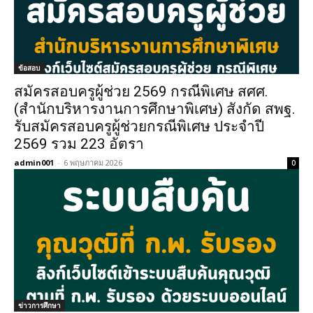
ข้อสอบ
สมัครสอบครูผู้ช่วย 2569 กรณีพิเศษ สศศ.
(สำนักบริหารงานการศึกษาพิเศษ) สังกัด สพฐ.
รับสมัครสอบครูผู้ช่วยกรณีพิเศษ ประจำปี
2569 รวม 223 อัตรา
admin001
-
6 พฤษภาคม 2026
0
ข่าวการศึกษา