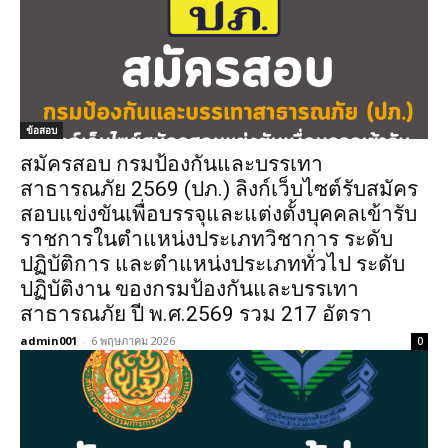
ข้อสอบ
สมัครสอบ กรมป้องกันและบรรเทา
สาธารณภัย 2569 (ปภ.) ลิงก์เว็บไซต์รับสมัคร
สอบแข่งขันเพื่อบรรจุและแต่งตั้งบุคคลเข้ารับ
ราชการในตำแหน่งประเภทวิชาการ ระดับ
ปฏิบัติการ และตำแหน่งประเภททั่วไป ระดับ
ปฏิบัติงาน ของกรมป้องกันและบรรเทา
สาธารณภัย ปี พ.ศ.2569 รวม 217 อัตรา
admin001
-
6 พฤษภาคม 2026
0