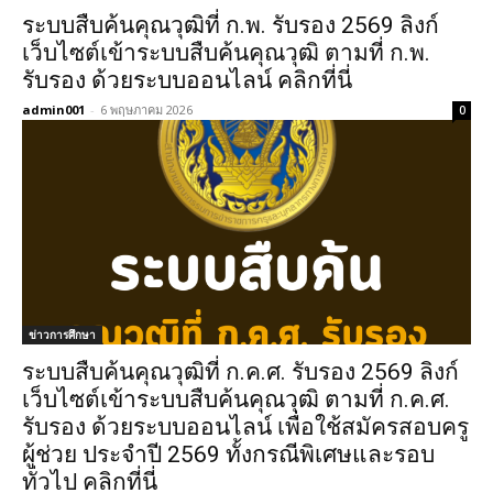
ระบบสืบค้นคุณวุฒิที่ ก.พ. รับรอง 2569 ลิงก์
เว็บไซต์เข้าระบบสืบค้นคุณวุฒิ ตามที่ ก.พ.
รับรอง ด้วยระบบออนไลน์ คลิกที่นี่
admin001
-
6 พฤษภาคม 2026
0
ข่าวการศึกษา
ระบบสืบค้นคุณวุฒิที่ ก.ค.ศ. รับรอง 2569 ลิงก์
เว็บไซต์เข้าระบบสืบค้นคุณวุฒิ ตามที่ ก.ค.ศ.
รับรอง ด้วยระบบออนไลน์ เพื่อใช้สมัครสอบครู
ผู้ช่วย ประจำปี 2569 ทั้งกรณีพิเศษและรอบ
ทั่วไป คลิกที่นี่