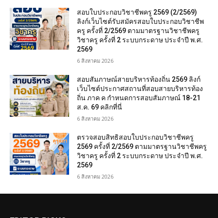
สอบใบประกอบวิชาชีพครู 2569 (2/2569)
ลิงก์เว็บไซต์รับสมัครสอบใบประกอบวิชาชีพ
ครู ครั้งที่ 2/2569 ตามมาตรฐานวิชาชีพครู
วิชาครู ครั้งที่ 2 ระบบกระดาษ ประจำปี พ.ศ.
2569
6 สิงหาคม 2026
สอบสัมภาษณ์สายบริหารท้องถิ่น 2569 ลิงก์
เว็บไซต์ประกาศสถานที่สอบสายบริหารท้อง
ถิ่น ภาค ค กำหนดการสอบสัมภาษณ์ 18-21
ส.ค. 69 คลิกที่นี่
6 สิงหาคม 2026
ตรวจสอบสิทธิสอบใบประกอบวิชาชีพครู
2569 ครั้งที่ 2/2569 ตามมาตรฐานวิชาชีพครู
วิชาครู ครั้งที่ 2 ระบบกระดาษ ประจำปี พ.ศ.
2569
6 สิงหาคม 2026