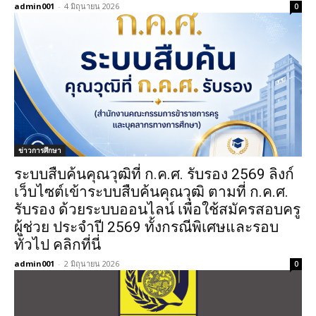
admin001
-
4 มิถุนายน 2026
0
ข่าวการศึกษา
ระบบสืบค้นคุณวุฒิที่ ก.ค.ศ. รับรอง 2569 ลิงก์
เว็บไซต์เข้าระบบสืบค้นคุณวุฒิ ตามที่ ก.ค.ศ.
รับรอง ด้วยระบบออนไลน์ เพื่อใช้สมัครสอบครู
ผู้ช่วย ประจำปี 2569 ทั้งกรณีพิเศษและรอบ
ทั่วไป คลิกที่นี่
admin001
-
2 มิถุนายน 2026
0