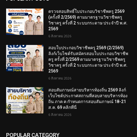
ตรวจสอบสิทธิ์ใบประกอบวิชาชีพครู 2569
(ครั้งที่ 2/2569) ตามมาตรฐานวิชาชีพครู
วิชาครู ครั้งที่ 2 ระบบกระดาษ ประจำปี พ.ศ.
2569
6 สิงหาคม 2026
สอบใบประกอบวิชาชีพครู 2569 (2/2569)
ลิงก์เว็บไซต์รับสมัครสอบใบประกอบวิชาชีพ
ครู ครั้งที่ 2/2569 ตามมาตรฐานวิชาชีพครู
วิชาครู ครั้งที่ 2 ระบบกระดาษ ประจำปี พ.ศ.
2569
6 สิงหาคม 2026
สอบสัมภาษณ์สายบริหารท้องถิ่น 2569 ลิงก์
เว็บไซต์ประกาศสถานที่สอบสายบริหารท้อง
ถิ่น ภาค ค กำหนดการสอบสัมภาษณ์ 18-21
ส.ค. 69 คลิกที่นี่
6 สิงหาคม 2026
POPULAR CATEGORY