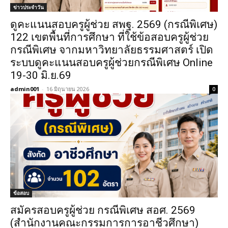
ข่าวประจำวัน
ดูคะแนนสอบครูผู้ช่วย สพฐ. 2569 (กรณีพิเศษ)
122 เขตพื้นที่การศึกษา ที่ใช้ข้อสอบครูผู้ช่วย
กรณีพิเศษ จากมหาวิทยาลัยธรรมศาสตร์ เปิด
ระบบดูคะแนนสอบครูผู้ช่วยกรณีพิเศษ Online
19-30 มิ.ย.69
admin001
-
16 มิถุนายน 2026
0
ข้อสอบ
สมัครสอบครูผู้ช่วย กรณีพิเศษ สอศ. 2569
(สำนักงานคณะกรรมการการอาชีวศึกษา)