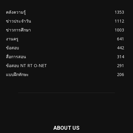
คลังความรู้
1353
ข่าวประจำวัน
1112
ข่าวการศึกษา
1003
งานครู
641
ข้อสอบ
442
สื่อการสอน
314
ข้อสอบ NT RT O-NET
291
แบบฝึกทักษะ
206
ABOUT US