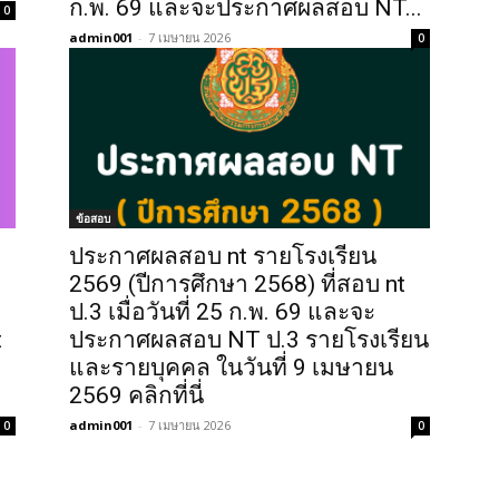
ก.พ. 69 และจะประกาศผลสอบ NT...
0
admin001
-
7 เมษายน 2026
0
ข้อสอบ
ประกาศผลสอบ nt รายโรงเรียน
2569 (ปีการศึกษา 2568) ที่สอบ nt
ล
ป.3 เมื่อวันที่ 25 ก.พ. 69 และจะ
t
ประกาศผลสอบ NT ป.3 รายโรงเรียน
และรายบุคคล ในวันที่ 9 เมษายน
2569 คลิกที่นี่
admin001
-
7 เมษายน 2026
0
0