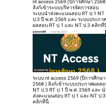
nt access 2569 (ปีการศึกษา 2568
ลิงก์เข้าระบบบริหารจัดการสอบ
ระบบนำส่งคะแนนสอบ RT ป.1 NT
ป.3 ปี พ.ศ. 2569 และ ระบบประกา
ผลสอบ RT ป.1 และ NT ป.3 คลิกที่นี
admin001
-
7 เมษายน 2026
ข่าวประจำวัน
ระบบ nt access 2569 (ปีการศึกษา
2568 ) ลิงก์เข้าระบบประกาศผลสอ
NT ป.3 RT ป.1 ปี พ.ศ. 2569 และ น
ส่งคะแนนสอบ RT ป.1 และ NT ป.3
คลิกที่นี่