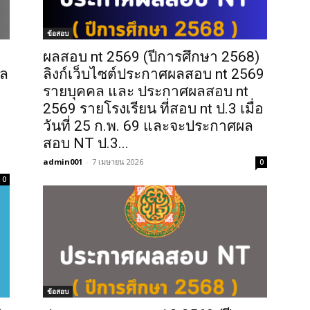
ข้อสอบ
ผลสอบ nt 2569 (ปีการศึกษา 2568)
ผล
ลิงก์เว็บไซต์ประกาศผลสอบ nt 2569
รายบุคคล และ ประกาศผลสอบ nt
2569 รายโรงเรียน ที่สอบ nt ป.3 เมื่อ
วันที่ 25 ก.พ. 69 และจะประกาศผล
สอบ NT ป.3...
admin001
-
7 เมษายน 2026
0
0
ข้อสอบ