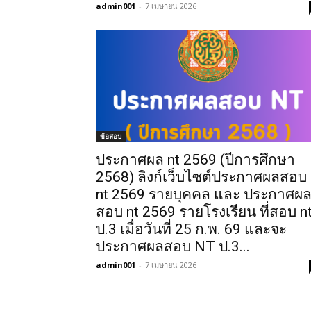
admin001
-
7 เมษายน 2026
ข้อสอบ
ประกาศผล nt 2569 (ปีการศึกษา
2568) ลิงก์เว็บไซต์ประกาศผลสอบ
nt 2569 รายบุคคล และ ประกาศผ
สอบ nt 2569 รายโรงเรียน ที่สอบ n
ป.3 เมื่อวันที่ 25 ก.พ. 69 และจะ
ประกาศผลสอบ NT ป.3...
admin001
-
7 เมษายน 2026