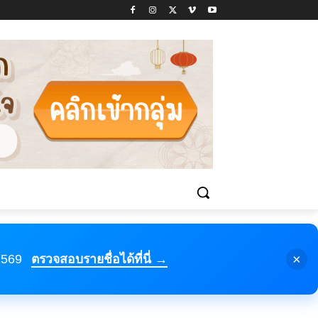
×
 2569
ตรวจสอบรายชื่อได้ที่นี่ →