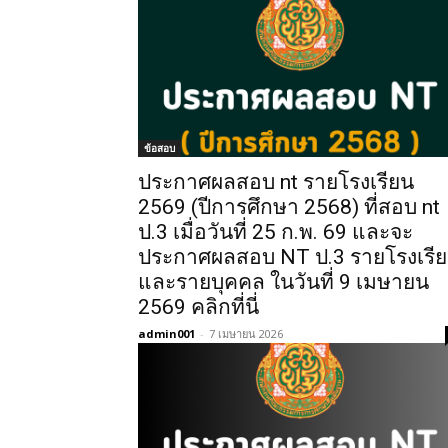
ข้อสอบ
ประกาศผลสอบ nt รายโรงเรียน
2569 (ปีการศึกษา 2568) ที่สอบ nt
ป.3 เมื่อวันที่ 25 ก.พ. 69 และจะ
ประกาศผลสอบ NT ป.3 รายโรงเรี
และรายบุคคล ในวันที่ 9 เมษายน
2569 คลิกที่นี่
admin001
-
7 เมษายน 2026