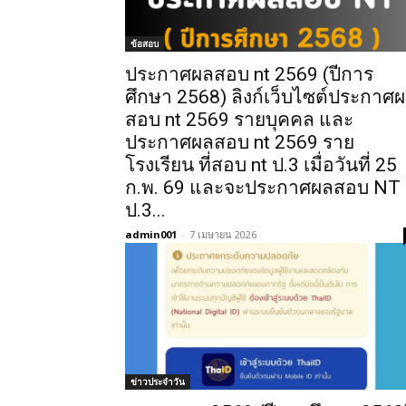
ข้อสอบ
ประกาศผลสอบ nt 2569 (ปีการ
ศึกษา 2568) ลิงก์เว็บไซต์ประกาศ
สอบ nt 2569 รายบุคคล และ
ประกาศผลสอบ nt 2569 ราย
โรงเรียน ที่สอบ nt ป.3 เมื่อวันที่ 25
ก.พ. 69 และจะประกาศผลสอบ NT
ป.3...
admin001
-
7 เมษายน 2026
ข่าวประจำวัน