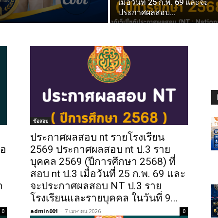
เมื่อวันที่ 25 ก.พ. 69 และจะ
ประกาศผลสอบ...
ข้อสอบ
ประกาศผลสอบ nt รายโรงเรียน
่อ
2569 ประกาศผลสอบ nt ป.3 ราย
บุคคล 2569 (ปีการศึกษา 2568) ที่
สอบ nt ป.3 เมื่อวันที่ 25 ก.พ. 69 และ
ก
จะประกาศผลสอบ NT ป.3 ราย
โรงเรียนและรายบุคคล ในวันที่ 9...
admin001
-
7 เมษายน 2026
0
0