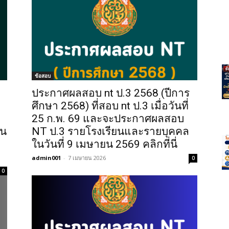
ข้อสอบ
ประกาศผลสอบ nt ป.3 2568 (ปีการ
ศึกษา 2568) ที่สอบ nt ป.3 เมื่อวันที่
25 ก.พ. 69 และจะประกาศผลสอบ
ยน
NT ป.3 รายโรงเรียนและรายบุคคล
ในวันที่ 9 เมษายน 2569 คลิกที่นี่
admin001
-
7 เมษายน 2026
0
0