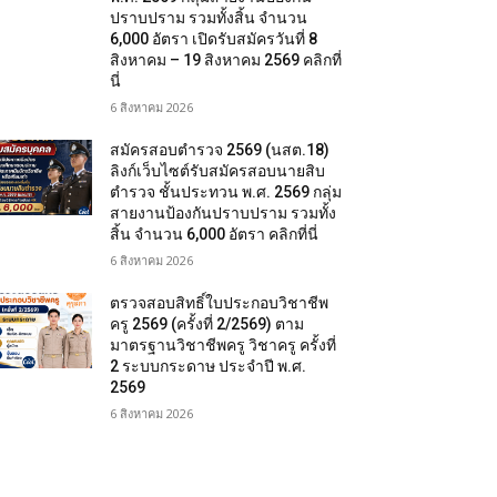
ปราบปราม รวมทั้งสิ้น จำนวน
6,000 อัตรา เปิดรับสมัครวันที่ 8
สิงหาคม – 19 สิงหาคม 2569 คลิกที่
นี่
6 สิงหาคม 2026
สมัครสอบตํารวจ 2569 (นสต.18)
ลิงก์เว็บไซต์รับสมัครสอบนายสิบ
ตำรวจ ชั้นประทวน พ.ศ. 2569 กลุ่ม
สายงานป้องกันปราบปราม รวมทั้ง
สิ้น จำนวน 6,000 อัตรา คลิกที่นี่
6 สิงหาคม 2026
ตรวจสอบสิทธิ์ใบประกอบวิชาชีพ
ครู 2569 (ครั้งที่ 2/2569) ตาม
มาตรฐานวิชาชีพครู วิชาครู ครั้งที่
2 ระบบกระดาษ ประจำปี พ.ศ.
2569
6 สิงหาคม 2026