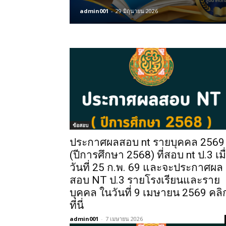
admin001
-
29 มิถุนายน 2026
ข้อสอบ
ประกาศผลสอบ nt รายบุคคล 2569
(ปีการศึกษา 2568) ที่สอบ nt ป.3 เมื
วันที่ 25 ก.พ. 69 และจะประกาศผล
สอบ NT ป.3 รายโรงเรียนและราย
บุคคล ในวันที่ 9 เมษายน 2569 คลิ
ที่นี่
admin001
-
7 เมษายน 2026