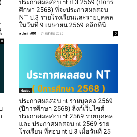
)
ประกาศผลสอบ nt ป.3 2569 (ปีการ
ศึกษา 2568) ที่จะประกาศผลสอบ
NT ป.3 รายโรงเรียนและรายบุคคล
ศ
ในวันที่ 9 เมษายน 2569 คลิกที่นี่
่
admin001
-
7 เมษายน 2026
0
0
ข้อสอบ
ประกาศผลสอบ nt รายบุคคล 2569
บ
(ปีการศึกษา 2568) ลิงก์เว็บไซต์
ำ
ประกาศผลสอบ nt 2569 รายบุคคล
และ ประกาศผลสอบ nt 2569 ราย
โรงเรียน ที่สอบ nt ป.3 เมื่อวันที่ 25